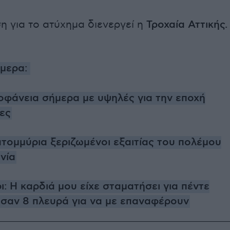
 για το ατύχημα διενεργεί η
Τροχαία Αττικής.
ήμερα:
ιοφάνεια σήμερα με υψηλές για την εποχή
ες
ατομμύρια ξεριζωμένοι εξαιτίας του πολέμου
νία
: Η καρδιά μου είχε σταματήσει για πέντε
ασαν 8 πλευρά για να με επαναφέρουν