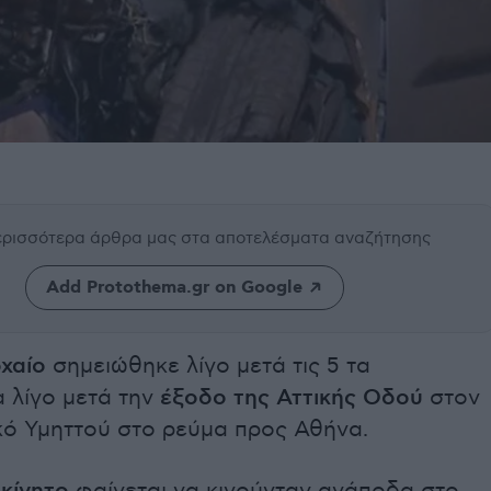
περισσότερα άρθρα μας
στα αποτελέσματα αναζήτησης
Add Protothema.gr on Google
χαίο
σημειώθηκε λίγο μετά τις 5 τα
 λίγο μετά την
έξοδο της Αττικής Οδού
στον
κό Υμηττού στο ρεύμα προς Αθήνα.