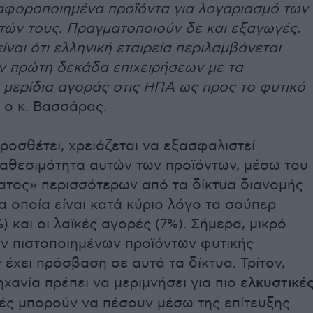
αφοροποιημένα προϊόντα για λογαριασμό των
τών τους. Πραγματοποιούν δε και εξαγωγές.
είναι ότι ελληνική εταιρεία περιλαμβάνεται
ν πρώτη δεκάδα επιχειρήσεων με τα
 μερίδια αγοράς στις ΗΠΑ ως προς το φυτικό
 ο κ. Βασσάρας.
ροσθέτει, χρειάζεται να εξασφαλιστεί
ιαθεσιμότητα αυτών των προϊόντων, μέσω του
ατος» περισσότερων από τα δίκτυα διανομής
α οποία είναι κατά κύριο λόγο τα σούπερ
) και οι λαϊκές αγορές (7%). Σήμερα, μικρό
ν πιστοποιημένων προϊόντων φυτικής
έχει πρόσβαση σε αυτά τα δίκτυα. Τρίτον,
μηχανία πρέπει να μεριμνήσει για πιο
ελκυστικέ
ιμές μπορούν να πέσουν μέσω της επίτευξης