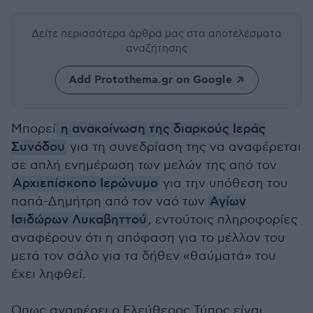
Δείτε περισσότερα άρθρα μας
στα αποτελέσματα
αναζήτησης
Add Protothema.gr on Google
Μπορεί
η ανακοίνωση της διαρκούς Ιεράς
Συνόδου
για τη συνεδρίαση της να αναφέρεται
σε απλή ενημέρωση των μελών της από τον
Αρχιεπίσκοπο Ιερώνυμο
για την υπόθεση του
παπά-Δημήτρη από τον ναό των
Αγίων
Ισιδώρων Λυκαβηττού
, εντούτοις πληροφορίες
αναφέρουν ότι η απόφαση για το μέλλον του
μετά τον σάλο για τα δήθεν «θαύματά» του
έχει ληφθεί.
Όπως αναφέρει ο Ελεύθερος Τύπος είναι