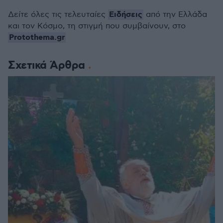
Ειδήσεις
Δείτε όλες τις τελευταίες
από την Ελλάδα
και τον Κόσμο, τη στιγμή που συμβαίνουν, στο
Protothema.gr
Σχετικά Άρθρα