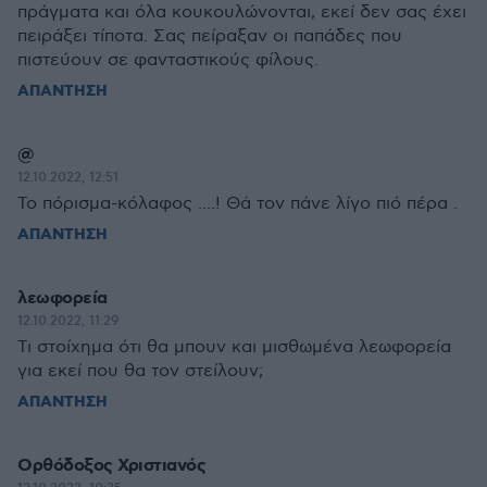
πράγματα και όλα κουκουλώνονται, εκεί δεν σας έχει
πειράξει τίποτα. Σας πείραξαν οι παπάδες που
πιστεύουν σε φανταστικούς φίλους.
ΑΠΑΝΤΗΣΗ
@
12.10.2022, 12:51
Το πόρισμα-κόλαφος ....! Θά τον πάνε λίγο πιό πέρα .
ΑΠΑΝΤΗΣΗ
λεωφορεία
12.10.2022, 11:29
Τι στοίχημα ότι θα μπουν και μισθωμένα λεωφορεία
για εκεί που θα τον στείλουν;
ΑΠΑΝΤΗΣΗ
Ορθόδοξος Χριστιανός