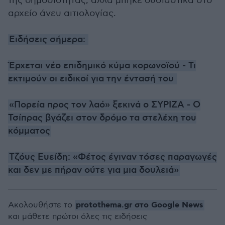
της δημοσιότητας, αλλά μπήκε ουσιαστικά στο
αρχείο άνευ αιτιολογίας.
Ειδήσεις σήμερα:
Έρχεται νέο επιδημικό κύμα κορωνοϊού - Τι
εκτιμούν οι ειδικοί για την έντασή του
«Πορεία προς τον λαό» ξεκινά ο ΣΥΡΙΖΑ - Ο
Τσίπρας βγάζει στον δρόμο τα στελέχη του
κόμματος
Τζόυς Ευείδη: «Φέτος έγιναν τόσες παραγωγές
και δεν με πήραν ούτε για μια δουλειά»
protothema.gr στο Google News
Ακολουθήστε το
και μάθετε πρώτοι όλες τις ειδήσεις