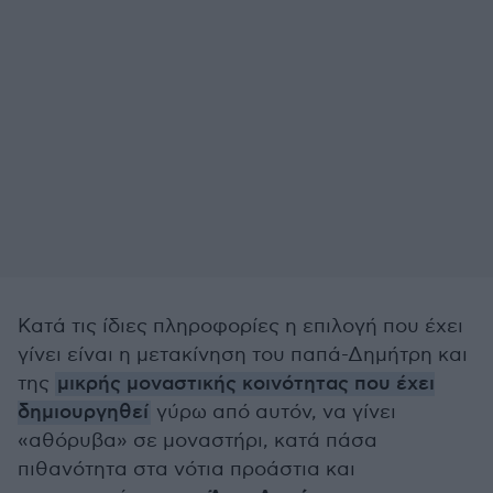
Κατά τις ίδιες πληροφορίες η επιλογή που έχει
γίνει είναι η μετακίνηση του παπά-Δημήτρη και
της
μικρής μοναστικής κοινότητας που έχει
δημιουργηθεί
γύρω από αυτόν, να γίνει
«αθόρυβα» σε μοναστήρι, κατά πάσα
πιθανότητα στα νότια προάστια και