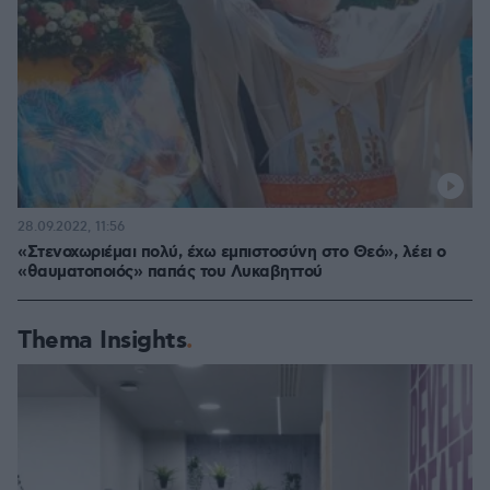
28.09.2022, 11:56
«Στενοχωριέμαι πολύ, έχω εμπιστοσύνη στο Θεό», λέει ο
«θαυματοποιός» παπάς του Λυκαβηττού
Thema Insights