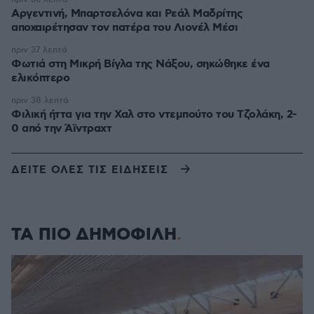
Αργεντινή, Μπαρτσελόνα και Ρεάλ Μαδρίτης
αποχαιρέτησαν τον πατέρα του Λιονέλ Μέσι
πριν 37 λεπτά
Φωτιά στη Μικρή Βίγλα της Νάξου, σηκώθηκε ένα
ελικόπτερο
πριν 38 λεπτά
Φιλική ήττα για την Χαλ στο ντεμπούτο του Τζολάκη, 2-
0 από την Άϊντραχτ
ΔΕΙΤΕ ΟΛΕΣ ΤΙΣ ΕΙΔΗΣΕΙΣ
ΤΑ ΠΙΟ ΔΗΜΟΦΙΛΗ