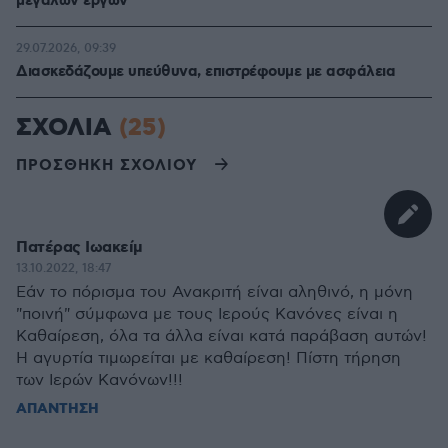
μεγάλων έργων
29.07.2026, 09:39
Διασκεδάζουμε υπεύθυνα, επιστρέφουμε με ασφάλεια
ΣΧΟΛΙΑ
(25)
ΠΡΟΣΘΗΚΗ ΣΧΟΛΙΟΥ
Πατέρας Ιωακείμ
13.10.2022, 18:47
Εάν το πόρισμα του Ανακριτή είναι αληθινό, η μόνη
"ποινή" σύμφωνα με τους Ιερούς Κανόνες είναι η
Καθαίρεση, όλα τα άλλα είναι κατά παράβαση αυτών!
Η αγυρτία τιμωρείται με καθαίρεση! Πίστη τήρηση
των Ιερών Κανόνων!!!
ΑΠΑΝΤΗΣΗ