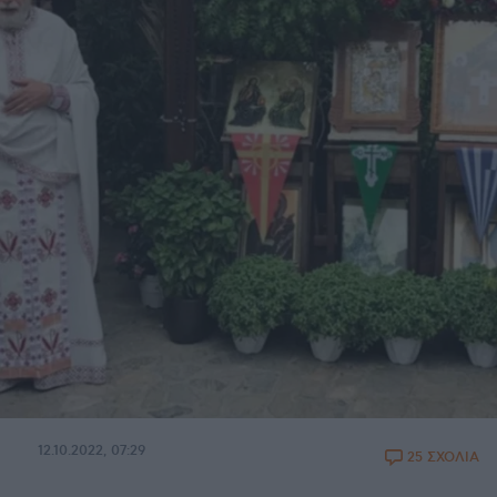
12.10.2022, 07:29
25 ΣΧΟΛΙΑ