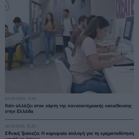
03.08.2026, 11:06
Κάτι αλλάζει στον χάρτη της πανεπιστημιακής εκπαίδευσης
στην Ελλάδα
30.07.2026, 15:25
Εθνική Τράπεζα: Η κορυφαία επιλογή για τη χρηματοδότηση