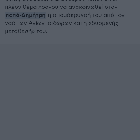
πλέον θέμα χρόνου να ανακοινωθεί στον
παπά-Δημήτρη
η απομάκρυνσή του από τον
ναό των Αγίων Ισιδώρων και η «δυσμενής
μετάθεσή» του.