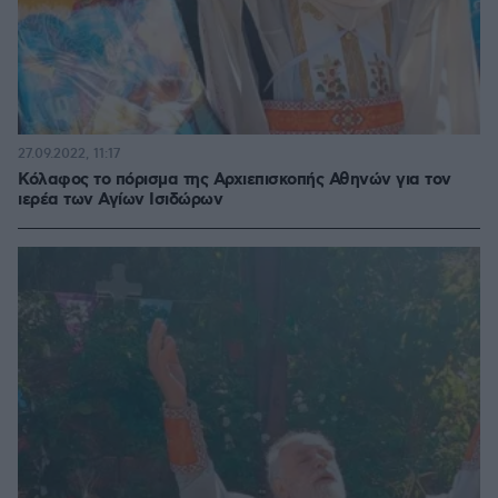
27.09.2022, 11:17
Κόλαφος το πόρισμα της Αρχιεπισκοπής Αθηνών για τον
ιερέα των Αγίων Ισιδώρων