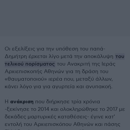
Οι εξελίξεις για την υπόθεση του παπά-
Δημήτρη έρχεται λίγο μετά την αποκάλυψη
του
τελικού πορίσματος
του Ανακριτή της Ιεράς
Αρχιεπισκοπής Αθηνών για τη δράση του
«θαυματοποιού» ιερέα που, μεταξύ άλλων,
κάνει λόγο για για αγυρτεία και ανυπακοή.
ανάκριση
Η
που διήρκησε τρία χρόνια
-ξεκίνησε το 2014 και ολοκληρώθηκε το 2017 με
δεκάδες μαρτυρικές καταθέσεις- έγινε κατ’
εντολή του Αρχιεπισκόπου Αθηνών και πάσης