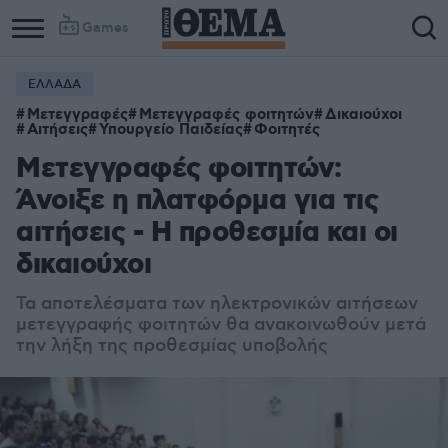
Games
ΕΛΛΑΔΑ
Μετεγγραφές
Μετεγγραφές φοιτητών
Δικαιούχοι
Αιτήσεις
Υπουργείο Παιδείας
Φοιτητές
Μετεγγραφές φοιτητών:
Άνοιξε η πλατφόρμα για τις
αιτήσεις - Η προθεσμία και οι
δικαιούχοι
Τα αποτελέσματα των ηλεκτρονικών αιτήσεων
μετεγγραφής φοιτητών θα ανακοινωθούν μετά
την λήξη της προθεσμίας υποβολής