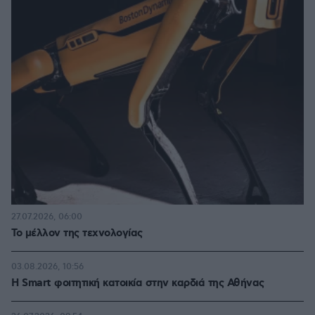
27.07.2026, 06:00
Το μέλλον της τεχνολογίας
03.08.2026, 10:56
Η Smart φοιτητική κατοικία στην καρδιά της Αθήνας