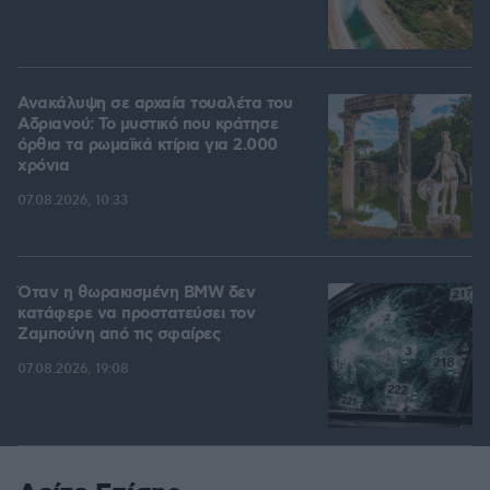
Ανακάλυψη σε αρχαία τουαλέτα του
Αδριανού: Το μυστικό που κράτησε
όρθια τα ρωμαϊκά κτίρια για 2.000
χρόνια
07.08.2026, 10:33
Όταν η θωρακισμένη BMW δεν
κατάφερε να προστατεύσει τον
Ζαμπούνη από τις σφαίρες
07.08.2026, 19:08