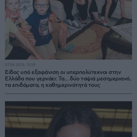
07.08.2026, 15:59
Είδος υπό εξαφάνιση οι υπερπολύτεκνοι στην
Ελλάδα που γερνάει: Τα... δύο ταψιά μεσημεριανό,
τα επιδόματα, η καθημερινότητά τους