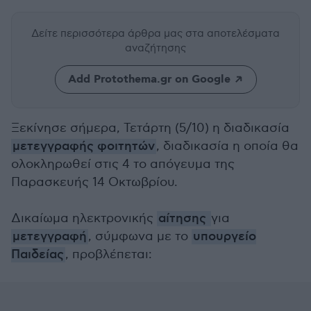
Δείτε περισσότερα άρθρα μας
στα αποτελέσματα
αναζήτησης
Add Protothema.gr on Google
Ξεκίνησε σήμερα, Τετάρτη (5/10) η διαδικασία
μετεγγραφής φοιτητών
, διαδικασία η οποία θα
ολοκληρωθεί στις 4 το απόγευμα της
Παρασκευής 14 Οκτωβρίου.
Δικαίωμα ηλεκτρονικής
αίτησης
για
μετεγγραφή
, σύμφωνα με το
υπουργείο
Παιδείας
, προβλέπεται: