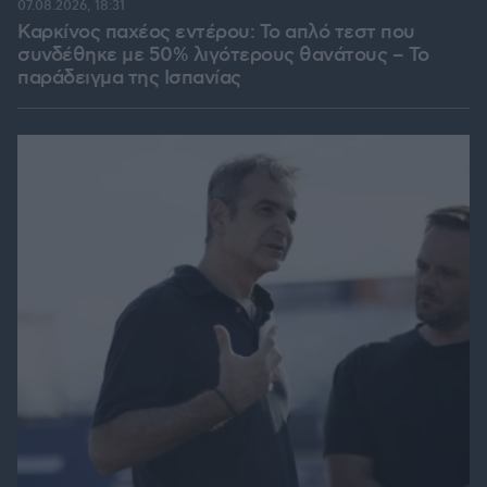
07.08.2026, 18:31
Καρκίνος παχέος εντέρου: Το απλό τεστ που
συνδέθηκε με 50% λιγότερους θανάτους – Το
παράδειγμα της Ισπανίας