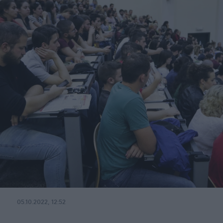
05.10.2022, 12:52