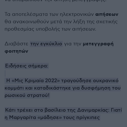
αιτήσεων
Τα αποτελέσματα των ηλεκτρονικών
θα ανακοινωθούν μετά την λήξη της σχετικής
προθεσμίας υποβολής των αιτήσεων.
μετεγγραφή
Διαβάστε
την εγκύκλιο
για την
φοιτητών
Ειδήσεις σήμερα:
Η «Μις Κριμαία 2022» τραγούδησε ουκρανικό
κομμάτι και καταδικάστηκε για δυσφήμηση του
ρωσικού στρατού!
Κάτι τρέχει στο βασίλειο της Δανιμαρκίας: Γιατί
η Μαργαρίτα «μάδησε» τους πρίγκιπες