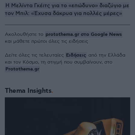
Η Μελίντα Γκέιτς για το «επώδυνο» διαζύγιο με
τον Μπιλ: «Έχυσα δάκρυα για πολλές μέρες»
protothema.gr στο Google News
Ακολουθήστε το
και μάθετε πρώτοι όλες τις ειδήσεις
Ειδήσεις
Δείτε όλες τις τελευταίες
από την Ελλάδα
και τον Κόσμο, τη στιγμή που συμβαίνουν, στο
Protothema.gr
Thema Insights