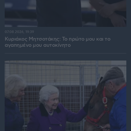
07.08.2026, 19:39
Κυριάκος Μητσοτάκης: Το πρώτο μου και το
αγαπημένο μου αυτοκίνητο