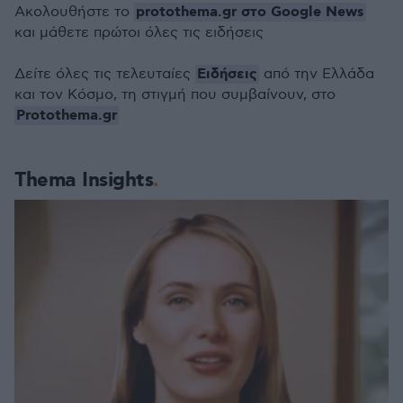
protothema.gr στο Google News
Ακολουθήστε το
και μάθετε πρώτοι όλες τις ειδήσεις
Ειδήσεις
Δείτε όλες τις τελευταίες
από την Ελλάδα
και τον Κόσμο, τη στιγμή που συμβαίνουν, στο
Protothema.gr
Thema Insights