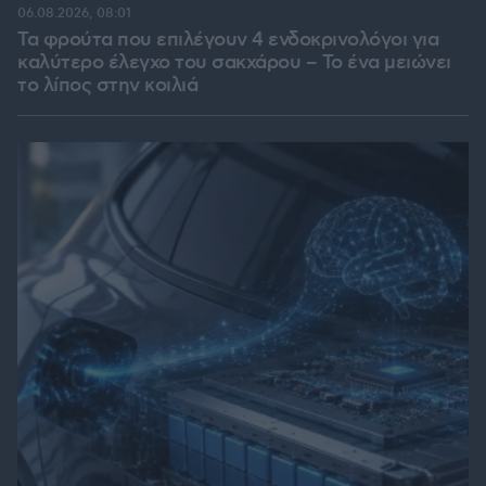
06.08.2026, 08:01
Τα φρούτα που επιλέγουν 4 ενδοκρινολόγοι για
καλύτερο έλεγχο του σακχάρου – Το ένα μειώνει
το λίπος στην κοιλιά