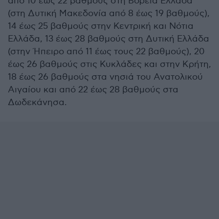
από 10 έως 22 βαθμούς στη Βόρεια Ελλάδα
(στη Δυτική Μακεδονία από 8 έως 19 βαθμούς),
14 έως 25 βαθμούς στην Κεντρική και Νότια
Ελλάδα, 13 έως 28 βαθμούς στη Δυτική Ελλάδα
(στην Ήπειρο από 11 έως τους 22 βαθμούς), 20
έως 26 βαθμούς στις Κυκλάδες και στην Κρήτη,
18 έως 26 βαθμούς στα νησιά του Ανατολικού
Αιγαίου και από 22 έως 28 βαθμούς στα
Δωδεκάνησα.