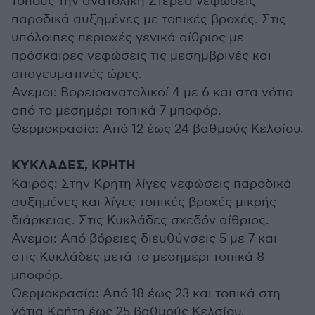
τόπους την ανατολική Στερεά νεφώσεις
παροδικά αυξημένες με τοπικές βροχές. Στις
υπόλοιπες περιοχές γενικά αίθριος με
πρόσκαιρες νεφώσεις τις μεσημβρινές και
απογευματινές ώρες.
Ανεμοι: Βορειοανατολικοί 4 με 6 και στα νότια
από το μεσημέρι τοπικά 7 μποφόρ.
Θερμοκρασία: Από 12 έως 24 βαθμούς Κελσίου.
ΚΥΚΛΑΔΕΣ, ΚΡΗΤΗ
Καιρός: Στην Κρήτη λίγες νεφώσεις παροδικά
αυξημένες και λίγες τοπικές βροχές μικρής
διάρκειας. Στις Κυκλάδες σχεδόν αίθριος.
Ανεμοι: Από βόρειες διευθύνσεις 5 με 7 και
στις Κυκλάδες μετά το μεσημέρι τοπικά 8
μποφόρ.
Θερμοκρασία: Από 18 έως 23 και τοπικά στη
νότια Κρήτη έως 25 βαθμούς Κελσίου.