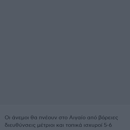
Οι άνεμοι θα πνέουν στο Αιγαίο από βόρειες
διευθύνσεις μέτριοι και τοπικά ισχυροί 5-6