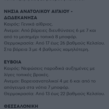
ΝΗΣΙΑ ΑΝΑΤΟΛΙΚΟΥ ΑΙΓΑΙΟΥ -
ΔΩΔΕΚΑΝΗΣΑ
Καιρός: Γενικά αίθριος.
Ανεμοι: Από βόρειες διευθύνσεις 6 με 7 και
από το μεσημέρι τοπικά 8 μποφόρ.
Θερμοκρασία: Από 17 έως 26 βαθμούς Κελσίου.
Στα βόρεια 3 με 4 βαθμούς χαμηλότερη.
ΕΥΒΟΙΑ
Καιρός: Νεφώσεις παροδικά αυξημένες με
λίγες τοπικές βροχές.
Ανεμοι: Βορειοανατολικοί 4 με 6 και από το
απόγευμα στα νότια 7 μποφόρ.
Θερμοκρασία: Από 13 έως 22 βαθμούς Κελσίου.
ΘΕΣΣΑΛΟΝΙΚΗ