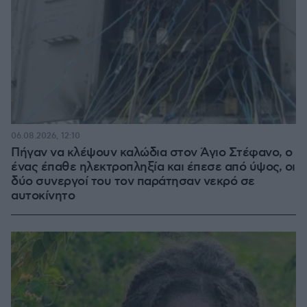
06.08.2026, 12:10
Πήγαν να κλέψουν καλώδια στον Άγιο Στέφανο, ο
ένας έπαθε ηλεκτροπληξία και έπεσε από ύψος, οι
δύο συνεργοί του τον παράτησαν νεκρό σε
αυτοκίνητο