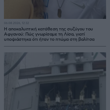
06.08.2026, 12:32
Η αποκαλυπτική κατάθεση της συζύγου του
Αφγανού: Πώς γνωρίσαμε τη Λίσα, γιατί
υποψιάστηκα ότι ήταν το πτώμα στη βαλίτσα