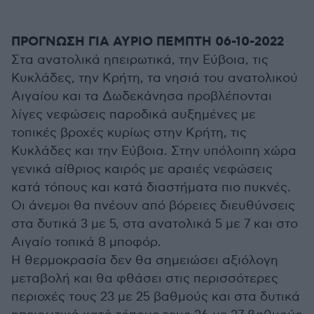
ΠΡΟΓΝΩΣΗ ΓΙΑ ΑΥΡΙΟ ΠΕΜΠΤΗ 06-10-2022
Στα ανατολικά ηπειρωτικά, την Εύβοια, τις
Κυκλάδες, την Κρήτη, τα νησιά του ανατολικού
Αιγαίου και τα Δωδεκάνησα προβλέπονται
λίγες νεφώσεις παροδικά αυξημένες με
τοπικές βροχές κυρίως στην Κρήτη, τις
Κυκλάδες και την Εύβοια. Στην υπόλοιπη χώρα
γενικά αίθριος καιρός με αραιές νεφώσεις
κατά τόπους και κατά διαστήματα πιο πυκνές.
Οι άνεμοι θα πνέουν από βόρειες διευθύνσεις
στα δυτικά 3 με 5, στα ανατολικά 5 με 7 και στο
Αιγαίο τοπικά 8 μποφόρ.
Η θερμοκρασία δεν θα σημειώσει αξιόλογη
μεταβολή και θα φθάσει στις περισσότερες
περιοχές τους 23 με 25 βαθμούς και στα δυτικά