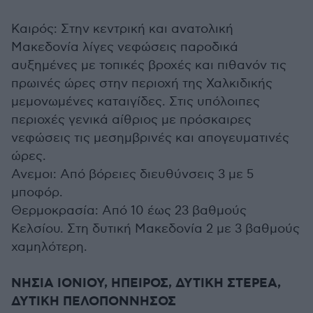
Καιρός: Στην κεντρική και ανατολική
Μακεδονία λίγες νεφώσεις παροδικά
αυξημένες με τοπικές βροχές και πιθανόν τις
πρωινές ώρες στην περιοχή της Χαλκιδικής
μεμονωμένες καταιγίδες. Στις υπόλοιπες
περιοχές γενικά αίθριος με πρόσκαιρες
νεφώσεις τις μεσημβρινές και απογευματινές
ώρες.
Ανεμοι: Από βόρειες διευθύνσεις 3 με 5
μποφόρ.
Θερμοκρασία: Από 10 έως 23 βαθμούς
Κελσίου. Στη δυτική Μακεδονία 2 με 3 βαθμούς
χαμηλότερη.
ΝΗΣΙΑ ΙΟΝΙΟΥ, ΗΠΕΙΡΟΣ, ΔΥΤΙΚΗ ΣΤΕΡΕΑ,
ΔΥΤΙΚΗ ΠΕΛΟΠΟΝΝΗΣΟΣ