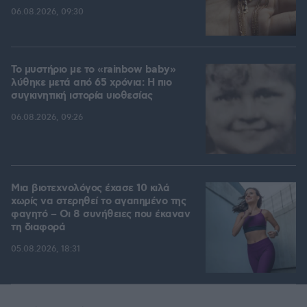
06.08.2026, 09:30
Το μυστήριο με το «rainbow baby»
λύθηκε μετά από 65 χρόνια: Η πιο
συγκινητική ιστορία υιοθεσίας
06.08.2026, 09:26
Μια βιοτεχνολόγος έχασε 10 κιλά
χωρίς να στερηθεί το αγαπημένο της
φαγητό – Οι 8 συνήθειες που έκαναν
τη διαφορά
05.08.2026, 18:31