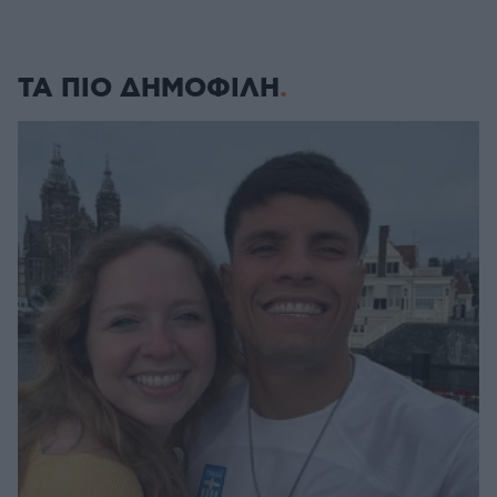
ΤΑ ΠΙΟ ΔΗΜΟΦΙΛΗ