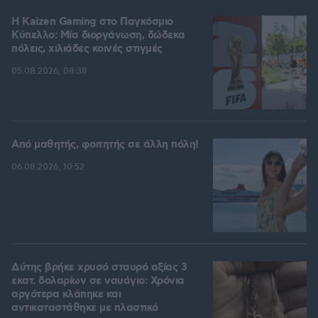
H Kaizen Gaming στο Παγκόσμιο
Kύπελλο: Μία διοργάνωση, δώδεκα
πόλεις, χιλιάδες κοινές στιγμές
05.08.2026, 08:38
Από μαθητής, φοιτητής σε άλλη πόλη!
06.08.2026, 10:52
Δύτης βρήκε χρυσό σταυρό αξίας 3
εκατ. δολαρίων σε ναυάγιο: Χρόνια
αργότερα κλάπηκε και
αντικαταστάθηκε με πλαστικό