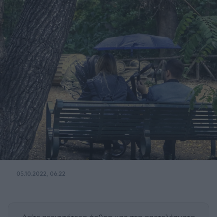
05.10.2022, 06:22