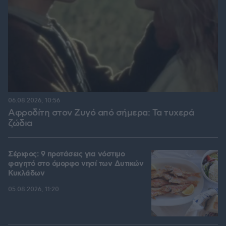
06.08.2026, 10:56
Αφροδίτη στον Ζυγό από σήμερα: Τα τυχερά
ζώδια
Σέριφος: 9 προτάσεις για νόστιμο
φαγητό στο όμορφο νησί των Δυτικών
Κυκλάδων
05.08.2026, 11:20