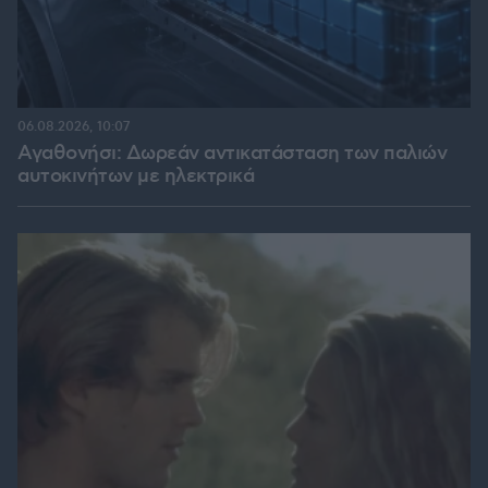
06.08.2026, 10:07
Αγαθονήσι: Δωρεάν αντικατάσταση των παλιών
αυτοκινήτων με ηλεκτρικά