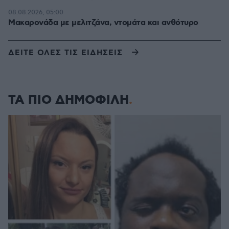
08.08.2026, 05:00
Μακαρονάδα με μελιτζάνα, ντομάτα και ανθότυρο
ΔΕΙΤΕ ΟΛΕΣ ΤΙΣ ΕΙΔΗΣΕΙΣ
ΤΑ ΠΙΟ ΔΗΜΟΦΙΛΗ