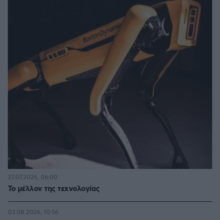
27.07.2026, 06:00
Το μέλλον της τεχνολογίας
03.08.2026, 10:56