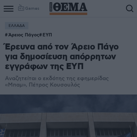
Games
ΕΛΛΑΔΑ
Άρειος Πάγος
ΕΥΠ
Έρευνα από τον Άρειο Πάγο
για δημοσίευση απόρρητων
εγγράφων της ΕΥΠ
Αναζητείται ο εκδότης της εφημερίδας
«Μπαμ», Πέτρος Κουσουλός