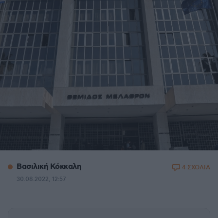
Βασιλική Κόκκαλη
4 ΣΧΟΛΙΑ
30.08.2022, 12:57