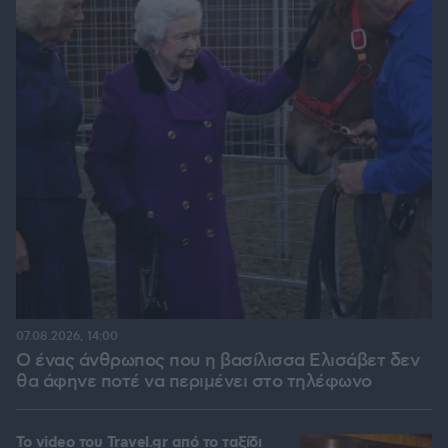
07.08.2026, 14:00
Ο ένας άνθρωπος που η βασίλισσα Ελισάβετ δεν
θα άφηνε ποτέ να περιμένει στο τηλέφωνο
To video του Travel.gr από το ταξίδι