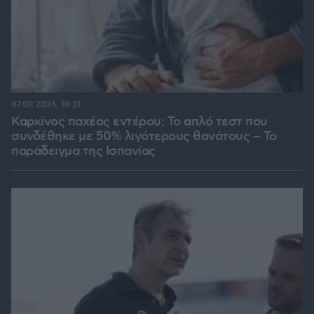
07.08.2026, 18:31
Καρκίνος παχέος εντέρου: Το απλό τεστ που
συνδέθηκε με 50% λιγότερους θανάτους – Το
παράδειγμα της Ισπανίας