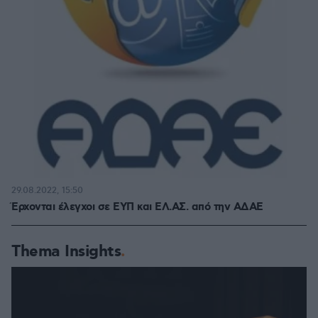
29.08.2022, 15:50
Έρχονται έλεγχοι σε ΕΥΠ και ΕΛ.ΑΣ. από την ΑΔΑΕ
Thema Insights