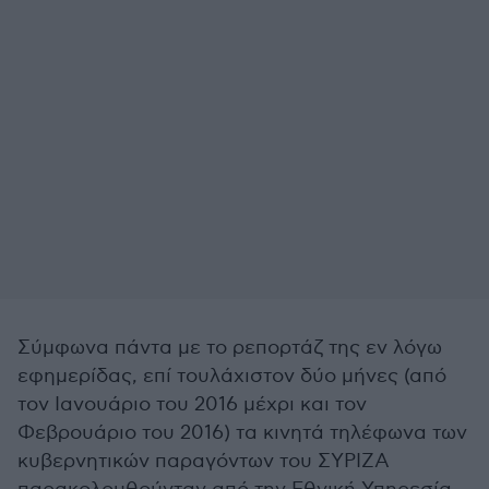
Σύμφωνα πάντα με το ρεπορτάζ της εν λόγω
εφημερίδας, επί τουλάχιστον δύο μήνες (από
τον Ιανουάριο του 2016 μέχρι και τον
Φεβρουάριο του 2016) τα κινητά τηλέφωνα των
κυβερνητικών παραγόντων του ΣΥΡΙΖΑ