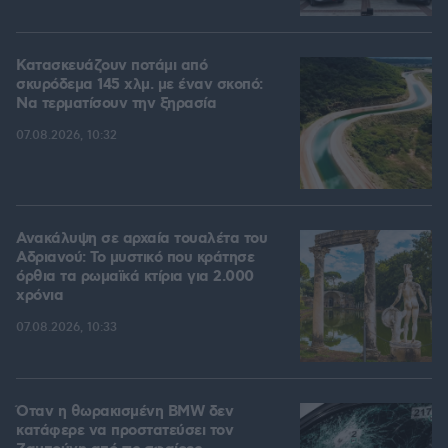
Κατασκευάζουν ποτάμι από
σκυρόδεμα 145 χλμ. με έναν σκοπό:
Να τερματίσουν την ξηρασία
07.08.2026, 10:32
Ανακάλυψη σε αρχαία τουαλέτα του
Αδριανού: Το μυστικό που κράτησε
όρθια τα ρωμαϊκά κτίρια για 2.000
χρόνια
07.08.2026, 10:33
Όταν η θωρακισμένη BMW δεν
κατάφερε να προστατεύσει τον