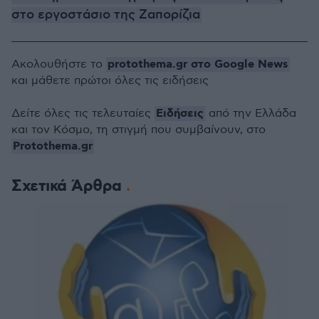
στο εργοστάσιο της Ζαπορίζια
protothema.gr στο Google News
Ακολουθήστε το
και μάθετε πρώτοι όλες τις ειδήσεις
Ειδήσεις
Δείτε όλες τις τελευταίες
από την Ελλάδα
και τον Κόσμο, τη στιγμή που συμβαίνουν, στο
Protothema.gr
Σχετικά Άρθρα