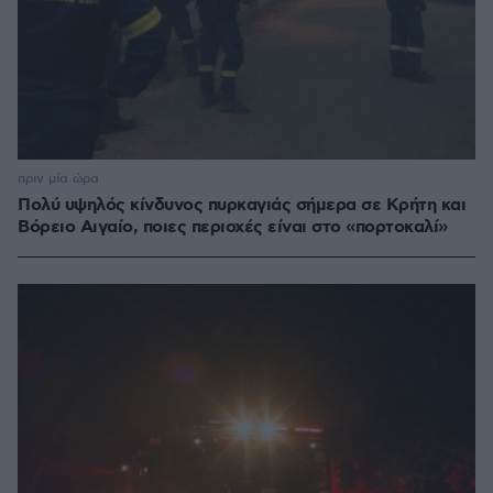
πριν μία ώρα
Πολύ υψηλός κίνδυνος πυρκαγιάς σήμερα σε Κρήτη και
Βόρειο Αιγαίο, ποιες περιοχές είναι στο «πορτοκαλί»