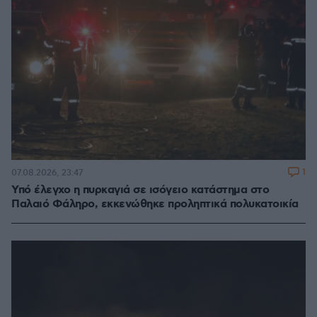
1
07.08.2026, 23:47
Υπό έλεγχο η πυρκαγιά σε ισόγειο κατάστημα στο
Παλαιό Φάληρο, εκκενώθηκε προληπτικά πολυκατοικία