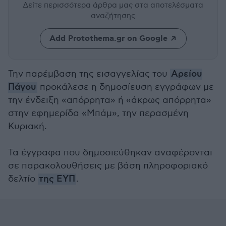
Δείτε περισσότερα άρθρα μας
στα αποτελέσματα
αναζήτησης
Add Protothema.gr on Google
Την παρέμβαση της εισαγγελίας του
Αρείου
Πάγου
προκάλεσε η δημοσίευση εγγράφων με
την ένδειξη «απόρρητα» ή «άκρως απόρρητα»
στην εφημερίδα «Μπάμ», την περασμένη
Κυριακή.
Τα έγγραφα που δημοσιεύθηκαν αναφέρονται
σε παρακολουθήσεις με βάση πληροφοριακό
δελτίο
της ΕΥΠ
.