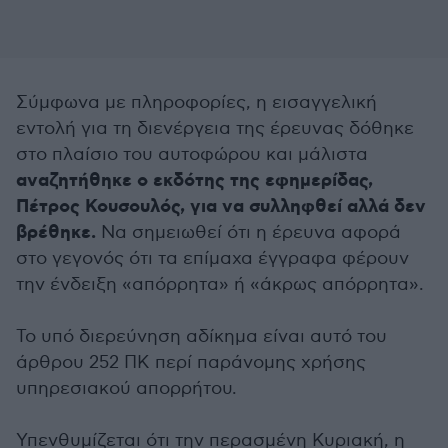
Σύμφωνα με πληροφορίες, η εισαγγελική
εντολή για τη διενέργεια της έρευνας δόθηκε
στο πλαίσιο του αυτοφώρου και μάλιστα
αναζητήθηκε ο εκδότης της εφημερίδας,
Πέτρος Κουσουλός, για να συλληφθεί αλλά δεν
βρέθηκε.
Να σημειωθεί ότι η έρευνα αφορά
στο γεγονός ότι τα επίμαχα έγγραφα φέρουν
την ένδειξη «απόρρητα» ή «άκρως απόρρητα».
Το υπό διερεύνηση αδίκημα είναι αυτό του
άρθρου 252 ΠΚ περί παράνομης χρήσης
υπηρεσιακού απορρήτου.
Υπενθυμίζεται ότι την περασμένη Κυριακή, η