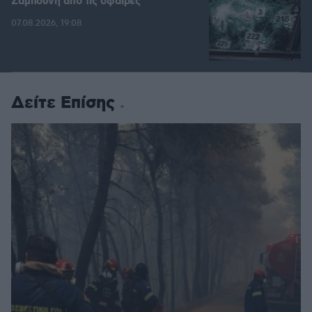
Ζαμπούνη από τις σφαίρες
07.08.2026, 19:08
Δείτε Επίσης