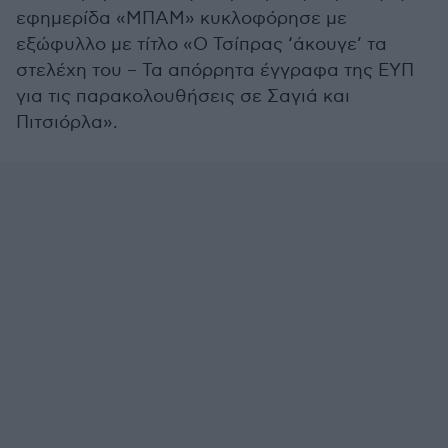
εφημερίδα «ΜΠΑΜ» κυκλοφόρησε με
εξώφυλλο με τίτλο «Ο Τσίπρας ‘άκουγε’ τα
στελέχη του – Τα απόρρητα έγγραφα της ΕΥΠ
για τις παρακολουθήσεις σε Σαγιά και
Πιτσιόρλα».