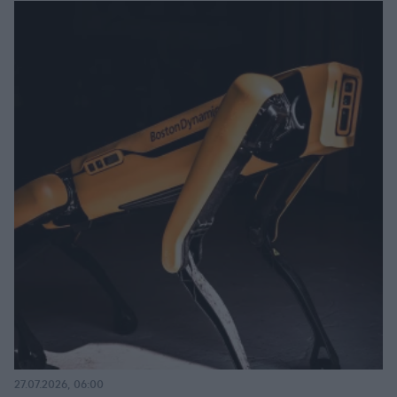
27.07.2026, 06:00