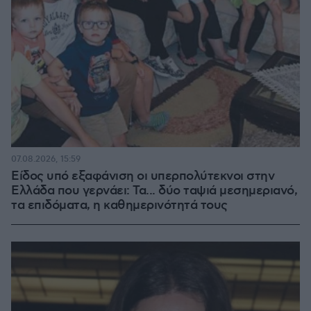
07.08.2026, 15:59
Είδος υπό εξαφάνιση οι υπερπολύτεκνοι στην
Ελλάδα που γερνάει: Τα... δύο ταψιά μεσημεριανό,
τα επιδόματα, η καθημερινότητά τους