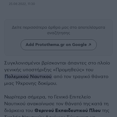
25.08.2022, 11:30
Δείτε περισσότερα άρθρα μας
στα αποτελέσματα
αναζήτησης
Add Protothema.gr on Google
Συγκλονισμένοι βρίσκονται άπαντες στο πλοίο
γενικής υποστήριξης «Προμηθεύς» του
Πολεμικού Ναυτικού
από τον τραγικό θάνατο
μιας 19χρονης δοκίμου.
Νωρίτερα σήμερα, το Γενικό Επιτελείο
Ναυτικού ανακοίνωσε τον θάνατό της
κατά τη
Θερινού Εκπαιδευτικού Πλου
διάρκεια του
της