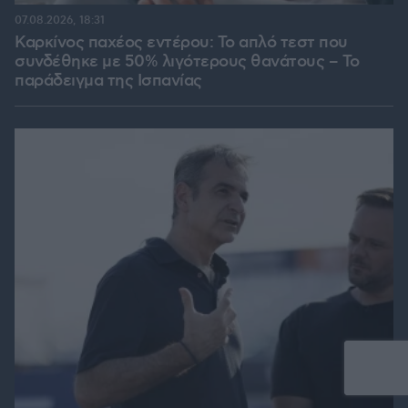
07.08.2026, 18:31
Καρκίνος παχέος εντέρου: Το απλό τεστ που
συνδέθηκε με 50% λιγότερους θανάτους – Το
παράδειγμα της Ισπανίας