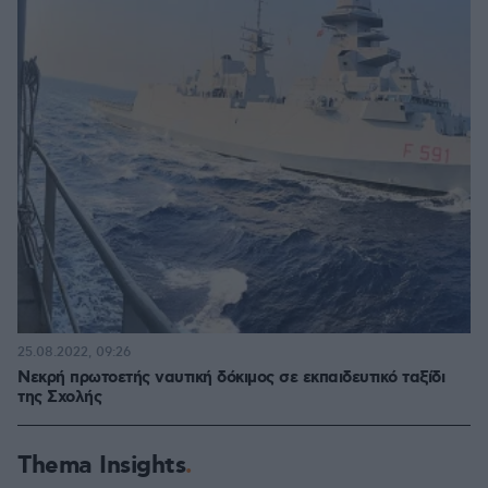
25.08.2022, 09:26
Νεκρή πρωτοετής ναυτική δόκιμος σε εκπαιδευτικό ταξίδι
της Σχολής
Thema Insights