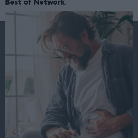
Best of Network