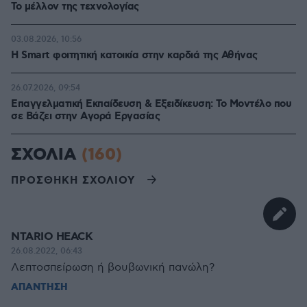
Το μέλλον της τεχνολογίας
03.08.2026, 10:56
Η Smart φοιτητική κατοικία στην καρδιά της Αθήνας
26.07.2026, 09:54
Επαγγελματική Εκπαίδευση & Εξειδίκευση: Το Mοντέλο που
σε Bάζει στην Aγορά Eργασίας
ΣΧΟΛΙΑ
(160)
ΠΡΟΣΘΗΚΗ ΣΧΟΛΙΟΥ
NTARIO HEACK
26.08.2022, 06:43
Λεπτοσπείρωση ή βουβωνική πανώλη?
ΑΠΑΝΤΗΣΗ