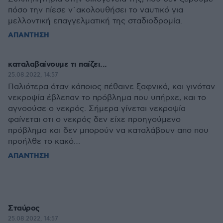
πόσο την πίεσε ν΄ακολουθήσει το ναυτικό για
μελλοντική επαγγελματική της σταδιοδρομία.
ΑΠΑΝΤΗΣΗ
καταλαβαίνουμε τι παίζει...
25.08.2022, 14:57
Παλιότερα όταν κάποιος πέθαινε ξαφνικά, και γινόταν
νεκροψία έβλεπαν το πρόβλημα που υπήρχε, και το
αγνοούσε ο νεκρός. Σήμερα γίνεται νεκροψία
φαίνεται οτι ο νεκρός δεν είχε προηγούμενο
πρόβλημα και δεν μπορούν να καταλάβουν απο που
προήλθε το κακό…
ΑΠΑΝΤΗΣΗ
Σταύρος
25.08.2022, 14:57