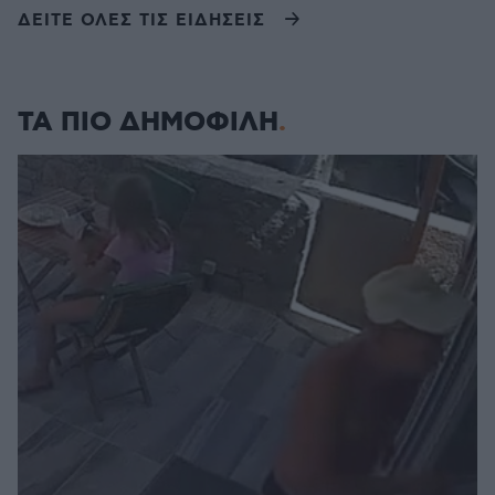
ΔΕΙΤΕ ΟΛΕΣ ΤΙΣ ΕΙΔΗΣΕΙΣ
ΤΑ ΠΙΟ ΔΗΜΟΦΙΛΗ