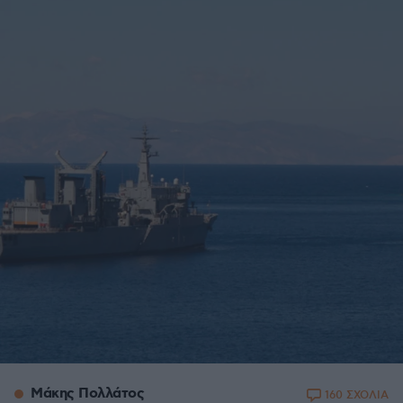
Μάκης Πολλάτος
160 ΣΧΟΛΙΑ