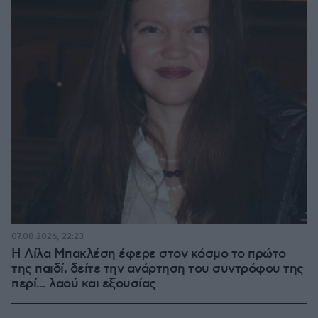
07.08.2026, 22:23
Η Λίλα Μπακλέση έφερε στον κόσμο το πρώτο
της παιδί, δείτε την ανάρτηση του συντρόφου της
περί... λαού και εξουσίας