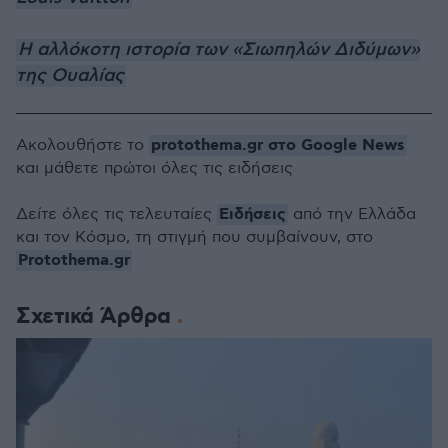
H αλλόκοτη ιστορία των «Σιωπηλών Διδύμων»
της Ουαλίας
protothema.gr στο Google News
Ακολουθήστε το
και μάθετε πρώτοι όλες τις ειδήσεις
Ειδήσεις
Δείτε όλες τις τελευταίες
από την Ελλάδα
και τον Κόσμο, τη στιγμή που συμβαίνουν, στο
Protothema.gr
Σχετικά Άρθρα