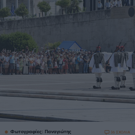
Φωτογραφίες: Παναγιώτης
36 ΣΧΟΛΙΑ