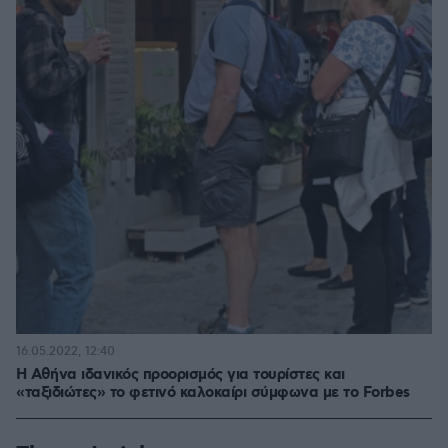
16.05.2022, 12:40
Η Αθήνα ιδανικός προορισμός για τουρίστες και
«ταξιδιώτες» το φετινό καλοκαίρι σύμφωνα με το Forbes