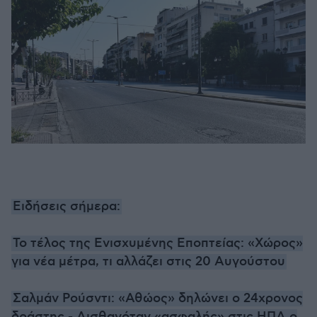
Ειδήσεις σήμερα:
Το τέλος της Ενισχυμένης Εποπτείας: «Χώρος»
για νέα μέτρα, τι αλλάζει στις 20 Αυγούστου
Σαλμάν Ρούσντι: «Αθώος» δηλώνει ο 24χρονος