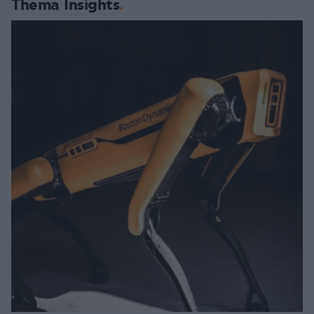
Thema Insights