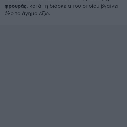
φρουράς
, κατά τη διάρκεια του οποίου βγαίνει
όλο το άγημα έξω.