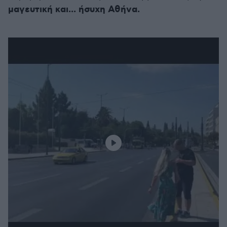
μαγευτική και... ήσυχη Αθήνα.