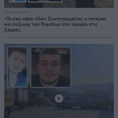
07.08.2026, 14:57
«Τα έχω χάσει όλα»: Συντετριμμένος ο πατέρας
και σύζυγος των θυμάτων στο τροχαίο στις
Σέρρες