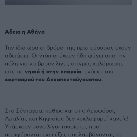
Άδεια η Αθήνα
Την ίδια ώρα οι δρόμοι της πρωτεύουσας έχουν
αδειάσει. Οι ντόπιοι έχουν ήδη φύγει από την
πόλη για να βρουν λίγες στιγμές χαλάρωσης
νησιά ή στην επαρχία
είτε σε
, ενόψει του
εορτασμού του Δεκαπενταύγουστου.
Στο Σύνταγμα, καθώς και στις Λεωφόρος
Αμαλίας και Κηφισίας δεν κυκλοφορεί κανείς!
Υπάρχουν μόνο λίγοι τουρίστες που
περιφέρονται εκεί έξω, απολαμβάνοντας τη