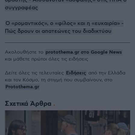
δράστης - Αισθανόταν «ασφαλής» στις ΗΠΑ ο
συγγραφέας
Ο «ρομαντικός», ο «φίλος» και η «ευκαιρία» -
Πώς δρουν οι απατεώνες του διαδικτύου
protothema.gr στο Google News
Ακολουθήστε το
και μάθετε πρώτοι όλες τις ειδήσεις
Ειδήσεις
Δείτε όλες τις τελευταίες
από την Ελλάδα
και τον Κόσμο, τη στιγμή που συμβαίνουν, στο
Protothema.gr
Σχετικά Άρθρα