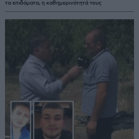
τα επιδόματα, η καθημερινότητά τους