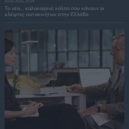
09.08.2026, 07:29
Το νέο... καλοκαιρινό κόλπο που κάνουν οι
κλέφτες αυτοκινήτων στην Ελλάδα