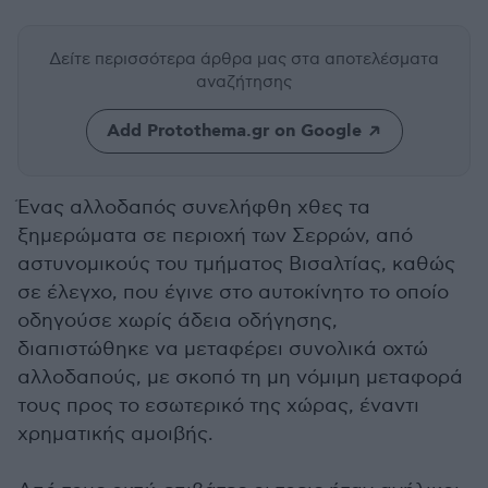
Δείτε περισσότερα άρθρα μας
στα αποτελέσματα
αναζήτησης
Add Protothema.gr on Google
Ένας αλλοδαπός συνελήφθη χθες τα
ξημερώματα σε περιοχή των Σερρών, από
αστυνομικούς του τμήματος Βισαλτίας, καθώς
σε έλεγχο, που έγινε στο αυτοκίνητο το οποίο
οδηγούσε χωρίς άδεια οδήγησης,
διαπιστώθηκε να μεταφέρει συνολικά οχτώ
αλλοδαπούς, με σκοπό τη μη νόμιμη μεταφορά
τους προς το εσωτερικό της χώρας, έναντι
χρηματικής αμοιβής.