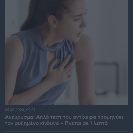
09.08.2026, 09:31
Ανεύρυσμα: Απλό τεστ του αντίχειρα προμηνύει
τον αυξημένο κίνδυνο – Γίνεται σε 1 λεπτό