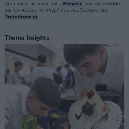
Ειδήσεις
Δείτε όλες τις τελευταίες
από την Ελλάδα
και τον Κόσμο, τη στιγμή που συμβαίνουν, στο
Protothema.gr
Thema Insights