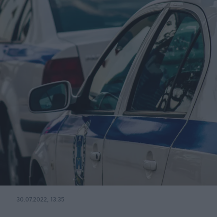
30.07.2022, 13:35