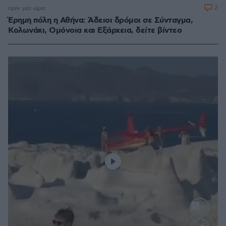
2
πριν μία ώρα
Έρημη πόλη η Αθήνα: Άδειοι δρόμοι σε Σύνταγμα,
Κολωνάκι, Ομόνοια και Εξάρχεια, δείτε βίντεο