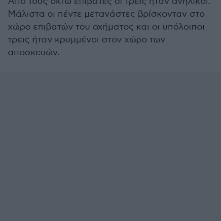
Από τους οκτώ επιβάτες οι τρεις ήταν ανήλικοι.
Μάλιστα οι πέντε μετανάστες βρίσκονταν στο
χώρο επιβατών του οχήματος και οι υπόλοιποι
τρεις ήταν κρυμμένοι στον χώρο των
αποσκευών.