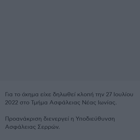
Για το όχημα είχε δηλωθεί κλοπή την 27 Ιουλίου
2022 στο Τμήμα Ασφάλειας Νέας Ιωνίας.
Προανάκριση διενεργεί η Υποδιεύθυνση
Ασφάλειας Σερρών.