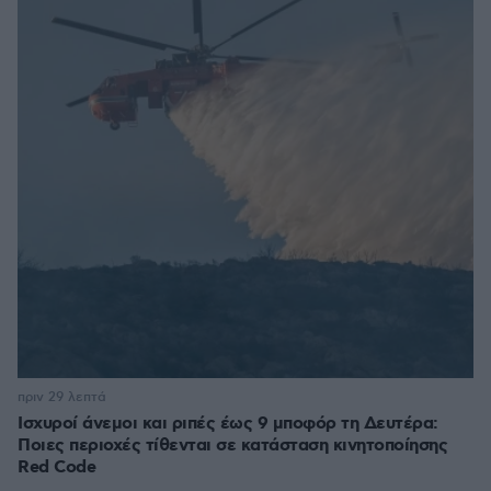
πριν 29 λεπτά
Ισχυροί άνεμοι και ριπές έως 9 μποφόρ τη Δευτέρα:
Ποιες περιοχές τίθενται σε κατάσταση κινητοποίησης
Red Code