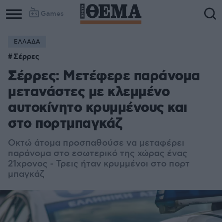
Games
ΕΛΛΑΔΑ
Σέρρες
Σέρρες: Μετέφερε παράνομα
μετανάστες με κλεμμένο
αυτοκίνητο κρυμμένους και
στο πορτμπαγκάζ
Οκτώ άτομα προσπαθούσε να μεταφέρει
παράνομα στο εσωτερικό της χώρας ένας
21χρονος - Τρεις ήταν κρυμμένοι στο πορτ
μπαγκάζ