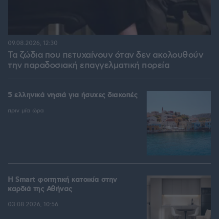
09.08.2026, 12:30
Τα ζώδια που πετυχαίνουν όταν δεν ακολουθούν
την παραδοσιακή επαγγελματική πορεία
5 ελληνικά νησιά για ήσυχες διακοπές
πριν μία ώρα
Η Smart φοιτητική κατοικία στην
καρδιά της Αθήνας
03.08.2026, 10:56