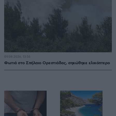
09.08.2026, 13:56
Φωτιά στο Σπήλαιο Ορεστιάδας, σηκώθηκε ελικόπτερο