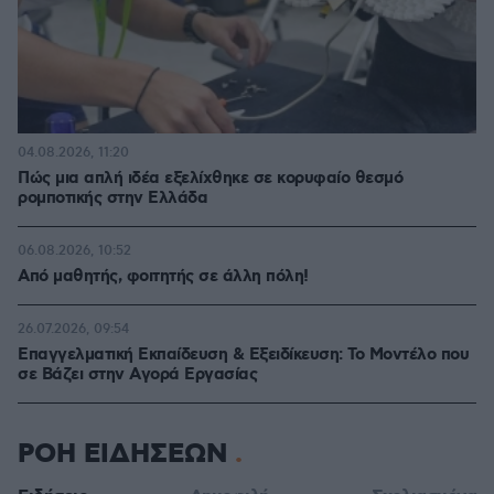
04.08.2026, 11:20
Πώς μια απλή ιδέα εξελίχθηκε σε κορυφαίο θεσμό
ρομποτικής στην Ελλάδα
06.08.2026, 10:52
Από μαθητής, φοιτητής σε άλλη πόλη!
26.07.2026, 09:54
Επαγγελματική Εκπαίδευση & Εξειδίκευση: Το Mοντέλο που
σε Bάζει στην Aγορά Eργασίας
ΡΟΗ ΕΙΔΗΣΕΩΝ