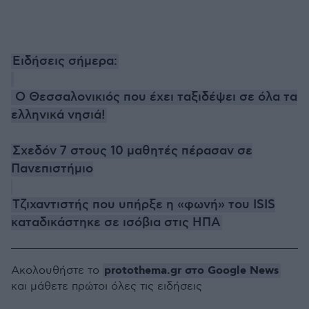
Ειδήσεις σήμερα:
Ο Θεσσαλονικιός που έχει ταξιδέψει σε όλα τα
ελληνικά νησιά!
Σχεδόν 7 στους 10 μαθητές πέρασαν σε
Πανεπιστήμιο
Τζιχαντιστής που υπήρξε η «φωνή» του ISIS
καταδικάστηκε σε ισόβια στις ΗΠΑ
protothema.gr στο Google News
Ακολουθήστε το
και μάθετε πρώτοι όλες τις ειδήσεις