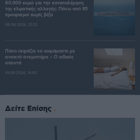
80.000 ευρώ για την καταπολέμηση
της κλιματικής αλλαγής: Πάνω από 85
προορισμοί χωρίς βίζα
08.08.2026, 21:23
Πόσο πειράζει να κοιμόμαστε με
ανοιχτό ανεμιστήρα – Ο ειδικός
απαντά
09.08.2026, 14:02
Δείτε Επίσης