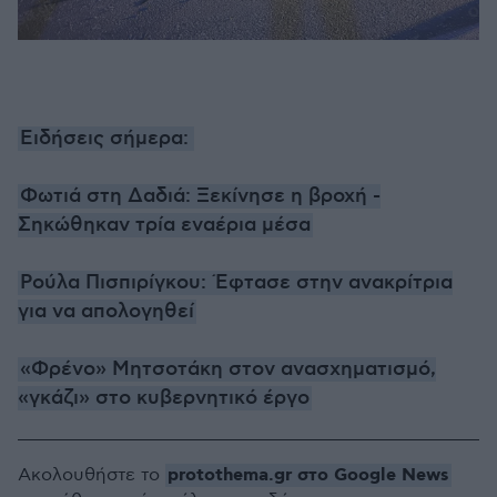
Ειδήσεις σήμερα:
Φωτιά στη Δαδιά: Ξεκίνησε η βροχή -
Σηκώθηκαν τρία εναέρια μέσα
Ρούλα Πισπιρίγκου: Έφτασε στην ανακρίτρια
για να απολογηθεί
«Φρένο» Μητσοτάκη στον ανασχηματισμό,
«γκάζι» στο κυβερνητικό έργο
protothema.gr στο Google News
Ακολουθήστε το