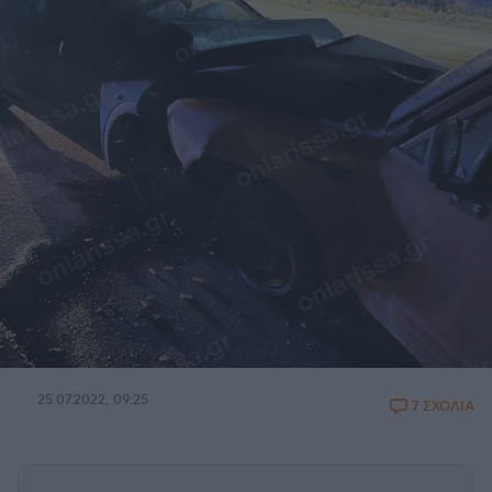
25.07.2022, 09:25
7 ΣΧΟΛΙΑ