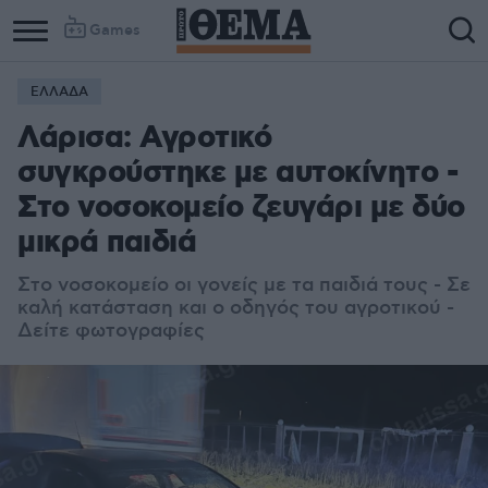
Games
ΕΛΛΑΔΑ
Λάρισα: Αγροτικό
συγκρούστηκε με αυτοκίνητο -
Στο νοσοκομείο ζευγάρι με δύο
μικρά παιδιά
Στο νοσοκομείο οι γονείς με τα παιδιά τους - Σ
ε
καλή κατάσταση και ο οδηγός του αγροτικού -
Δείτε φωτογραφίες