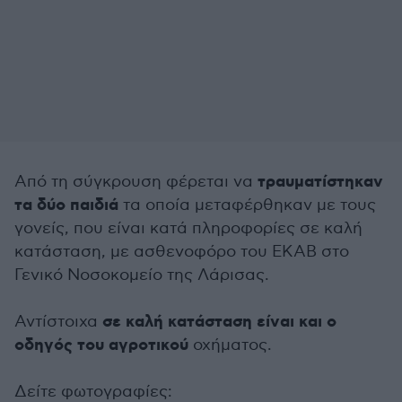
τραυματίστηκαν
Από τη σύγκρουση φέρεται να
τα δύο παιδιά
τα οποία μεταφέρθηκαν με τους
γονείς, που είναι κατά πληροφορίες σε καλή
κατάσταση, με ασθενοφόρο του ΕΚΑΒ στο
Γενικό Νοσοκομείο της Λάρισας.
σε καλή κατάσταση είναι και ο
Αντίστοιχα
οδηγός του αγροτικού
οχήματος.
Δείτε φωτογραφίες: