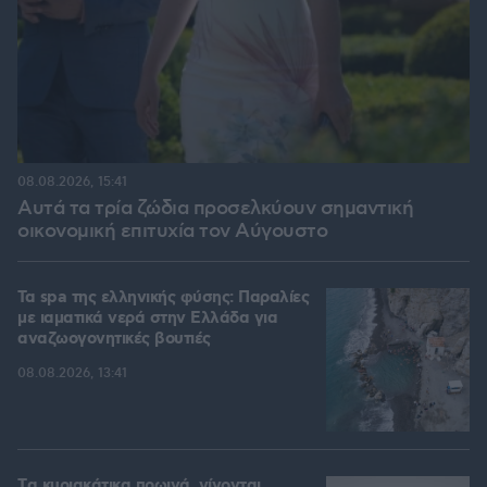
08.08.2026, 15:41
Αυτά τα τρία ζώδια προσελκύουν σημαντική
οικονομική επιτυχία τον Αύγουστο
Τα spa της ελληνικής φύσης: Παραλίες
με ιαματικά νερά στην Ελλάδα για
αναζωογονητικές βουτιές
08.08.2026, 13:41
Tα κυριακάτικα πρωινά, γίνονται