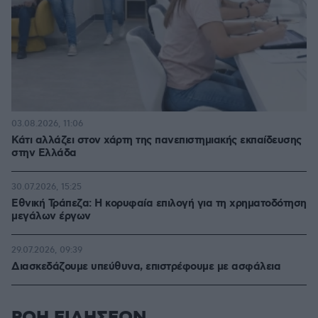
03.08.2026, 11:06
Κάτι αλλάζει στον χάρτη της πανεπιστημιακής εκπαίδευσης
στην Ελλάδα
30.07.2026, 15:25
Εθνική Τράπεζα: Η κορυφαία επιλογή για τη χρηματοδότηση
μεγάλων έργων
29.07.2026, 09:39
Διασκεδάζουμε υπεύθυνα, επιστρέφουμε με ασφάλεια