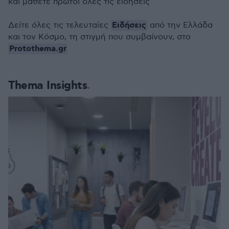
και μάθετε πρώτοι όλες τις ειδήσεις
Ειδήσεις
Δείτε όλες τις τελευταίες
από την Ελλάδα
και τον Κόσμο, τη στιγμή που συμβαίνουν, στο
Protothema.gr
Thema Insights