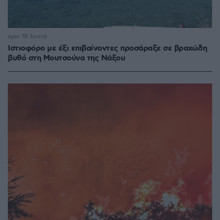
πριν 18 λεπτά
Ιστιοφόρο με έξι επιβαίνοντες προσάραξε σε βραχώδη
βυθό στη Μουτσούνα της Νάξου