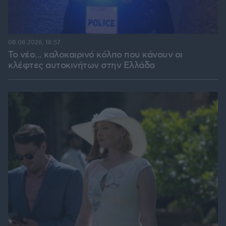
08.08.2026, 18:57
Το νέο... καλοκαιρινό κόλπο που κάνουν οι
κλέφτες αυτοκινήτων στην Ελλάδα