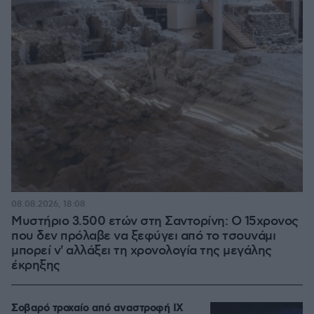
08.08.2026, 18:08
Μυστήριο 3.500 ετών στη Σαντορίνη: Ο 15χρονος
που δεν πρόλαβε να ξεφύγει από το τσουνάμι
μπορεί ν' αλλάξει τη χρονολογία της μεγάλης
έκρηξης
Σοβαρό τροχαίο από αναστροφή ΙΧ