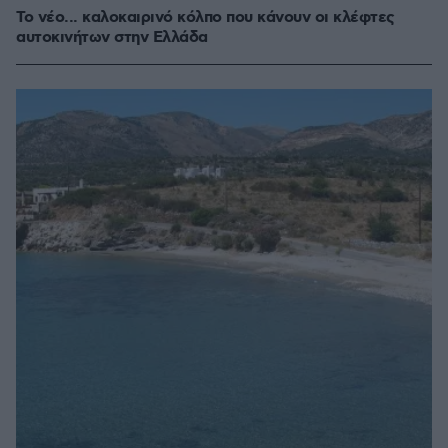
Το νέο... καλοκαιρινό κόλπο που κάνουν οι κλέφτες
αυτοκινήτων στην Ελλάδα