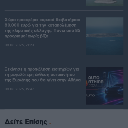
Χώρα προσφέρει «χρυσά διαβατήρια»
80.000 ευρώ για την καταπολέμηση
της κλιματικής αλλαγής: Πάνω από 85
προορισμοί χωρίς βίζα
08.08.2026, 21:23
Ξεκίνησε η προπώληση εισιτηρίων για
τη μεγαλύτερη έκθεση αυτοκινήτου
της Ευρώπης που θα γίνει στην Αθήνα
08.08.2026, 19:47
Δείτε Επίσης