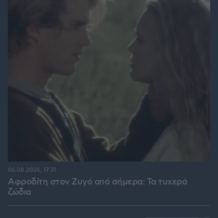
06.08.2026, 17:31
Αφροδίτη στον Ζυγό από σήμερα: Τα τυχερά
ζώδια