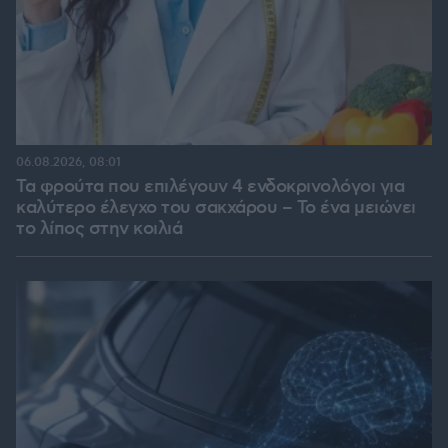
06.08.2026, 08:01
Τα φρούτα που επιλέγουν 4 ενδοκρινολόγοι για
καλύτερο έλεγχο του σακχάρου – Το ένα μειώνει
το λίπος στην κοιλιά