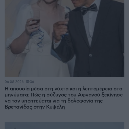
06.08.2026, 15:36
Η απουσία μέσα στη νύχτα και η λεπτομέρεια στα
μηνύματα: Πώς η σύζυγος του Αφγανού ξεκίνησε
να τον υποπτεύεται για τη δολοφονία της
Βρετανίδας στην Κυψέλη