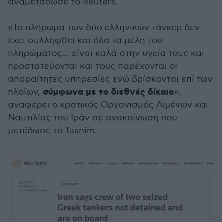
αναμετάδωσε το Reuters.
«Το πλήρωμα των δύο ελληνικών τάνκερ δεν
έχει συλληφθεί και όλα τα μέλη του
πληρώματος... είναι καλά στην υγεία τους και
προστατεύονται και τους παρέχονται οι
απαραίτητες υπηρεσίες ενώ βρίσκονται επί των
σύμφωνα με το διεθνές δίκαιο
πλοίων,
»,
αναφέρει ο κρατικός Οργανισμός Λιμένων και
Ναυτιλίας του Ιράν σε ανακοίνωση που
μετέδωσε το Tasnim.