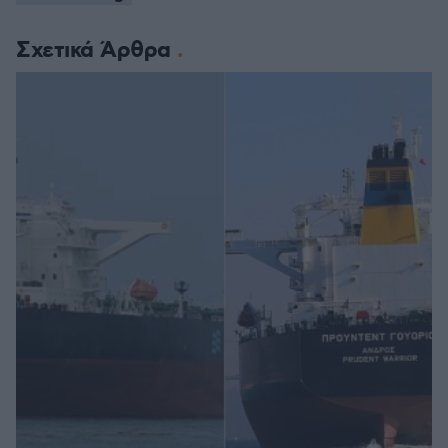
Σχετικά Άρθρα