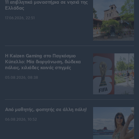
11 επιβλητικά μοναστήρια σε νησιά της
Ελλάδας
17.06.2026, 22:51
H Kaizen Gaming στο Παγκόσμιο
Kύπελλο: Μία διοργάνωση, δώδεκα
πόλεις, χιλιάδες κοινές στιγμές
05.08.2026, 08:38
Από μαθητής, φοιτητής σε άλλη πόλη!
06.08.2026, 10:52