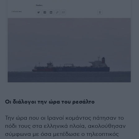
Οι διάλογοι την ώρα του ρεσάλτο
Την ώρα που οι Ιρανοί κομάντος πάτησαν το
πόδι τους στα ελληνικά πλοία, ακολούθησαν
σύμφωνα με όσα μετέδωσε ο τηλεοπτικός