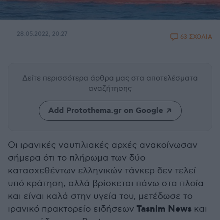
28.05.2022, 20:27
63 ΣΧΟΛΙΑ
Δείτε περισσότερα άρθρα μας
στα αποτελέσματα
αναζήτησης
Add Protothema.gr on Google
Oι ιρανικές ναυτιλιακές αρχές ανακοίνωσαν
σήμερα ότι το πλήρωμα των δύο
κατασχεθέντων ελληνικών τάνκερ δεν τελεί
υπό κράτηση, αλλά βρίσκεται πάνω στα πλοία
και είναι καλά στην υγεία του, μετέδωσε το
Tasnim News
ιρανικό πρακτορείο ειδήσεων
και