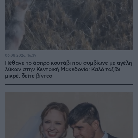
06.08.2026, 16:39
Πέθανε το άσπρο κουτάβι που συμβίωνε με αγέλη
λύκων στην Κεντρική Μακεδονία: Καλό ταξίδι
μικρέ, δείτε βίντεο