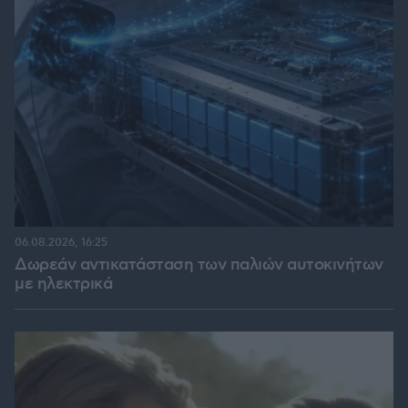
06.08.2026, 16:25
Δωρεάν αντικατάσταση των παλιών αυτοκινήτων
με ηλεκτρικά