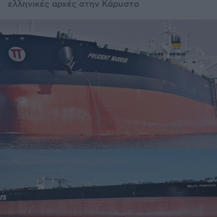
ελληνικές αρχές στην Κάρυστο