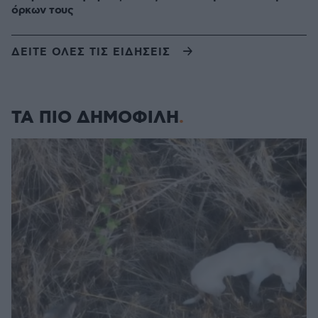
όρκων τους
ΔΕΙΤΕ ΟΛΕΣ ΤΙΣ ΕΙΔΗΣΕΙΣ
ΤΑ ΠΙΟ ΔΗΜΟΦΙΛΗ