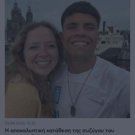
06.08.2026, 12:32
Η αποκαλυπτική κατάθεση της συζύγου του