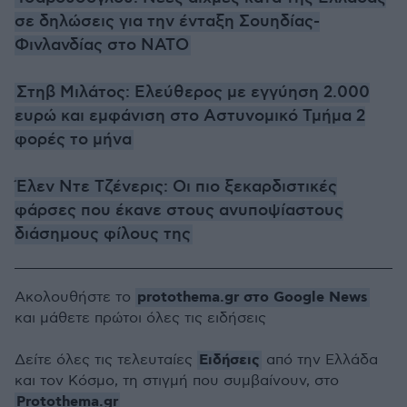
σε δηλώσεις για την ένταξη Σουηδίας-
Φινλανδίας στο ΝΑΤΟ
Στηβ Μιλάτος: Ελεύθερος με εγγύηση 2.000
ευρώ και εμφάνιση στο Αστυνομικό Τμήμα 2
φορές το μήνα
Έλεν Ντε Τζένερις: Οι πιο ξεκαρδιστικές
φάρσες που έκανε στους ανυποψίαστους
διάσημους φίλους της
protothema.gr στο Google News
Ακολουθήστε το
και μάθετε πρώτοι όλες τις ειδήσεις
Ειδήσεις
Δείτε όλες τις τελευταίες
από την Ελλάδα
και τον Κόσμο, τη στιγμή που συμβαίνουν, στο
Protothema.gr