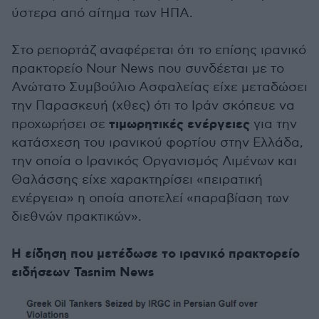
ύστερα από αίτημα των ΗΠΑ.
Στο ρεπορτάζ αναφέρεται ότι το επίσης ιρανικό
πρακτορείο Nour News που συνδέεται με το
Ανώτατο Συμβούλιο Ασφαλείας είχε μεταδώσει
την Παρασκευή (χθες) ότι το Ιράν σκόπευε να
τιμωρητικές ενέργειες
προχωρήσει σε
για την
κατάσχεση του ιρανικού φορτίου στην Ελλάδα,
την οποία ο Ιρανικός Οργανισμός Λιμένων και
Θαλάσσης είχε χαρακτηρίσει «πειρατική
ενέργεια» η οποία αποτελεί «παραβίαση των
διεθνών πρακτικών».
Η είδηση που μετέδωσε το ιρανικό πρακτορείο
ειδήσεων Tasnim News