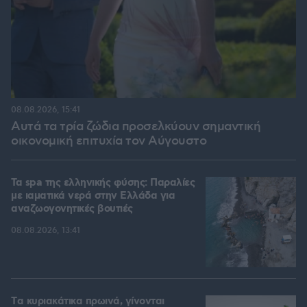
08.08.2026, 15:41
Αυτά τα τρία ζώδια προσελκύουν σημαντική
οικονομική επιτυχία τον Αύγουστο
Τα spa της ελληνικής φύσης: Παραλίες
με ιαματικά νερά στην Ελλάδα για
αναζωογονητικές βουτιές
08.08.2026, 13:41
Tα κυριακάτικα πρωινά, γίνονται