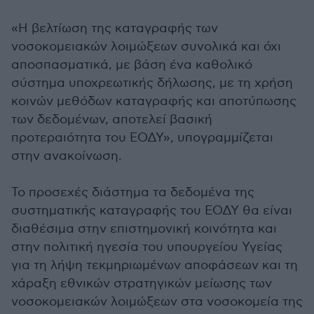
«Η βελτίωση της καταγραφής των
νοσοκομειακών λοιμώξεων συνολικά και όχι
αποσπασματικά, με βάση ένα καθολικό
σύστημα υποχρεωτικής δήλωσης, με τη χρήση
κοινών μεθόδων καταγραφής και αποτύπωσης
των δεδομένων, αποτελεί βασική
προτεραιότητα του ΕΟΔΥ», υπογραμμίζεται
στην ανακοίνωση.
Το προσεχές διάστημα τα δεδομένα της
συστηματικής καταγραφής του ΕΟΔΥ θα είναι
διαθέσιμα στην επιστημονική κοινότητα και
στην πολιτική ηγεσία του υπουργείου Υγείας
για τη λήψη τεκμηριωμένων αποφάσεων και τη
χάραξη εθνικών στρατηγικών μείωσης των
νοσοκομειακών λοιμώξεων στα νοσοκομεία της