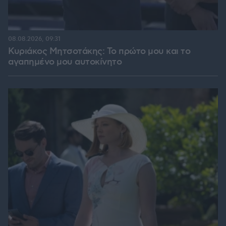
08.08.2026, 09:31
Κυριάκος Μητσοτάκης: Το πρώτο μου και το
αγαπημένο μου αυτοκίνητο