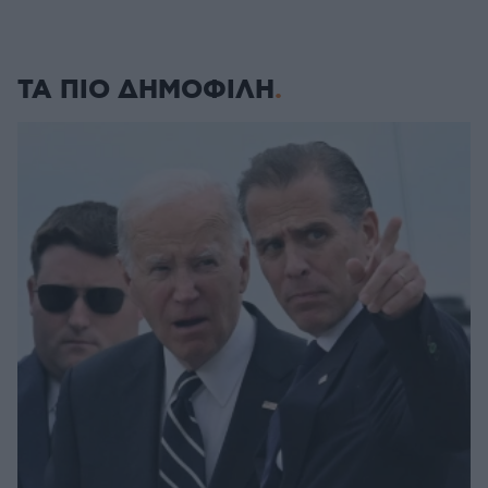
ΤΑ ΠΙΟ ΔΗΜΟΦΙΛΗ