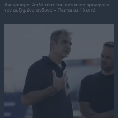
Ανεύρυσμα: Απλό τεστ του αντίχειρα προμηνύει
τον αυξημένο κίνδυνο – Γίνεται σε 1 λεπτό