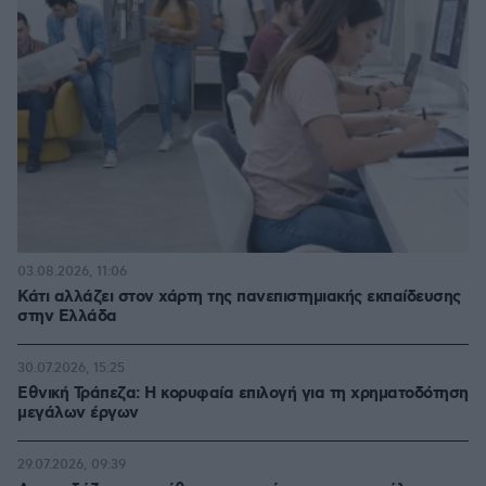
03.08.2026, 11:06
Κάτι αλλάζει στον χάρτη της πανεπιστημιακής εκπαίδευσης
στην Ελλάδα
30.07.2026, 15:25
Εθνική Τράπεζα: Η κορυφαία επιλογή για τη χρηματοδότηση
μεγάλων έργων
29.07.2026, 09:39