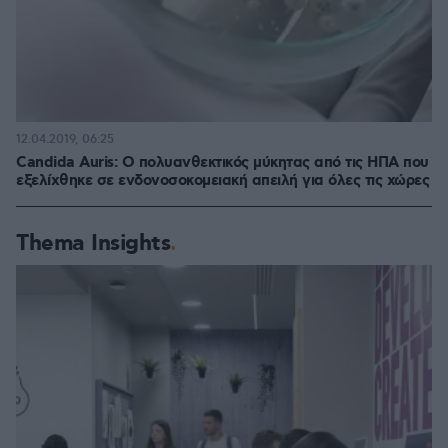
12.04.2019, 06:25
Candida Auris: Ο πολυανθεκτικός μύκητας από τις ΗΠΑ που
εξελίχθηκε σε ενδονοσοκομειακή απειλή για όλες τις χώρες
Thema Insights