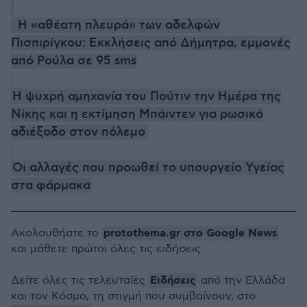
Η «αθέατη πλευρά» των αδελφών
Πισπιρίγκου: Εκκλήσεις από Δήμητρα, εμμονές
από Ρούλα σε 95 sms
Η ψυχρή αμηχανία του Πούτιν την Ημέρα της
Νίκης και η εκτίμηση Μπάιντεν για ρωσικό
αδιέξοδο στον πόλεμο
Οι αλλαγές που προωθεί το υπουργείο Υγείας
στα φάρμακα
protothema.gr στο Google News
Ακολουθήστε το
και μάθετε πρώτοι όλες τις ειδήσεις
Ειδήσεις
Δείτε όλες τις τελευταίες
από την Ελλάδα
και τον Κόσμο, τη στιγμή που συμβαίνουν, στο