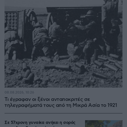
08.08.2026, 10:26
Τι έγραφαν οι ξένοι ανταποκριτές σε
τηλεγραφήματά τους από τη Μικρά Ασία το 1921
Σε 57χρονη γυναίκα ανήκει η σορός