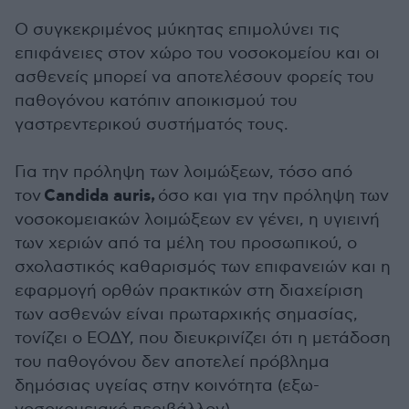
Ο συγκεκριμένος μύκητας επιμολύνει τις
επιφάνειες στον χώρο του νοσοκομείου και οι
ασθενείς μπορεί να αποτελέσουν φορείς του
παθογόνου κατόπιν αποικισμού του
γαστρεντερικού συστήματός τους.
Για την πρόληψη των λοιμώξεων, τόσο από
Candida auris,
τον
όσο και για την πρόληψη των
νοσοκομειακών λοιμώξεων εν γένει, η υγιεινή
των χεριών από τα μέλη του προσωπικού, ο
σχολαστικός καθαρισμός των επιφανειών και η
εφαρμογή ορθών πρακτικών στη διαχείριση
των ασθενών είναι πρωταρχικής σημασίας,
τονίζει ο ΕΟΔΥ, που διευκρινίζει ότι η μετάδοση
του παθογόνου δεν αποτελεί πρόβλημα
δημόσιας υγείας στην κοινότητα (εξω-