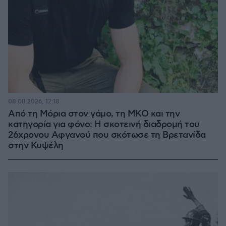
08.08.2026, 12:18
Από τη Μόρια στον γάμο, τη ΜΚΟ και την
κατηγορία για φόνο: Η σκοτεινή διαδρομή του
26χρονου Αφγανού που σκότωσε τη Βρετανίδα
στην Κυψέλη