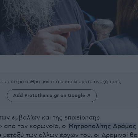
περισσότερα άρθρα μας
στα αποτελέσματα αναζήτησης
Add Protothema.gr on Google
ων εμβολίων και της επιχείρησης
» από τον κορωνοϊό, ο
Μητροπολίτης Δράμας
 μεταξύ των άλλων έργων του, οι Δραμινοί θα