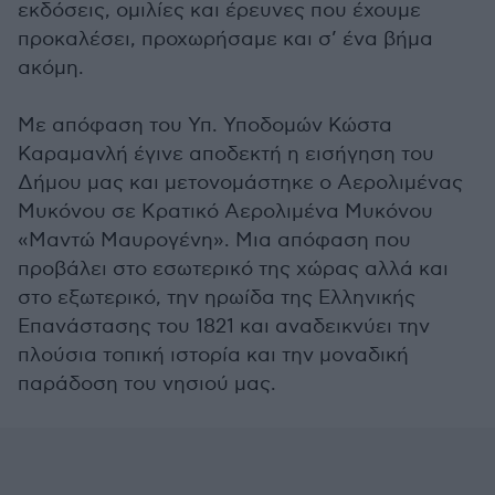
εκδόσεις, ομιλίες και έρευνες που έχουμε
προκαλέσει, προχωρήσαμε και σ’ ένα βήμα
ακόμη.
Με απόφαση του Υπ. Υποδομών Κώστα
Καραμανλή έγινε αποδεκτή η εισήγηση του
Δήμου μας και μετονομάστηκε ο Αερολιμένας
Μυκόνου σε Κρατικό Αερολιμένα Μυκόνου
«Μαντώ Μαυρογένη». Μια απόφαση που
προβάλει στο εσωτερικό της χώρας αλλά και
στο εξωτερικό, την ηρωίδα της Ελληνικής
Επανάστασης του 1821 και αναδεικνύει την
πλούσια τοπική ιστορία και την μοναδική
παράδοση του νησιού μας.