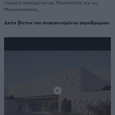
είμαστε περήφανοι ως Μυκονιάτες και ως
Μυκονιάτισσες.
Δείτε βίντεο του ανακαινισμένου αεροδρομίου: