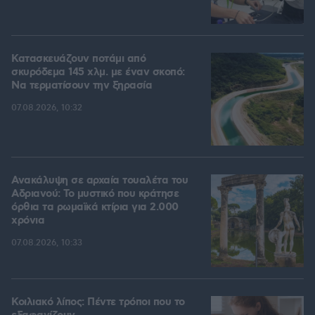
Κατασκευάζουν ποτάμι από
σκυρόδεμα 145 χλμ. με έναν σκοπό:
Να τερματίσουν την ξηρασία
07.08.2026, 10:32
Ανακάλυψη σε αρχαία τουαλέτα του
Αδριανού: Το μυστικό που κράτησε
όρθια τα ρωμαϊκά κτίρια για 2.000
χρόνια
07.08.2026, 10:33
Κοιλιακό λίπος: Πέντε τρόποι που το