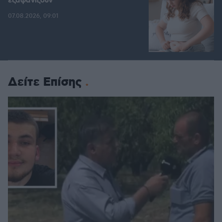
εξαφανίζουν
07.08.2026, 09:01
Δείτε Επίσης