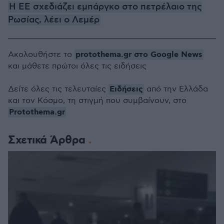
Η ΕΕ σχεδιάζει εμπάργκο στο πετρέλαιο της
Ρωσίας, λέει ο Λεμέρ
protothema.gr στο Google News
Ακολουθήστε το
και μάθετε πρώτοι όλες τις ειδήσεις
Ειδήσεις
Δείτε όλες τις τελευταίες
από την Ελλάδα
και τον Κόσμο, τη στιγμή που συμβαίνουν, στο
Protothema.gr
Σχετικά Άρθρα