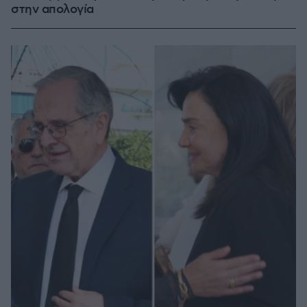
στην απολογία