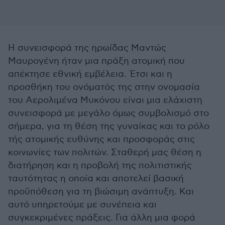
Η συνεισφορά της ηρωίδας Μαντώς
Μαυρογένη ήταν μια πράξη ατομική που
απέκτησε εθνική εμβέλεια. Έτσι και η
προσθήκη του ονόματός της στην ονομασία
του Αερολιμένα Μυκόνου είναι μια ελάχιστη
συνεισφορά με μεγάλο όμως συμβολισμό στο
σήμερα, για τη θέση της γυναίκας και το ρόλο
τής ατομικής ευθύνης και προσφοράς στις
κοινωνίες των πολιτών. Σταθερή μας θέση η
διατήρηση και η προβολή της πολιτιστικής
ταυτότητας η οποία και αποτελεί βασική
προϋπόθεση για τη βιώσιμη ανάπτυξη. Και
αυτό υπηρετούμε με συνέπεια και
συγκεκριμένες πράξεις. Για άλλη μια φορά