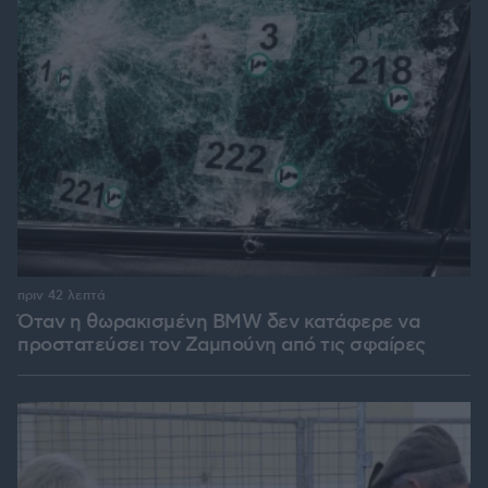
πριν 42 λεπτά
Όταν η θωρακισμένη BMW δεν κατάφερε να
προστατεύσει τον Ζαμπούνη από τις σφαίρες