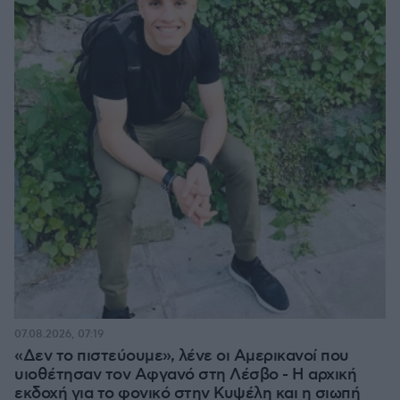
07.08.2026, 07:19
«Δεν το πιστεύουμε», λένε οι Αμερικανοί που
υιοθέτησαν τον Αφγανό στη Λέσβο - Η αρχική
εκδοχή για το φονικό στην Κυψέλη και η σιωπή