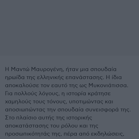
Η Μαντώ Μαυρογένη, ήταν μια σπουδαία
ηρωίδα της ελληνικής επανάστασης. Η ίδια
αποκαλούσε τον εαυτό της ως Μυκονιάτισσα.
Για πολλούς λόγους, η ιστορία κράτησε
χαμηλούς τους τόνους, υποτιμώντας και
αποσιωπώντας την σπουδαία συνεισφορά της.
Στο πλαίσιο αυτής της ιστορικής
αποκατάστασης του ρόλου και της
προσωπικότητάς της, πέρα από εκδηλώσεις,