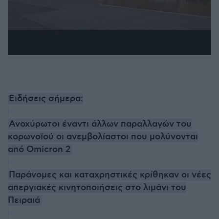
Ειδήσεις σήμερα:
Ανοχύρωτοι έναντι άλλων παραλλαγών του
κορωνοϊού οι ανεμβολίαστοι που μολύνονται
από Omicron 2
Παράνομες και καταχρηστικές κρίθηκαν οι νέες
απεργιακές κινητοποιήσεις στο λιμάνι του
Πειραιά