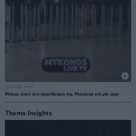
10.12.2021, 16:55
Μπλακ άουτ στο αεροδρόμιο της Μυκόνου επί μία ώρα
Thema Insights