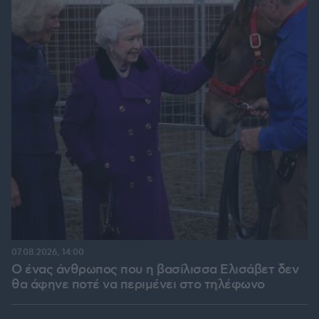
07.08.2026, 14:00
Ο ένας άνθρωπος που η βασίλισσα Ελισάβετ δεν
θα άφηνε ποτέ να περιμένει στο τηλέφωνο