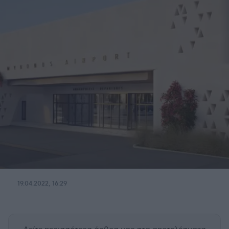
19.04.2022, 16:29