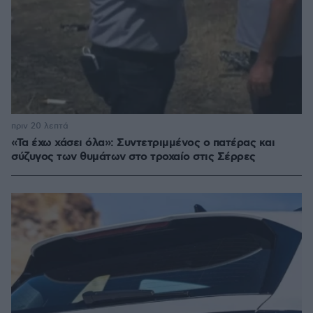
πριν 20 λεπτά
«Τα έχω χάσει όλα»: Συντετριμμένος ο πατέρας και
σύζυγος των θυμάτων στο τροχαίο στις Σέρρες