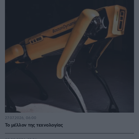
27.07.2026, 06:00
Το μέλλον της τεχνολογίας