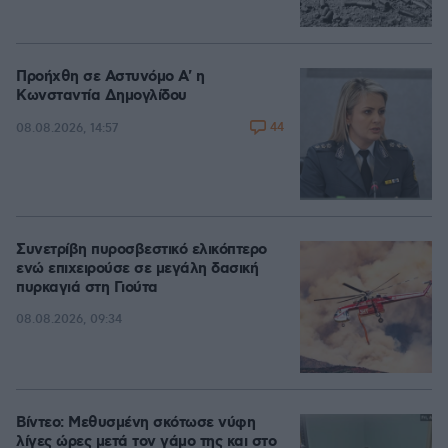
Προήχθη σε Αστυνόμο Α' η
Κωνσταντία Δημογλίδου
44
08.08.2026, 14:57
Συνετρίβη πυροσβεστικό ελικόπτερο
ενώ επιχειρούσε σε μεγάλη δασική
πυρκαγιά στη Γιούτα
08.08.2026, 09:34
Βίντεο: Μεθυσμένη σκότωσε νύφη
λίγες ώρες μετά τον γάμο της και στο