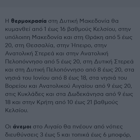
θερμοκρασία
Η
στη Δυτική Μακεδονία θα
κυμανθεί από 1 έως 16 βαθμούς Κελσίου, στην
υπόλοιπη Μακεδονία και στη Θράκη από 5 έως
20, στη Θεσσαλία, στην Ήπειρο, στην
Ανατολική Στερεά και στην Ανατολική
Πελοπόννησο από 5 έως 20, στη Δυτική Στερεά
και στη Δυτική Πελοπόννησο από 8 έως 20, στα
νησιά του Ιονίου από 8 έως 18, στα νησιά του
Βορείου και Ανατολικού Αιγαίου από 9 έως 20,
στις Κυκλάδες και στα Δωδεκάνησα από 9 έως
18 και στην Κρήτη από 10 έως 21 βαθμούς
Κελσίου.
άνεμοι
Οι
στο Αιγαίο θα πνέουν από νότιες
διευθύνσεις 3 έως 5 και τοπικά έως 6 μποφόρ,