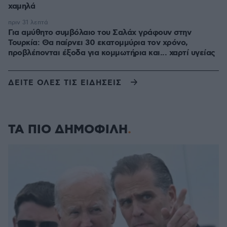
χαμηλά
πριν 31 λεπτά
Για αμύθητο συμβόλαιο του Σαλάχ γράφουν στην
Τουρκία: Θα παίρνει 30 εκατομμύρια τον χρόνο,
προβλέπονται έξοδα για κομμωτήρια και... χαρτί υγείας
ΔΕΙΤΕ ΟΛΕΣ ΤΙΣ ΕΙΔΗΣΕΙΣ
ΤΑ ΠΙΟ ΔΗΜΟΦΙΛΗ