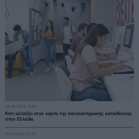
03.08.2026, 11:06
Κάτι αλλάζει στον χάρτη της πανεπιστημιακής εκπαίδευσης
στην Ελλάδα
30.07.2026, 15:25