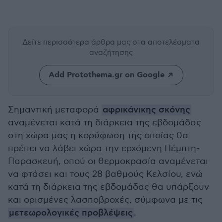
Δείτε περισσότερα άρθρα μας
στα αποτελέσματα
αναζήτησης
Add Protothema.gr on Google
Σημαντική μεταφορά
αφρικάνικης σκόνης
αναμένεται κατά τη διάρκεια της εβδομάδας
στη χώρα μας η κορύφωση της οποίας θα
πρέπει να λάβει χώρα την ερχόμενη Πέμπτη-
Παρασκευή, οπού οι θερμοκρασία αναμένεται
να φτάσει και τους 28 βαθμούς Κελσίου, ενώ
κατά τη διάρκεια της εβδομάδας θα υπάρξουν
και ορισμένες λασποβροχές, σύμφωνα με τις
μετεωρολογικές προβλέψεις
.