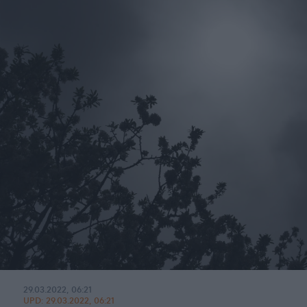
29.03.2022, 06:21
UPD:
29.03.2022, 06:21