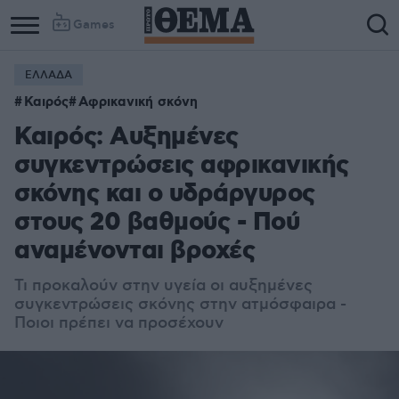
Games
ΕΛΛΑΔΑ
Καιρός
Αφρικανική σκόνη
Καιρός: Αυξημένες
συγκεντρώσεις αφρικανικής
σκόνης και ο υδράργυρος
στους 20 βαθμούς - Πού
αναμένονται βροχές
Τι προκαλούν στην υγεία οι αυξημένες
συγκεντρώσεις σκόνης στην ατμόσφαιρα -
Ποιοι πρέπει να προσέχουν