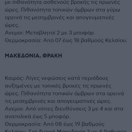
με πιθανότητα ασθενούς βροχής τις πρωινές
ώρες. Πιθανότητα τοπικών όμβρων στα γύρω
ορεινά τις μεσημβρινές και απογευματινές
ώρες.
Ανεμοι: Μεταβλητοί 2 με 3 μποφόρ.
Θερμοκρασία: Από 07 έως 18 βαθμούς Κελσίου.
ΜΑΚΕΔΟΝΙΑ, ΘΡΑΚΗ
Καιρός: Λίγες νεφώσεις κατά περιόδους
αυξημένες με τοπικές βροχές τις πρωινές
ώρες. Πιθανότητα τοπικών όμβρων στα ορεινά
τις μεσημβρινές και απογευματινές ώρες.
Ανεμοι: Από νότιες διευθύνσεις 3 με 4 και στα
ανατολικά έως 5 μποφόρ.
Θερμοκρασία: Από 08 έως 19 βαθμούς
Κελσίου. Στη δυτική Μακεδονία 3 με 4 βαθμούς