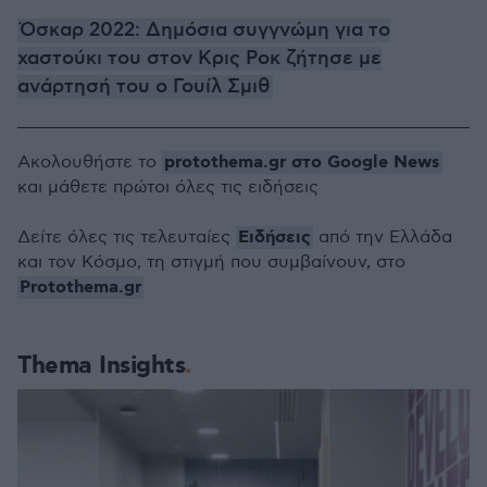
Όσκαρ 2022: Δημόσια συγγνώμη για το
χαστούκι του στον Κρις Ροκ ζήτησε με
ανάρτησή του ο Γουίλ Σμιθ
protothema.gr στο Google News
Ακολουθήστε το
και μάθετε πρώτοι όλες τις ειδήσεις
Ειδήσεις
Δείτε όλες τις τελευταίες
από την Ελλάδα
και τον Κόσμο, τη στιγμή που συμβαίνουν, στο
Protothema.gr
Thema Insights