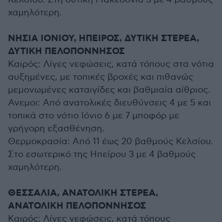
χαμηλότερη.
ΝΗΣΙΑ ΙΟΝΙΟΥ, ΗΠΕΙΡΟΣ, ΔΥΤΙΚΗ ΣΤΕΡΕΑ,
ΔΥΤΙΚΗ ΠΕΛΟΠΟΝΝΗΣΟΣ
Καιρός: Λίγες νεφώσεις, κατά τόπους στα νότια
αυξημένες, με τοπικές βροχές και πιθανώς
μεμονωμένες καταιγίδες και βαθμιαία αίθριος.
Ανεμοι: Από ανατολικές διευθύνσεις 4 με 5 και
τοπικά στο νότιο Ιόνιο 6 με 7 μποφόρ με
γρήγορη εξασθένηση.
Θερμοκρασία: Από 11 έως 20 βαθμούς Κελσίου.
Στο εσωτερικό της Ηπείρου 3 με 4 βαθμούς
χαμηλότερη.
ΘΕΣΣΑΛΙΑ, ΑΝΑΤΟΛΙΚΗ ΣΤΕΡΕΑ,
ΑΝΑΤΟΛΙΚΗ ΠΕΛΟΠΟΝΝΗΣΟΣ
Καιρός: Λίγες νεφώσεις, κατά τόπους