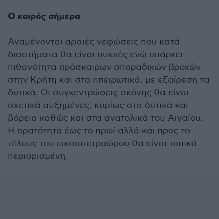
Ο καιρός σήμερα
Αναμένονται αραιές νεφώσεις που κατά
διαστήματα θα είναι πυκνές ενώ υπάρχει
πιθανότητα πρόσκαιρων σποραδικών βροχών
στην Κρήτη και στα ηπειρωτικά, με εξαίρεση τα
δυτικά. Οι συγκεντρώσεις σκόνης θα είναι
σχετικά αυξημένες, κυρίως στα δυτικά και
βόρεια καθώς και στα ανατολικά του Αιγαίου.
Η ορατότητα έως το πρωί αλλά και προς το
τέλους του εικοσιτετραώρου θα είναι τοπικά
περιορισμένη.