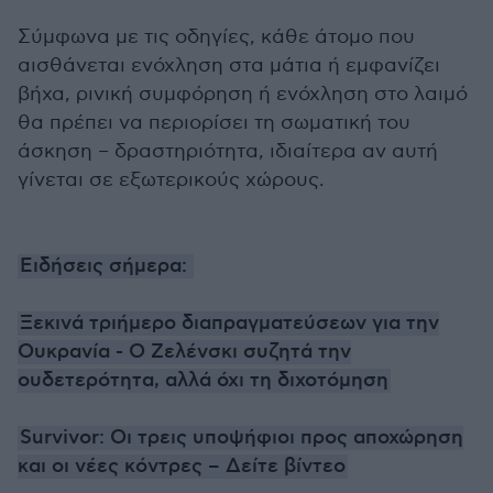
Σύμφωνα με τις οδηγίες, κάθε άτομο που
αισθάνεται ενόχληση στα μάτια ή εμφανίζει
βήχα, ρινική συμφόρηση ή ενόχληση στο λαιμό
θα πρέπει να περιορίσει τη σωματική του
άσκηση – δραστηριότητα, ιδιαίτερα αν αυτή
γίνεται σε εξωτερικούς χώρους.
Ειδήσεις σήμερα:
Ξεκινά τριήμερο διαπραγματεύσεων για την
Ουκρανία - Ο Ζελένσκι συζητά την
ουδετερότητα, αλλά όχι τη διχοτόμηση
Survivor: Οι τρεις υποψήφιοι προς αποχώρηση
και οι νέες κόντρες – Δείτε βίντεο