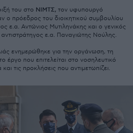
φιξή του στο
ΝΙΜΤΣ,
τον υφυπουργό
ν ο πρόεδρος του διοικητικού συμβουλίου
ος ε.α. Αντώνιος Μυτιληνάκης και ο γενικός
 αντιστράτηγος ε.α. Παναγιώτης Νούλης.
ιάς ενημερώθηκε για την οργάνωση, τη
 το έργο που επιτελείται στο νοσηλευτικό
 και τις προκλήσεις που αντιμετωπίζει.