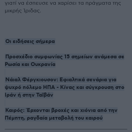
γιατί να έσπευσε να χαρίσει τα πράγματα της
μικρής Ίριδας.
Οι ειδήσεις σήμερα
Προσχέδιο συμφωνίας 15 σημείων ανάμεσα σε
Ρωσία και Ουκρανία
Νάιαλ Φέργκιουσον: Εφιαλτικά σενάρια για
ψυχρό πόλεμο ΗΠΑ - Κίνας και σύγκρουση στο
Ιράν ή στην Ταϊβάν
Καιρός: Έρχονται βροχές και χιόνια από την
Πέμπτη, ραγδαία μεταβολή του καιρού