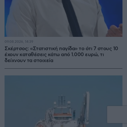
09.08.2026, 14:39
Σκέρτσος: «Στατιστική παγίδα» το ότι 7 στους 10
έχουν καταθέσεις κάτω από 1.000 ευρώ, τι
δείχνουν τα στοιχεία