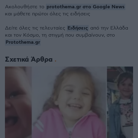
protothema.gr στο Google News
Ακολουθήστε το
και μάθετε πρώτοι όλες τις ειδήσεις
Ειδήσεις
Δείτε όλες τις τελευταίες
από την Ελλάδα
και τον Κόσμο, τη στιγμή που συμβαίνουν, στο
Protothema.gr
Σχετικά Άρθρα