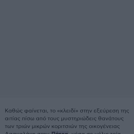
Καθώς φαίνεται, το «κλειδί» στην εξεύρεση της
αιτίας πίσω από τους μυστηριώδεις θανάτους
των τριών μικρών κοριτσιών της οικογένειας