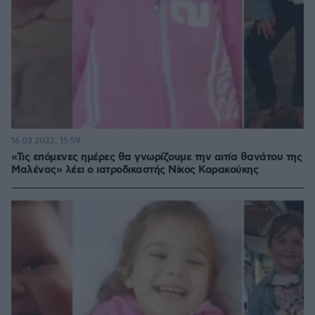
16.03.2022, 15:59
«Τις επόμενες ημέρες θα γνωρίζουμε την αιτία θανάτου της
Μαλένας» λέει ο ιατροδικαστής Νίκος Καρακούκης