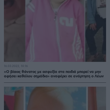
16.03.2022, 10:16
«Ο βίαιος θάνατος με ασφυξία στα παιδιά μπορεί να μην
αφήσει καθόλου σημάδια» αναφέρει σε ανάρτηση ο Λέων