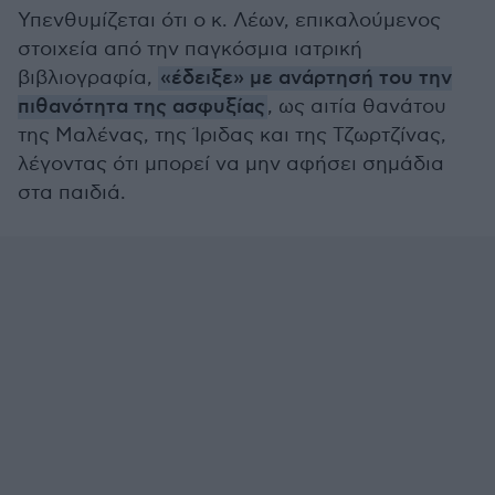
Υπενθυμίζεται ότι ο κ. Λέων, επικαλούμενος
στοιχεία από την παγκόσμια ιατρική
βιβλιογραφία,
«έδειξε» με ανάρτησή του την
πιθανότητα της ασφυξίας
, ως αιτία θανάτου
της Μαλένας, της Ίριδας και της Τζωρτζίνας,
λέγοντας ότι μπορεί να μην αφήσει σημάδια
στα παιδιά.