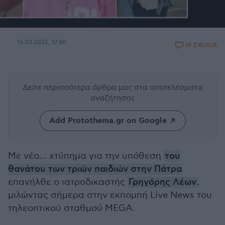
16.03.2022, 17:40
19 ΣΧΟΛΙΑ
Δείτε περισσότερα άρθρα μας
στα αποτελέσματα
αναζήτησης
Add Protothema.gr on Google
Με νέο... χτύπημα για την υπόθεση
του
θανάτου των τριών παιδιών στην Πάτρα
επανήλθε ο ιατροδικαστής
Γρηγόρης Λέων
,
μιλώντας σήμερα στην εκπομπή Live News του
τηλεοπτικού σταθμού MEGA.