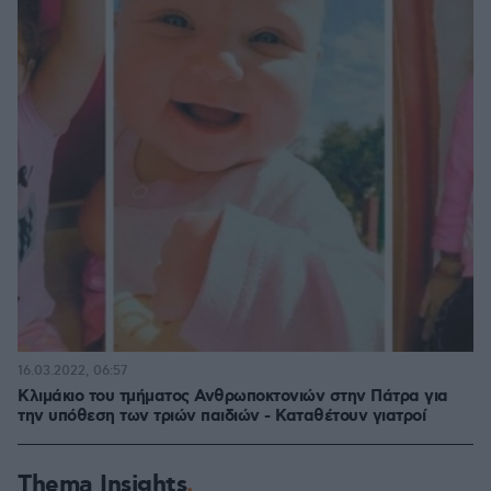
16.03.2022, 06:57
Κλιμάκιο του τμήματος Ανθρωποκτονιών στην Πάτρα για
την υπόθεση των τριών παιδιών - Καταθέτουν γιατροί
Thema Insights