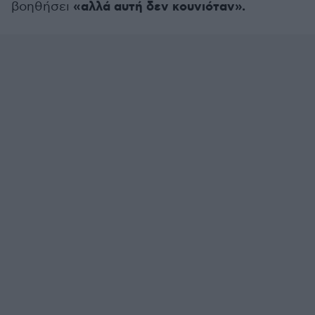
«αλλά αυτή δεν κουνιόταν».
βοηθήσει