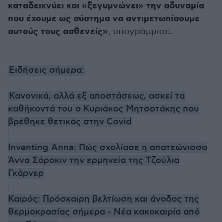
καταδεικνύει και «ξεγυμνώνει» την αδυναμία
που έχουμε ως σύστημα να αντιμετωπίσουμε
αυτούς τους ασθενείς»
, υπογράμμισε.
Ειδήσεις σήμερα:
Κανονικά, αλλά εξ αποστάσεως, ασκεί τα
καθήκοντά του ο Κυριάκος Μητσοτάκης που
βρέθηκε θετικός στην Covid
Inventing Anna: Πώς σχολίασε η απατεώνισσα
Άννα Σόροκιν την ερμηνεία της Τζούλια
Γκάρνερ
Καιρός: Πρόσκαιρη βελτίωση και άνοδος της
θερμοκρασίας σήμερα - Νέα κακοκαιρία από