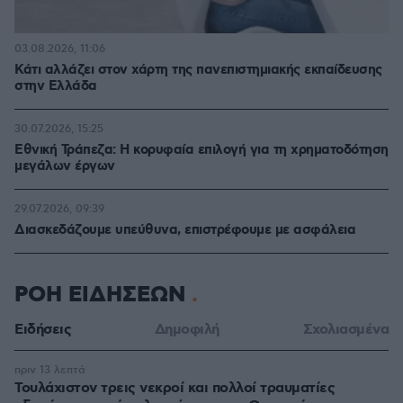
03.08.2026, 11:06
Κάτι αλλάζει στον χάρτη της πανεπιστημιακής εκπαίδευσης
στην Ελλάδα
30.07.2026, 15:25
Εθνική Τράπεζα: Η κορυφαία επιλογή για τη χρηματοδότηση
μεγάλων έργων
29.07.2026, 09:39
Διασκεδάζουμε υπεύθυνα, επιστρέφουμε με ασφάλεια
ΡΟΗ ΕΙΔΗΣΕΩΝ
Ειδήσεις
Δημοφιλή
Σχολιασμένα
πριν 13 λεπτά
Τουλάχιστον τρεις νεκροί και πολλοί τραυματίες