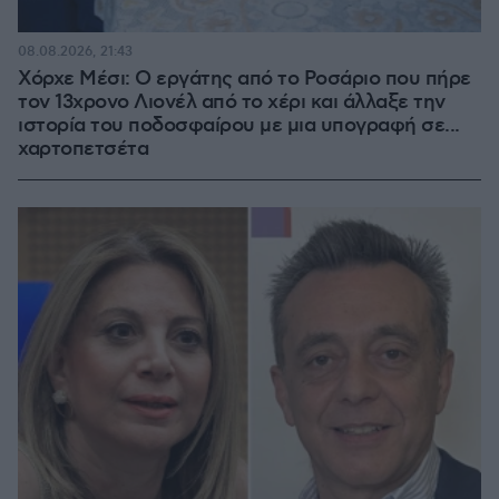
08.08.2026, 21:43
Χόρχε Μέσι: Ο εργάτης από το Ροσάριο που πήρε
τον 13χρονο Λιονέλ από το χέρι και άλλαξε την
ιστορία του ποδοσφαίρου με μια υπογραφή σε...
χαρτοπετσέτα