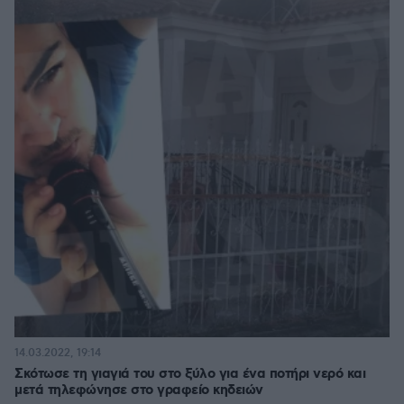
14.03.2022, 19:14
Σκότωσε τη γιαγιά του στο ξύλο για ένα ποτήρι νερό και
μετά τηλεφώνησε στο γραφείο κηδειών