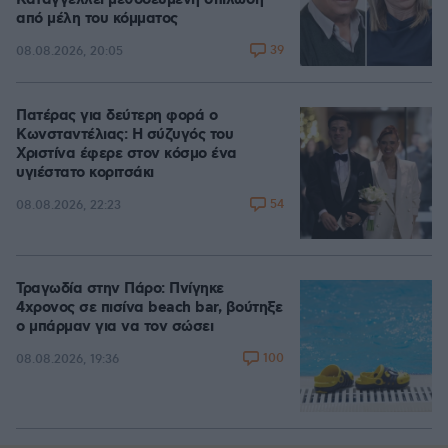
Καταγγέλλει μεθοδευμένη σπίλωση
από μέλη του κόμματος
39
08.08.2026, 20:05
Πατέρας για δεύτερη φορά ο
Κωνσταντέλιας: Η σύζυγός του
Χριστίνα έφερε στον κόσμο ένα
υγιέστατο κοριτσάκι
54
08.08.2026, 22:23
Τραγωδία στην Πάρο: Πνίγηκε
4χρονος σε πισίνα beach bar, βούτηξε
ο μπάρμαν για να τον σώσει
100
08.08.2026, 19:36