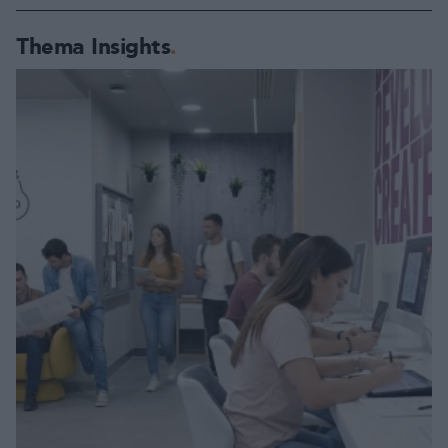
Thema Insights