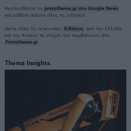
protothema.gr στο Google News
Ακολουθήστε το
και μάθετε πρώτοι όλες τις ειδήσεις
Ειδήσεις
Δείτε όλες τις τελευταίες
από την Ελλάδα
και τον Κόσμο, τη στιγμή που συμβαίνουν, στο
Protothema.gr
Thema Insights