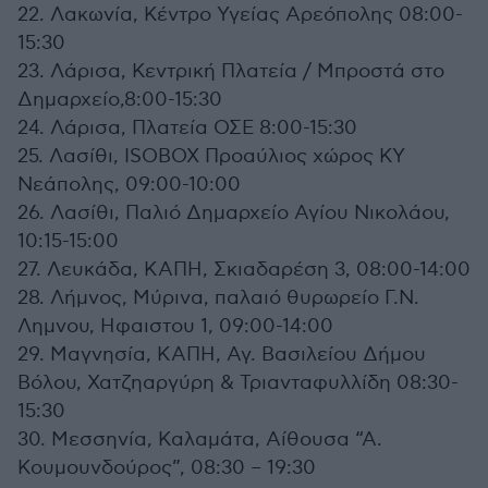
22. Λακωνία, Κέντρο Υγείας Αρεόπολης 08:00-
15:30
23. Λάρισα, Κεντρική Πλατεία / Μπροστά στο
Δημαρχείο,8:00-15:30
24. Λάρισα, Πλατεία ΟΣΕ 8:00-15:30
25. Λασίθι, ISOBOX Προαύλιος χώρος ΚΥ
Νεάπολης, 09:00-10:00
26. Λασίθι, Παλιό Δημαρχείο Αγίου Νικολάου,
10:15-15:00
27. Λευκάδα, ΚΑΠΗ, Σκιαδαρέση 3, 08:00-14:00
28. Λήμνος, Μύρινα, παλαιό θυρωρείο Γ.Ν.
Λημνου, Ηφαιστου 1, 09:00-14:00
29. Μαγνησία, ΚΑΠΗ, Αγ. Βασιλείου Δήμου
Βόλου, Χατζηαργύρη & Τριανταφυλλίδη 08:30-
15:30
30. Μεσσηνία, Καλαμάτα, Αίθουσα “Α.
Κουμουνδούρος”, 08:30 – 19:30