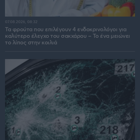
07.08.2026, 08:32
Τα φρούτα που επιλέγουν 4 ενδοκρινολόγοι για
καλύτερο έλεγχο του σακχάρου – Το ένα μειώνει
το λίπος στην κοιλιά