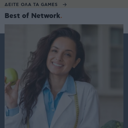
ΔΕΙΤΕ ΟΛΑ ΤΑ GAMES
Best of Network