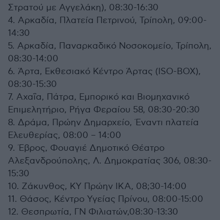
Στρατού με Αγγελάκη), 08:30-16:30
4. Αρκαδία, Πλατεία Πετρινού, Τρίπολη, 09:00-
14:30
5. Αρκαδία, Παναρκαδικό Νοσοκομείο, Τρίπολη,
08:30-14:00
6. Άρτα, Εκθεσιακό Κέντρο Άρτας (ISO-BOX),
08:30-15:30
7. Αχαΐα, Πάτρα, Εμπορικό και Βιομηχανικό
Επιμελητήριο, Ρήγα Φεραίου 58, 08:30-20:30
8. Δράμα, Πρώην Δημαρχείο, Έναντι πλατεία
Ελευθερίας, 08:00 – 14:00
9. Έβρος, Φουαγιέ Δημοτικό Θέατρο
Αλεξανδρούπολης, Λ. Δημοκρατίας 306, 08:30-
15:30
10. Ζάκυνθος, ΚΥ Πρώην ΙΚΑ, 08;30-14:00
11. Θάσος, Κέντρο Υγείας Πρίνου, 08:00-15:00
12. Θεσπρωτία, ΓΝ Φιλιατών,08:30-13:30