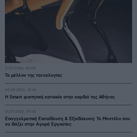
27.07.2026, 06:00
Το μέλλον της τεχνολογίας
03.08.2026, 10:56
Η Smart φοιτητική κατοικία στην καρδιά της Αθήνας
26.07.2026, 09:54
Επαγγελματική Εκπαίδευση & Εξειδίκευση: Το Mοντέλο που
σε Bάζει στην Aγορά Eργασίας