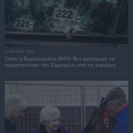
07.08.2026, 14:35
Όταν η θωρακισμένη BMW δεν κατάφερε να
προστατεύσει τον Ζαμπούνη από τις σφαίρες