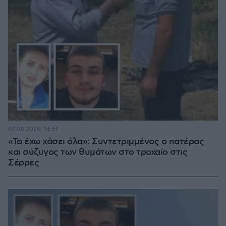
07.08.2026, 14:57
«Τα έχω χάσει όλα»: Συντετριμμένος ο πατέρας
και σύζυγος των θυμάτων στο τροχαίο στις
Σέρρες