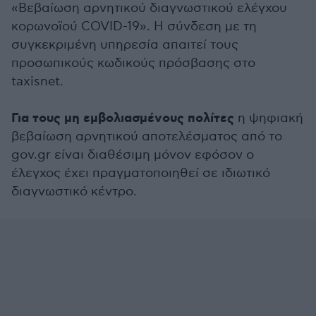
«Βεβαίωση αρνητικού διαγνωστικού ελέγχου
κορωνοϊού COVID-19». Η σύνδεση με τη
συγκεκριμένη υπηρεσία απαιτεί τους
προσωπικούς κωδικούς πρόσβασης στο
taxisnet.
Για τους μη εμβολιασμένους πολίτες
η ψηφιακή
βεβαίωση αρνητικού αποτελέσματος από το
gov.gr είναι διαθέσιμη μόνον εφόσον ο
έλεγχος έχει πραγματοποιηθεί σε ιδιωτικό
διαγνωστικό κέντρο.