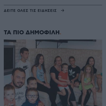
ΔΕΙΤΕ ΟΛΕΣ ΤΙΣ ΕΙΔΗΣΕΙΣ
ΤΑ ΠΙΟ ΔΗΜΟΦΙΛΗ