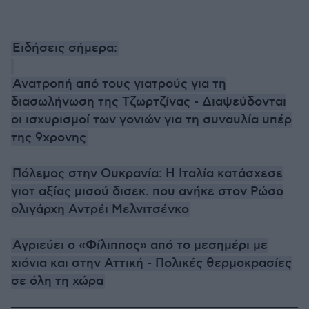
Ειδήσεις σήμερα:
Ανατροπή από τους γιατρούς για τη
διασωλήνωση της Τζωρτζίνας - Διαψεύδονται
οι ισχυρισμοί των γονιών για τη συναυλία υπέρ
της 9χρονης
Πόλεμος στην Ουκρανία: Η Ιταλία κατάσχεσε
γιοτ αξίας μισού δισεκ. που ανήκε στον Ρώσο
ολιγάρχη Αντρέι Μελνιτσένκο
Αγριεύει ο «Φίλιππος» από το μεσημέρι με
χιόνια και στην Αττική - Πολικές θερμοκρασίες
σε όλη τη χώρα