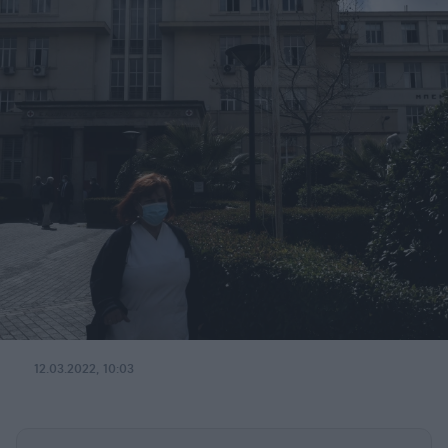
12.03.2022, 10:03