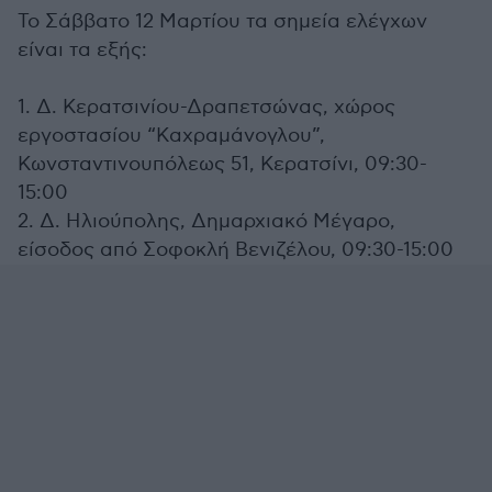
Το Σάββατο 12 Μαρτίου τα σημεία ελέγχων
είναι τα εξής:
1. Δ. Κερατσινίου-Δραπετσώνας, χώρος
εργοστασίου “Καχραμάνογλου”,
Κωνσταντινουπόλεως 51, Κερατσίνι, 09:30-
15:00
2. Δ. Ηλιούπολης, Δημαρχιακό Μέγαρο,
είσοδος από Σοφοκλή Βενιζέλου, 09:30-15:00