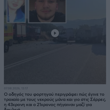
07.08.2026, 13:17
Ο οδηγός του φορτηγού περιγράφει πώς έγινε το
τροχαίο με τους νεκρούς μάνα και γιο στις Σέρρες,
η 43χρονη και ο 21χρονος πήγαιναν μαζί για