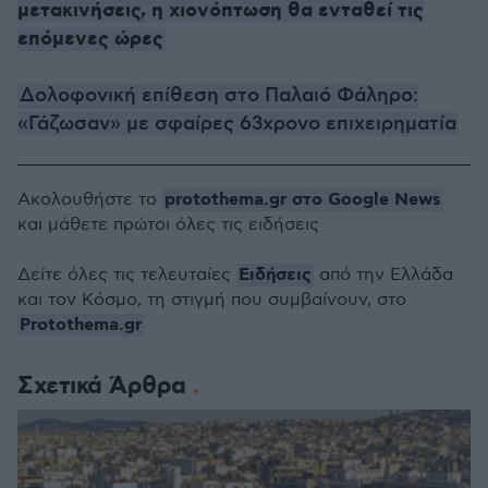
μετακινήσεις, η χιονόπτωση θα ενταθεί τις
επόμενες ώρες
Δολοφονική επίθεση στο Παλαιό Φάληρο:
«Γάζωσαν» με σφαίρες 63χρονο επιχειρηματία
protothema.gr στο Google News
Ακολουθήστε το
και μάθετε πρώτοι όλες τις ειδήσεις
Ειδήσεις
Δείτε όλες τις τελευταίες
από την Ελλάδα
και τον Κόσμο, τη στιγμή που συμβαίνουν, στο
Protothema.gr
Σχετικά Άρθρα