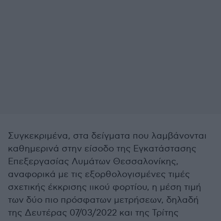
Συγκεκριμένα, στα δείγματα που λαμβάνονται
καθημερινά στην είσοδο της Εγκατάστασης
Επεξεργασίας Λυμάτων Θεσσαλονίκης,
αναφορικά με τις εξορθολογισμένες τιμές
σχετικής έκκρισης ιικού φορτίου, η μέση τιμή
των δύο πιο πρόσφατων μετρήσεων, δηλαδή
της Δευτέρας 07/03/2022 και της Τρίτης