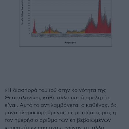
«Η διασπορά του ιού στην κοινότητα της
Θεσσαλονίκης κάθε άλλο παρά αμελητέα
είναι. Αυτό το αντιλαμβάνεται ο καθένας, όχι
μόνο πληροφορούμενος τις μετρήσεις μας ή
τον ημερήσιο αριθμό των επιβεβαιωμένων
κρουσμάτων που ανακοινώνονται, αλλά