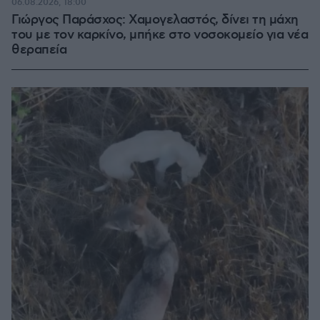
06.08.2026, 18:00
Γιώργος Παράσχος: Χαμογελαστός, δίνει τη μάχη
του με τον καρκίνο, μπήκε στο νοσοκομείο για νέα
θεραπεία