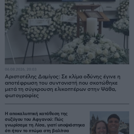
06.08.2026, 20:03
Αριστοτέλης Δαμίγος: Σε κλίμα οδύνης έγινε η
αποτέφρωση του συντονιστή που σκοτώθηκε
μετά τη σύγκρουση ελικοπτέρων στην Ψάθα,
φωτογραφίες
Η αποκαλυπτική κατάθεση της
συζύγου του Αφγανού: Πώς
γνωρίσαμε τη Λίσα, γιατί υποψιάστηκα
ότι ήταν το πτώμα στη βαλίτσα