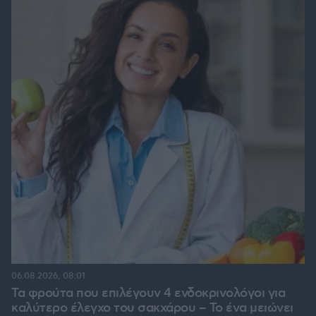
06.08.2026, 08:01
Τα φρούτα που επιλέγουν 4 ενδοκρινολόγοι για
καλύτερο έλεγχο του σακχάρου – Το ένα μειώνει