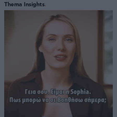
Thema Insights