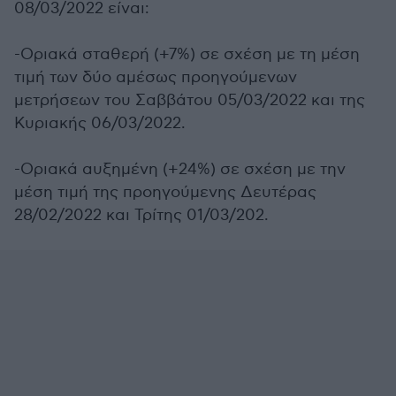
08/03/2022 είναι:
-Οριακά σταθερή (+7%) σε σχέση με τη μέση
τιμή των δύο αμέσως προηγούμενων
μετρήσεων του Σαββάτου 05/03/2022 και της
Κυριακής 06/03/2022.
-Οριακά αυξημένη (+24%) σε σχέση με την
μέση τιμή της προηγούμενης Δευτέρας
28/02/2022 και Τρίτης 01/03/202.