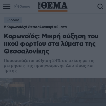
Games
ΕΛΛΑΔΑ
Κορωνοϊός
Θεσσαλονίκη
Λύματα
Κορωνοϊός: Μικρή αύξηση του
ιικού φορτίου στα λύματα της
Θεσσαλονίκης
Παρουσιάζεται αύξηση 24% σε σχέση με τις
μετρήσεις της προηγούμενης Δευτέρας και
Τρίτης