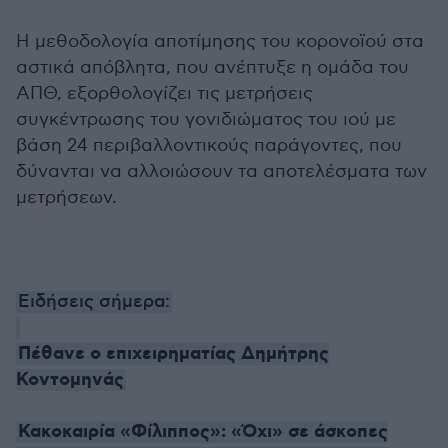
Η μεθοδολογία αποτίμησης του κορονοϊού στα
αστικά απόβλητα, που ανέπτυξε η ομάδα του
ΑΠΘ, εξορθολογίζει τις μετρήσεις
συγκέντρωσης του γονιδιώματος του ιού με
βάση 24 περιβαλλοντικούς παράγοντες, που
δύνανται να αλλοιώσουν τα αποτελέσματα των
μετρήσεων.
Ειδήσεις σήμερα:
Πέθανε ο επιχειρηματίας Δημήτρης
Κοντομηνάς
Κακοκαιρία «Φίλιππος»: «Όχι» σε άσκοπες