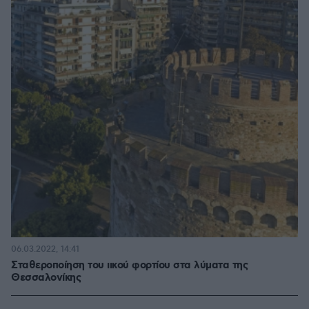
06.03.2022, 14:41
Σταθεροποίηση του ιικού φορτίου στα λύματα της
Θεσσαλονίκης