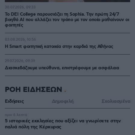
30.07.2026, 09:33
Το DEI College παρουσιάζει τη Sophia. Την πρώτη 24/7
βοηθό AI που αλλάζει τον τρόπο με τον οποίο μαθαίνουν οι
φοιτητές
03.08.2026, 10:56
Η Smart φοιτητική κατοικία στην καρδιά της Αθήνας
29.07.2026, 09:39
Διασκεδάζουμε υπεύθυνα, επιστρέφουμε με ασφάλεια
ΡΟΗ ΕΙΔΗΣΕΩΝ
Ειδήσεις
Δημοφιλή
Σχολιασμένα
πριν 6 λεπτά
5 ιστορικές εκκλησίες που αξίζει να γνωρίσετε στην
παλιά πόλη της Κέρκυρας