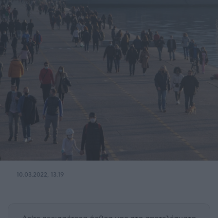
10.03.2022, 13:19