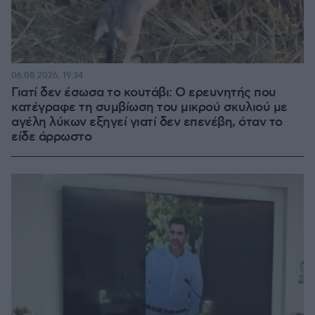
06.08.2026, 19:34
Γιατί δεν έσωσα το κουτάβι: Ο ερευνητής που
κατέγραφε τη συμβίωση του μικρού σκυλιού με
αγέλη λύκων εξηγεί γιατί δεν επενέβη, όταν το
είδε άρρωστο