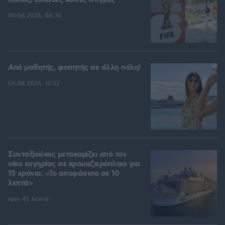
05.08.2026, 08:38
Από μαθητής, φοιτητής σε άλλη πόλη!
06.08.2026, 10:52
Συνταξιούχος μετακομίζει από τον
οίκο ευγηρίας σε κρουαζιερόπλοιο για
15 χρόνια: «Το αποφάσισα σε 10
λεπτά»
πριν 43 λεπτά