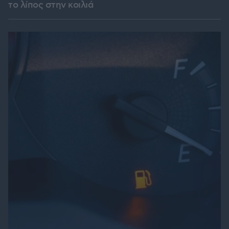
το λίπος στην κοιλιά