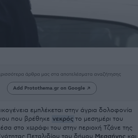
περισσότερα άρθρα μας
στα αποτελέσματα αναζήτησης
Add Protothema.gr on Google
ικογένεια εμπλέκεται στην άγρια δολοφονία
νου που βρέθηκε
νεκρός
το μεσημέρι του
έσα στο χωράφι του στην περιοχή Τζάνε της
Ενότητας Πεταλιδίου του δήμου
Μεσσήνης
και