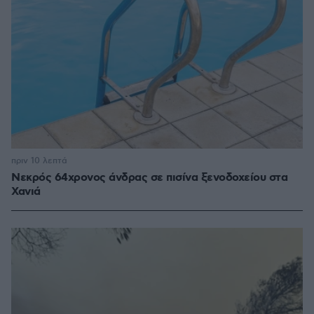
πριν 10 λεπτά
Νεκρός 64χρονος άνδρας σε πισίνα ξενοδοχείου στα
Χανιά