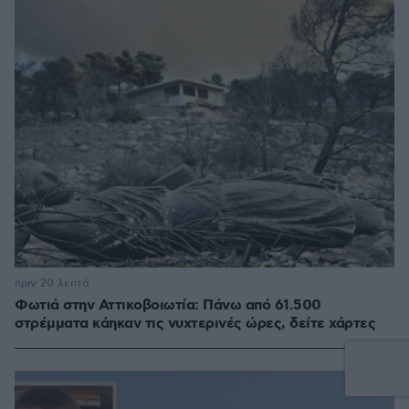
πριν 20 λεπτά
Φωτιά στην Αττικοβοιωτία: Πάνω από 61.500
στρέμματα κάηκαν τις νυχτερινές ώρες, δείτε χάρτες