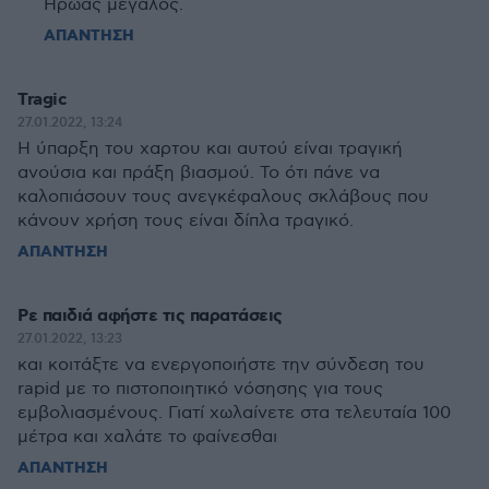
Ήρωας μεγάλος.
ΑΠΑΝΤΗΣΗ
Tragic
27.01.2022, 13:24
Η ύπαρξη του χαρτου και αυτού είναι τραγική
ανούσια και πράξη βιασμού. Το ότι πάνε να
καλοπιάσουν τους ανεγκέφαλους σκλάβους που
κάνουν χρήση τους είναι δίπλα τραγικό.
ΑΠΑΝΤΗΣΗ
Ρε παιδιά αφήστε τις παρατάσεις
27.01.2022, 13:23
και κοιτάξτε να ενεργοποιήστε την σύνδεση του
rapid με το πιστοποιητικό νόσησης για τους
εμβολιασμένους. Γιατί χωλαίνετε στα τελευταία 100
μέτρα και χαλάτε το φαίνεσθαι
ΑΠΑΝΤΗΣΗ