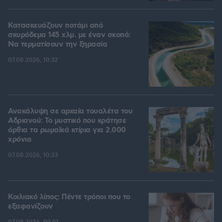
Κατασκευάζουν ποτάμι από
σκυρόδεμα 145 χλμ. με έναν σκοπό:
Να τερματίσουν την ξηρασία
07.08.2026, 10:32
Ανακάλυψη σε αρχαία τουαλέτα του
Αδριανού: Το μυστικό που κράτησε
όρθια τα ρωμαϊκά κτίρια για 2.000
χρόνια
07.08.2026, 10:33
Κοιλιακό λίπος: Πέντε τρόποι που το
εξαφανίζουν