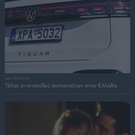
πριν 31 λεπτά
Τέλος οι πινακίδες αυτοκινήτων στην Ελλάδα