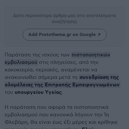
Δείτε περισσότερα άρθρα μας
στα αποτελέσματα
αναζήτησης
Add Protothema.gr on Google
Παράταση της ισχύος των
πιστοποιητικών
εμβολιασμού
στις πληγείσες, από την
κακοκαιρία, περιοχές, αναμένεται να
συνεδρίαση της
ανακοινωθεί σήμερα μετά τη
ολομέλειας της Επιτροπής Εμπειρογνωμόνων
υπουργείου Υγείας
του
.
Η παράταση που αφορά τα πιστοποιητικά
εμβολιασμού που κανονικά λήγουν την 1η
Φλεβάρη, θα είναι έως έξι μέρες και κρίθηκε