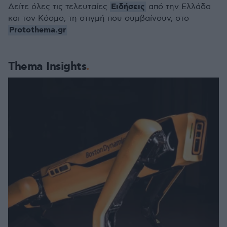
Ειδήσεις
Δείτε όλες τις τελευταίες
από την Ελλάδα
και τον Κόσμο, τη στιγμή που συμβαίνουν, στο
Protothema.gr
Thema Insights