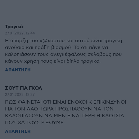
Τραγικό
27.01.2022, 12:44
Η ύπαρξη του κ@χαρτου και αυτού είναι τραγική
ανούσια και πράξη βιασμού. Το ότι πάνε να
καλοπιάσουν τους ανεγκέφαλους σκλάβους που
κάνουν χρήση τους είναι δίπλα τραγικό.
ΑΠΑΝΤΗΣΗ
ΣΟΥΤ ΓΙΑ ΓΚΟΛ
27.01.2022, 12:27
ΠΩΣ ΦΑΙΝΕΤΑΙ ΟΤΙ ΕΙΝΑΙ ΕΝΟΧΟΙ Κ ΕΠΙΚΙΝΔΥΝΟΙ
ΓΙΑ ΤΟΝ ΛΑΟ ,ΤΩΡΑ ΠΡΟΣΠΑΘΟΥΝ ΝΑ ΤΟΝ
ΚΑΛΟΠΙΑΣΟΥΝ ΝΑ ΜΗΝ ΕΙΝΑΙ ΓΕΡΗ Η ΚΛΩΤΣΙΑ
ΠΟΥ ΘΑ ΤΟΥΣ ΡΙΞΟΥΜΕ
ΑΠΑΝΤΗΣΗ