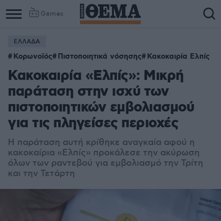
Games
ΕΛΛΑΔΑ
Κορωνοϊός
Πιστοποιητικά νόσησης
Κακοκαιρία Ελπίς
Κακοκαιρία «Ελπίς»: Μικρή
παράταση στην ισχύ των
πιστοποιητικών εμβολιασμού
για τις πληγείσες περιοχές
Η παράταση αυτή κρίθηκε αναγκαία αφού η
κακοκαίρια «Ελπίς» προκάλεσε την ακύρωση
όλων των ραντεβού για εμβολιασμό την Τρίτη
και την Τετάρτη