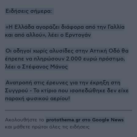
Ειδήσεις σήμερα:
«H Ελλάδα αγοράζει διάφορα από την Γαλλία
και από αλλού», λέει ο Ερντογάν
Οι οδηγοί χωρίς αλυσίδες στην Αττική Οδό θα
έπρεπε να πληρώσουν 2.000 ευρώ πρόστιμο,
λέει ο Στέφανος Μάνος
Ανατροπή στις έρευνες για την έκρηξη στη
Συγγρού - Το κτίριο που ισοπεδώθηκε δεν είχε
παροχή φυσικού αερίου!
protothema.gr στο Google News
Ακολουθήστε το
και μάθετε πρώτοι όλες τις ειδήσεις