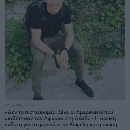
07.08.2026, 07:19
«Δεν το πιστεύουμε», λένε οι Αμερικανοί που
υιοθέτησαν τον Αφγανό στη Λέσβο - Η αρχική
εκδοχή για το φονικό στην Κυψέλη και η σιωπή