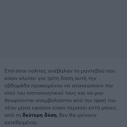
Έτσι όσοι πολίτες ανέβαλαν το ραντεβού που
είχαν κλείσει για τρίτη δόση αυτή την
εβδομάδα προκειμένου να ανανεώσουν την
ισχύ του πιστοποιητικού τους και να μην
θεωρούνται ανεμβολίαστοι από την αρχή του
νέου μήνα εφόσον είχαν περάσει επτά μήνες
δεύτερη δόση
από τη
, δεν θα μείνουν
εκτεθειμένοι.