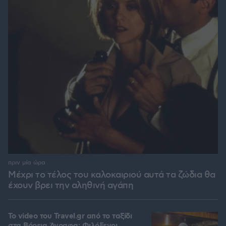
πριν μία ώρα
Μέχρι το τέλος του καλοκαιριού αυτά τα ζώδια θα
έχουν βρει την αληθινή αγάπη
To video του Travel.gr από το ταξίδι