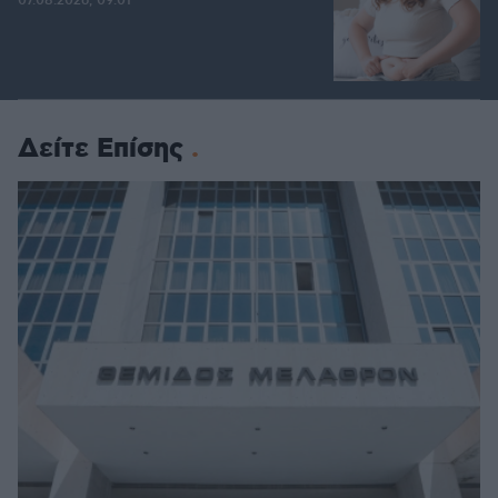
07.08.2026, 09:01
Δείτε Επίσης