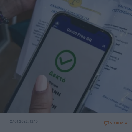
27.01.2022, 12:15
9 ΣΧΟΛΙΑ