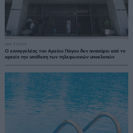
πριν 3 λεπτά
Ο εισαγγελέας του Αρείου Πάγου δεν ανασύρει από το
αρχείο την υπόθεση των τηλεφωνικών υποκλοπών