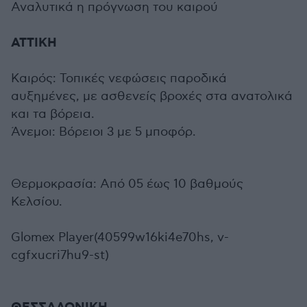
Αναλυτικά η πρόγνωση του καιρού
ΑΤΤΙΚΗ
Καιρός: Τοπικές νεφώσεις παροδικά
αυξημένες, με ασθενείς βροχές στα ανατολικά
και τα βόρεια.
Άνεμοι: Βόρειοι 3 με 5 μποφόρ.
Θερμοκρασία: Από 05 έως 10 βαθμούς
Κελσίου.
Glomex Player(40599w16ki4e70hs, v-
cgfxucri7hu9-st)