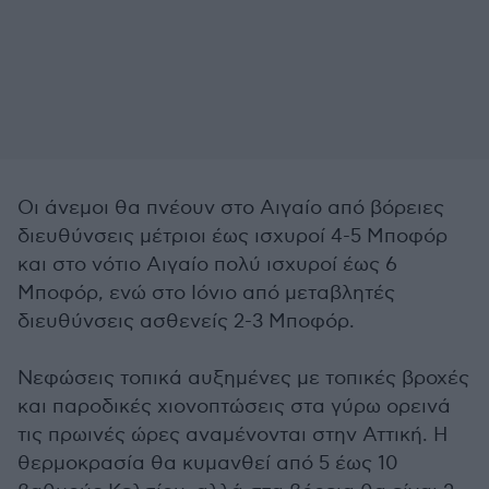
Οι άνεμοι θα πνέουν στο Αιγαίο από βόρειες
διευθύνσεις μέτριοι έως ισχυροί 4-5 Μποφόρ
και στο νότιο Αιγαίο πολύ ισχυροί έως 6
Μποφόρ, ενώ στο Ιόνιο από μεταβλητές
διευθύνσεις ασθενείς 2-3 Μποφόρ.
Νεφώσεις τοπικά αυξημένες με τοπικές βροχές
και παροδικές χιονοπτώσεις στα γύρω ορεινά
τις πρωινές ώρες αναμένονται στην Αττική. Η
θερμοκρασία θα κυμανθεί από 5 έως 10