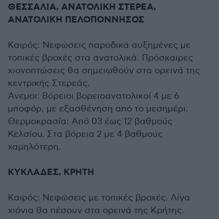
ΘΕΣΣΑΛΙΑ, ΑΝΑΤΟΛΙΚΗ ΣΤΕΡΕΑ,
ΑΝΑΤΟΛΙΚΗ ΠΕΛΟΠΟΝΝΗΣΟΣ
Καιρός: Νεφώσεις παροδικά αυξημένες με
τοπικές βροχές στα ανατολικά. Πρόσκαιρες
χιονοπτώσεις θα σημειωθούν στα ορεινά της
κεντρικής Στερεάς.
Άνεμοι: Βόρειοι βορειοανατολικοί 4 με 6
μποφόρ, με εξασθένηση από το μεσημέρι.
Θερμοκρασία: Από 03 έως 12 βαθμούς
Κελσίου. Στα βόρεια 2 με 4 βαθμούς
χαμηλότερη.
ΚΥΚΛΑΔΕΣ, ΚΡΗΤΗ
Καιρός: Νεφώσεις με τοπικές βροχές. Λίγα
χιόνια θα πέσουν στα ορεινά της Κρήτης.