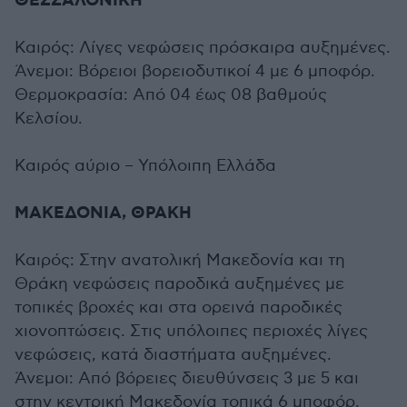
ΘΕΣΣΑΛΟΝΙΚΗ
Καιρός: Λίγες νεφώσεις πρόσκαιρα αυξημένες.
Άνεμοι: Βόρειοι βορειοδυτικοί 4 με 6 μποφόρ.
Θερμοκρασία: Από 04 έως 08 βαθμούς
Κελσίου.
Καιρός αύριο – Υπόλοιπη Ελλάδα
ΜΑΚΕΔΟΝΙΑ, ΘΡΑΚΗ
Καιρός: Στην ανατολική Μακεδονία και τη
Θράκη νεφώσεις παροδικά αυξημένες με
τοπικές βροχές και στα ορεινά παροδικές
χιονοπτώσεις. Στις υπόλοιπες περιοχές λίγες
νεφώσεις, κατά διαστήματα αυξημένες.
Άνεμοι: Από βόρειες διευθύνσεις 3 με 5 και
στην κεντρική Μακεδονία τοπικά 6 μποφόρ.