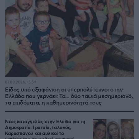
07.08.2026, 15:59
Είδος υπό εξαφάνιση οι υπερπολύτεκνοι στην
Ελλάδα που γερνάει: Τα... δύο ταψιά μεσημεριανό,
τα επιδόματα, η καθημερινότητά τους
Νέες καταγγελίες στην Ελπίδα για τη
Δημοκρατία: Γρατσία, Γαλανός,
Καρυστιανού και αυλικοί το