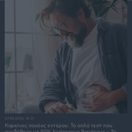
07.08.2026, 18:31
Καρκίνος παχέος εντέρου: Το απλό τεστ που