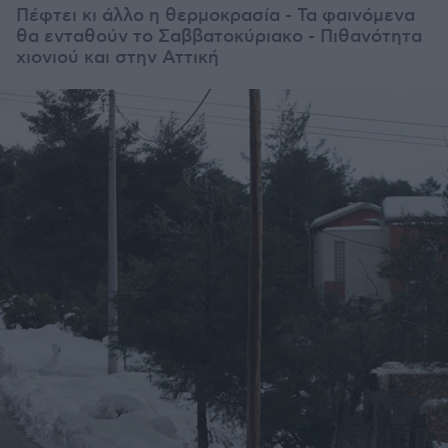
Πέφτει κι άλλο η θερμοκρασία - Τα φαινόμενα
θα ενταθούν το Σαββατοκύριακο - Πιθανότητα
χιονιού και στην Αττική