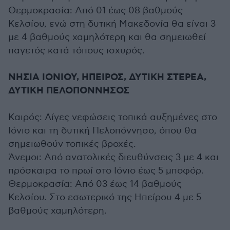
Θερμοκρασία: Από 01 έως 08 βαθμούς
Κελσίου, ενώ στη δυτική Μακεδονία θα είναι 3
με 4 βαθμούς χαμηλότερη και θα σημειωθεί
παγετός κατά τόπους ισχυρός.
ΝΗΣΙΑ ΙΟΝΙΟΥ, ΗΠΕΙΡΟΣ, ΔΥΤΙΚΗ ΣΤΕΡΕΑ,
ΔΥΤΙΚΗ ΠΕΛΟΠΟΝΝΗΣΟΣ
Καιρός: Λίγες νεφώσεις τοπικά αυξημένες στο
Ιόνιο και τη δυτική Πελοπόννησο, όπου θα
σημειωθούν τοπικές βροχές.
Άνεμοι: Από ανατολικές διευθύνσεις 3 με 4 και
πρόσκαιρα το πρωί στο Ιόνιο έως 5 μποφόρ.
Θερμοκρασία: Από 03 έως 14 βαθμούς
Κελσίου. Στο εσωτερικό της Ηπείρου 4 με 5
βαθμούς χαμηλότερη.