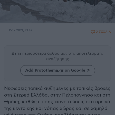
15.12.2021, 21:47
2 ΣΧΟΛΙΑ
Δείτε περισσότερα άρθρα μας
στα αποτελέσματα
αναζήτησης
Add Protothema.gr on Google
Νεφώσεις τοπικά αυξημένες με τοπικές βροχές
στη Στερεά Ελλάδα, στην Πελοπόννησο και στη
Θράκη, καθώς επίσης χιονοπτώσεις στα ορεινά
της κεντρικής και νότιας χώρας και σε χαμηλά