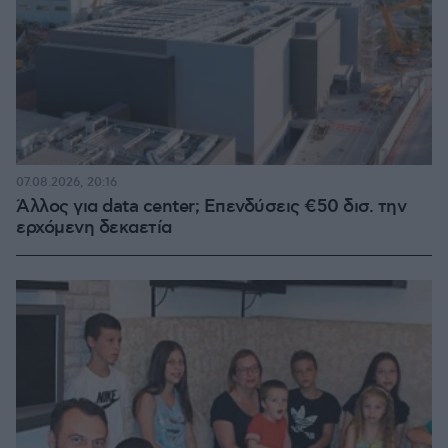
07.08.2026, 20:16
Άλλος για data center; Επενδύσεις €50 δισ. την
ερχόμενη δεκαετία