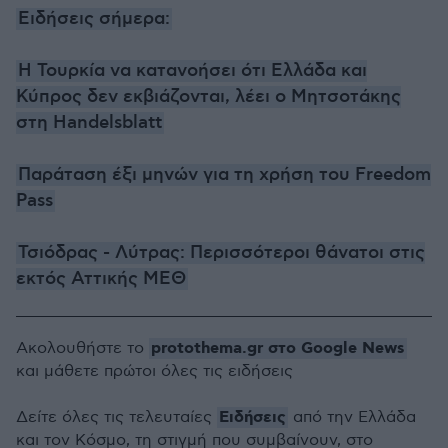
Ειδήσεις σήμερα:
Η Τουρκία να κατανοήσει ότι Ελλάδα και
Κύπρος δεν εκβιάζονται, λέει ο Μητσοτάκης
στη Handelsblatt
Παράταση έξι μηνών για τη χρήση του Freedom
Pass
Τσιόδρας - Λύτρας: Περισσότεροι θάνατοι στις
εκτός Αττικής ΜΕΘ
protothema.gr στο Google News
Ακολουθήστε το
και μάθετε πρώτοι όλες τις ειδήσεις
Ειδήσεις
Δείτε όλες τις τελευταίες
από την Ελλάδα
και τον Κόσμο, τη στιγμή που συμβαίνουν, στο