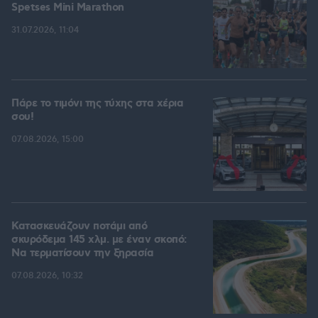
Spetses Mini Marathon
31.07.2026, 11:04
Πάρε το τιμόνι της τύχης στα χέρια
σου!
07.08.2026, 15:00
Κατασκευάζουν ποτάμι από
σκυρόδεμα 145 χλμ. με έναν σκοπό:
Να τερματίσουν την ξηρασία
07.08.2026, 10:32