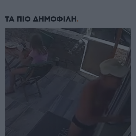
ΤΑ ΠΙΟ ΔΗΜΟΦΙΛΗ