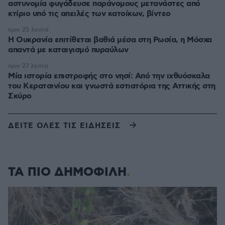
αστυνομία φυγάδευσε παράνομους μετανάστες από
κτίριο υπό τις απειλές των κατοίκων, βίντεο
πριν 25 λεπτά
Η Ουκρανία επιτίθεται βαθιά μέσα στη Ρωσία, η Μόσχα
απαντά με καταιγισμό πυραύλων
πριν 27 λεπτά
Μία ιστορία επιστροφής στο νησί: Από την ιχθυόσκαλα
του Κερατσινίου και γνωστά εστιατόρια της Αττικής στη
Σκύρο
ΔΕΙΤΕ ΟΛΕΣ ΤΙΣ ΕΙΔΗΣΕΙΣ
ΤΑ ΠΙΟ ΔΗΜΟΦΙΛΗ