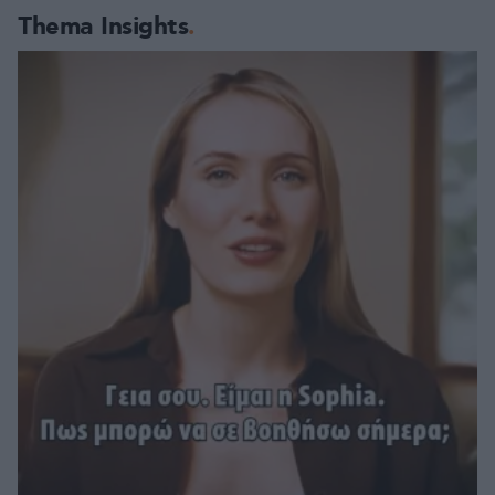
Thema Insights