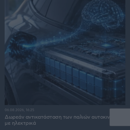
06.08.2026, 16:25
Δωρεάν αντικατάσταση των παλιών αυτοκινήτων
με ηλεκτρικά