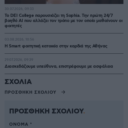
30.07.2026, 09:33
Το DEI College παρουσιάζει τη Sophia. Την πρώτη 24/7
βοηθό AI που αλλάζει τον τρόπο με τον οποίο μαθαίνουν οι
φοιτητές
03.08.2026, 10:56
Η Smart φοιτητική κατοικία στην καρδιά της Αθήνας
29.07.2026, 09:39
Διασκεδάζουμε υπεύθυνα, επιστρέφουμε με ασφάλεια
ΣΧΟΛΙΑ
ΠΡΟΣΘΗΚΗ ΣΧΟΛΙΟΥ
ΠΡΟΣΘΗΚΗ ΣΧΟΛΙΟΥ
ΌΝΟΜΑ *