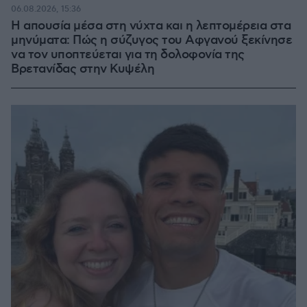
06.08.2026, 15:36
Η απουσία μέσα στη νύχτα και η λεπτομέρεια στα
μηνύματα: Πώς η σύζυγος του Αφγανού ξεκίνησε
να τον υποπτεύεται για τη δολοφονία της
Βρετανίδας στην Κυψέλη