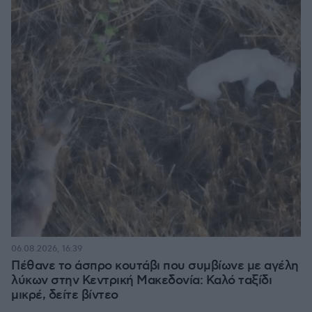
06.08.2026, 16:39
Πέθανε το άσπρο κουτάβι που συμβίωνε με αγέλη
λύκων στην Κεντρική Μακεδονία: Καλό ταξίδι
μικρέ, δείτε βίντεο