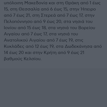
υπόλοιπη Μακεδονία και στη Θράκη από 1 έως
15, στη Θεσσαλία από 6 έως 15, στην Ήπειρο
από 7 έως 21, στη Στερεά από 7 έως 17, στην
Πελοπόννησο από 9 έως 20, στα νησιά του
Ιονίου από 15 έως 18, στα νησιά του Βορείου
Αιγαίου από 7 έως 17, στα νησιά του
Ανατολικού Αιγαίου από 7 έως 19, στις
Κυκλάδες από 12 έως 19, στα Δωδεκάνησα από
14 έως 20 και στην Κρήτη από 9 έως 21
βαθμούς Κελσίου.