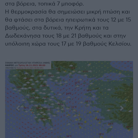
στα βόρεια, τοπικά 7 μποφόρ.
Η θερμοκρασία θα σημειώσει μικρή πτώση και
θα φτάσει στα βόρεια ηπειρωτικά τους 12 με 15
βαθμούς, στα δυτικά, την Κρήτη και τα
Δωδεκάνησα τους 18 με 21 βαθμούς και στην
υπόλοιπη χώρα τους 17 με 19 βαθμούς Κελσίου.