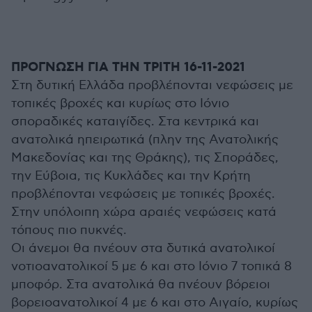
ΠΡΟΓΝΩΣΗ ΓΙΑ ΤΗΝ ΤΡΙΤΗ 16-11-2021
Στη δυτική Ελλάδα προβλέπονται νεφώσεις με
τοπικές βροχές και κυρίως στο Ιόνιο
σποραδικές καταιγίδες. Στα κεντρικά και
ανατολικά ηπειρωτικά (πλην της Ανατολικής
Μακεδονίας και της Θράκης), τις Σποράδες,
την Εύβοια, τις Κυκλάδες και την Κρήτη
προβλέπονται νεφώσεις με τοπικές βροχές.
Στην υπόλοιπη χώρα αραιές νεφώσεις κατά
τόπους πιο πυκνές.
Οι άνεμοι θα πνέουν στα δυτικά ανατολικοί
νοτιοανατολικοί 5 με 6 και στο Ιόνιο 7 τοπικά 8
μποφόρ. Στα ανατολικά θα πνέουν βόρειοι
βορειοανατολικοί 4 με 6 και στο Αιγαίο, κυρίως