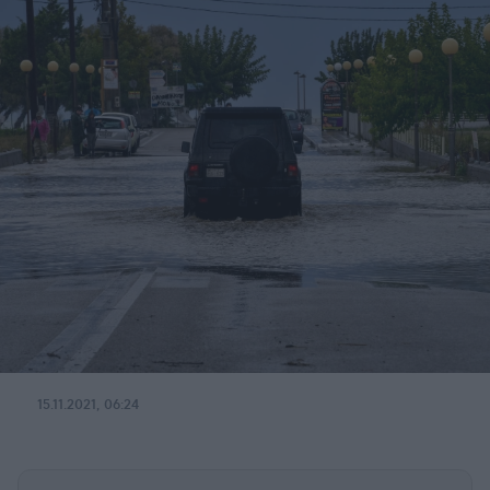
15.11.2021, 06:24