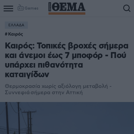
Games
ΕΛΛΑΔΑ
Καιρός
Καιρός: Τοπικές βροχές σήμερα
και άνεμοι έως 7 μποφόρ - Πού
υπάρχει πιθανότητα
καταιγίδων
Θερμοκρασία χωρίς αξιόλογη μεταβολή -
Συννεφιά σήμερα στην Αττική