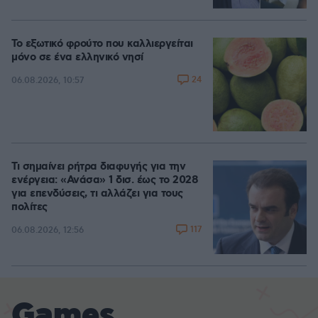
Το εξωτικό φρούτο που καλλιεργείται
μόνο σε ένα ελληνικό νησί
24
06.08.2026, 10:57
Τι σημαίνει ρήτρα διαφυγής για την
ενέργεια: «Ανάσα» 1 δισ. έως το 2028
για επενδύσεις, τι αλλάζει για τους
πολίτες
117
06.08.2026, 12:56
Games