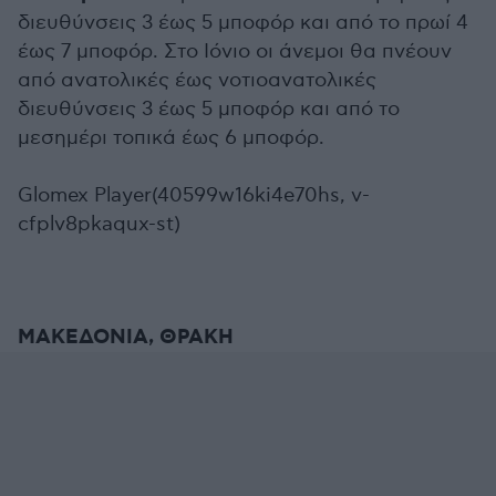
διευθύνσεις 3 έως 5 μποφόρ και από το πρωί 4
έως 7 μποφόρ. Στο Ιόνιο οι άνεμοι θα πνέουν
από ανατολικές έως νοτιοανατολικές
διευθύνσεις 3 έως 5 μποφόρ και από το
μεσημέρι τοπικά έως 6 μποφόρ.
Glomex Player(40599w16ki4e70hs, v-
cfplv8pkaqux-st)
ΜΑΚΕΔΟΝΙΑ, ΘΡΑΚΗ