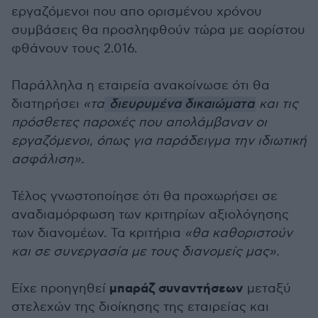
εργαζόμενοι που απο ορισμένου χρόνου
συμβάσεις θα προσληφθούν τώρα με αορίστου
φθάνουν τους 2.016.
Παράλληλα η εταιρεία ανακοίνωσε ότι θα
διατηρήσει
«τα
διευρυμένα δικαιώματα
και τις
πρόσθετες παροχές που απολάμβαναν οι
εργαζόμενοι, όπως για παράδειγμα την ιδιωτική
ασφάλιση».
Τέλος γνωστοποίησε ότι θα προχωρήσει σε
αναδιαμόρφωση των κριτηρίων αξιολόγησης
των διανομέων. Τα κριτήρια
«θα καθοριστούν
και σε συνεργασία με τους διανομείς μας».
μπαράζ συναντήσεων
Είχε προηγηθεί
μεταξύ
στελεχών της διοίκησης της εταιρείας και