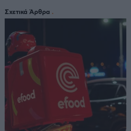
Σχετικά Άρθρα