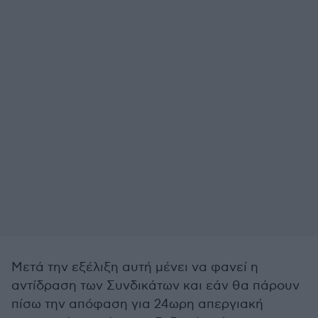
Μετά την εξέλιξη αυτή μένει να φανεί η
αντίδραση των Συνδικάτων και εάν θα πάρουν
πίσω την απόφαση για 24ωρη απεργιακή