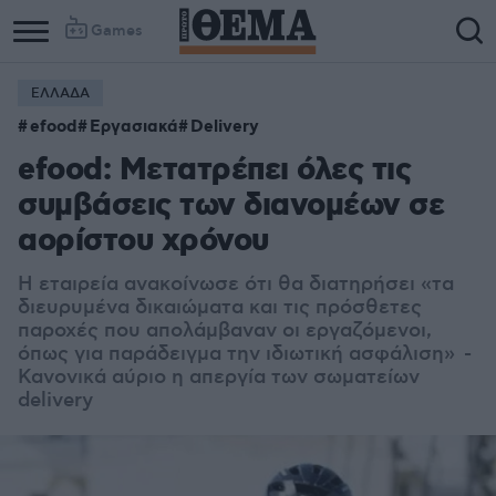
Games
ΕΛΛΑΔΑ
efood
Εργασιακά
Delivery
efood: Μετατρέπει όλες τις
συμβάσεις των διανομέων σε
αορίστου χρόνου
Η εταιρεία ανακοίνωσε ότι θα διατηρήσει «τα
διευρυμένα δικαιώματα και τις πρόσθετες
παροχές που απολάμβαναν οι εργαζόμενοι,
όπως για παράδειγμα την ιδιωτική ασφάλιση» -
Κανονικά αύριο η απεργία των σωματείων
delivery