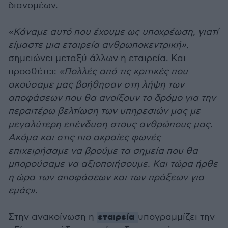
διανομέων.
«Κάναμε αυτό που έχουμε ως υποχρέωση, γιατί
είμαστε μια εταιρεία ανθρωποκεντρική»
,
σημειώνει μεταξύ άλλων η εταιρεία. Και
προσθέτει:
«Πολλές από τις κριτικές που
ακούσαμε μας βοήθησαν στη λήψη των
αποφάσεων που θα ανοίξουν το δρόμο για την
περαιτέρω βελτίωση των υπηρεσιών μας με
μεγαλύτερη επένδυση στους ανθρώπους μας.
Ακόμα και στις πιο ακραίες φωνές
επιχειρήσαμε να βρούμε τα σημεία που θα
μπορούσαμε να αξιοποιήσουμε. Και τώρα ήρθε
η ώρα των αποφάσεων και των πράξεων για
εμάς».
εταιρεία
Στην ανακοίνωση η
υπογραμμίζει την