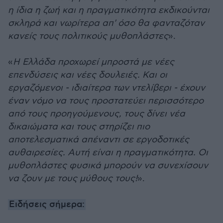
η ίδια η ζωή και η πραγματικότητα εκδικούνται
σκληρά και νωρίτερα απ' όσο θα φανταζόταν
κανείς τους πολιτικούς μυθοπλάστες
».
«
Η Ελλάδα προχωρεί μπροστά με νέες
επενδύσεις και νέες δουλειές. Και οι
εργαζόμενοι - ιδιαίτερα των ντελίβερι - έχουν
έναν νόμο να τους προστατεύει περισσότερο
από τους προηγούμενους, τους δίνει νέα
δικαιώματα και τους στηρίζει πιο
αποτελεσματικά απέναντι σε εργοδοτικές
αυθαιρεσίες. Αυτή είναι η πραγματικότητα. Οι
μυθοπλάστες φυσικά μπορούν να συνεχίσουν
να ζουν με τους μύθους τους!
».
Ειδήσεις σήμερα: