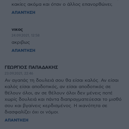
κακίες ακόμα και όταν ο άλλος επανορθώνει;
ΑΠΑΝΤΗΣΗ
νικος
24.09.2021, 12:58
ακριβως
ΑΠΑΝΤΗΣΗ
ΓΕΩΡΓΙΟΣ ΠΑΠΑΔΑΚΗΣ
23.09.2021, 22:46
Αν αγαπάς τη δουλειά σου θα είσαι καλός. Αν είσαι
καλός είσαι αποδοτικός, αν είσαι αποδοτικός σε
θέλουν όλοι, αν σε θέλουν όλοι δεν μένεις ποτέ
χωρίς δουλειά και πάντα διαπραγματεύεσαι το μισθό
σου και βγαίνεις κερδισμένος. Η ικανότητα σε
διασφαλίζει όχι οι νόμοι.
ΑΠΑΝΤΗΣΗ