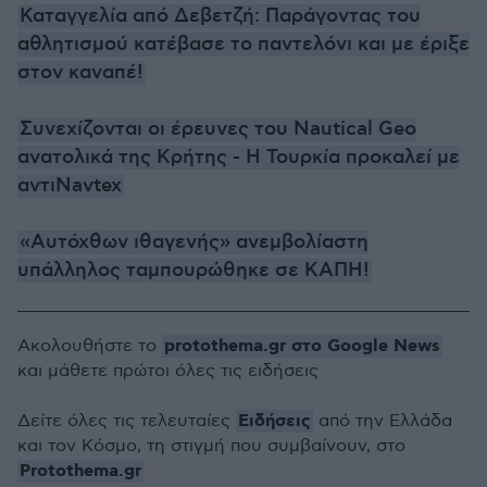
Καταγγελία από Δεβετζή: Παράγοντας του
αθλητισμού κατέβασε το παντελόνι και με έριξε
στον καναπέ!
Συνεχίζονται οι έρευνες του Nautical Geo
ανατολικά της Κρήτης - Η Τουρκία προκαλεί με
αντιNavtex
«Αυτόχθων ιθαγενής» ανεμβολίαστη
υπάλληλος ταμπουρώθηκε σε ΚΑΠΗ!
protothema.gr στο Google News
Ακολουθήστε το
και μάθετε πρώτοι όλες τις ειδήσεις
Ειδήσεις
Δείτε όλες τις τελευταίες
από την Ελλάδα
και τον Κόσμο, τη στιγμή που συμβαίνουν, στο
Protothema.gr