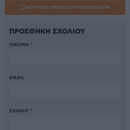
ΦΟΡΤΩΣΗ ΠΕΡΙΣΣΟΤΕΡΩΝ ΣΧΟΛΙΩΝ
ΠΡΟΣΘΗΚΗ ΣΧΟΛΙΟΥ
ΌΝΟΜΑ *
EMAIL
ΣΧΌΛΙΟ *