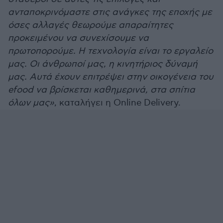
ανταποκρινόμαστε στις ανάγκες της εποχής με
όσες αλλαγές θεωρούμε απαραίτητες
προκειμένου να συνεχίσουμε να
πρωτοπορούμε. Η τεχνολογία είναι το εργαλείο
μας. Οι άνθρωποί μας, η κινητήριος δύναμή
μας. Αυτά έχουν επιτρέψει στην οικογένεια του
efood να βρίσκεται καθημερινά, στα σπίτια
όλων μας»
, καταλήγει η Online Delivery.