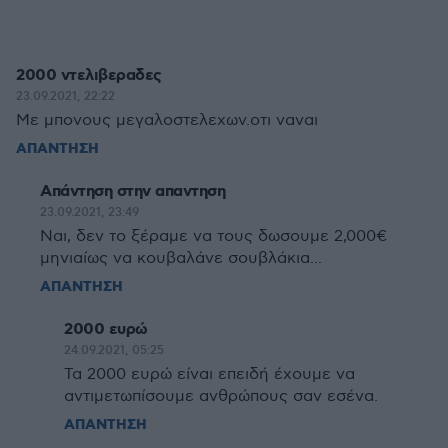
2000 ντελιβεραδες
23.09.2021, 22:22
Με μπονους μεγαλοστελεχων.οτι ναναι
ΑΠΑΝΤΗΣΗ
Απάντηση στην απαντηση
23.09.2021, 23:49
Ναι, δεν το ξέραμε να τους δωσουμε 2,000€
μηνιαίως να κουβαλάνε σουβλάκια...
ΑΠΑΝΤΗΣΗ
2000 ευρώ
24.09.2021, 05:25
Τα 2000 ευρώ είναι επειδή έχουμε να
αντιμετωπίσουμε ανθρώπους σαν εσένα.
ΑΠΑΝΤΗΣΗ