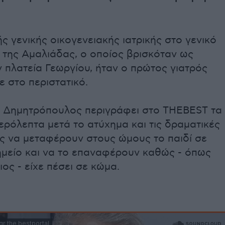
ς γενικής οικογενειακής ιατρικής στο γενικό
 της Αμαλιάδας, ο οποίος βρισκόταν ως
 πλατεία Γεωργίου, ήταν ο πρώτος γιατρός
 στο περιστατικό.
 Δημητρόπουλος περιγράφει στο THEBEST τα
ρόλεπτα μετά το ατύχημα και τις δραματικές
ς να μεταφέρουν στους ώμους το παιδί σε
μείο και να το επαναφέρουν καθώς - όπως
διος - είχε πέσει σε κώμα.