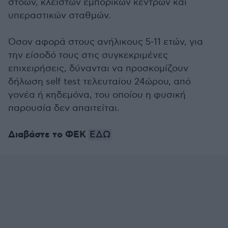
στοών, κλειστών εμπορικών κέντρων και
υπεραστικών σταθμών.
Όσον αφορά στους ανήλικους 5-11 ετών, για
την είσοδό τους στις συγκεκριμένες
επιχειρήσεις, δύνανται να προσκομίζουν
δήλωση self test τελευταίου 24ώρου, από
γονέα ή κηδεμόνα, του οποίου η φυσική
παρουσία δεν απαιτείται.
Διαβάστε το ΦΕΚ
ΕΔΩ