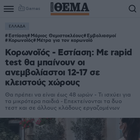
Games
ΕΛΛΑΔΑ
Εστίαση
Μάριος Θεμιστοκλέους
Εμβολιασμοί
Κορωνοϊός
Μέτρα για τον κορωνοϊό
Κορωνοϊός - Εστίαση: Με rapid
test θα μπαίνουν οι
ανεμβολίαστοι 12-17 σε
κλειστούς χώρους
Θα πρέπει να είναι έως 48 ωρών - Τι ισχύει για
τα μικρότερα παιδιά - Επεκτείνονται τα δυο
τεστ και σε άλλους κλάδους εργαζομένων