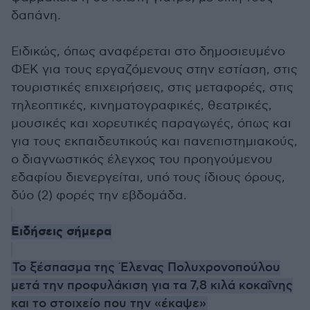
δαπάνη.
Ειδικώς, όπως αναφέρεται στο δημοσιευμένο
ΦΕΚ για τους εργαζόμενους στην εστίαση, στις
τουριστικές επιχειρήσεις, στις μεταφορές, στις
τηλεοπτικές, κινηματογραφικές, θεατρικές,
μουσικές και χορευτικές παραγωγές, όπως και
για τους εκπαιδευτικούς και πανεπιστημιακούς,
ο διαγνωστικός έλεγχος του προηγούμενου
εδαφίου διενεργείται, υπό τους ίδιους όρους,
δύο (2) φορές την εβδομάδα.
Ειδήσεις σήμερα
Το ξέσπασμα της Έλενας Πολυχρονοπούλου
μετά την προφυλάκιση για τα 7,8 κιλά κοκαΐνης
και το στοιχείο που την «έκαψε»