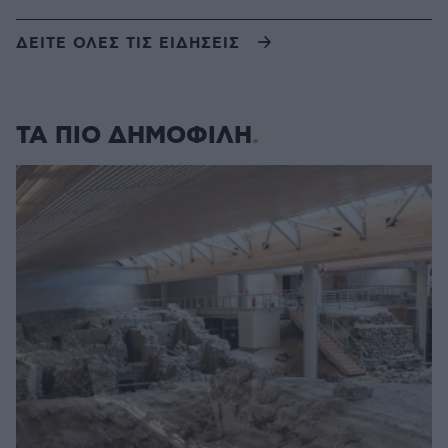
ΔΕΙΤΕ ΟΛΕΣ ΤΙΣ ΕΙΔΗΣΕΙΣ
ΤΑ ΠΙΟ ΔΗΜΟΦΙΛΗ