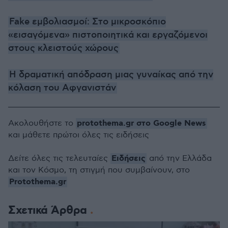
Fake εμβολιασμοί: Στο μικροσκόπιο
«εισαγόμενα» πιστοποιητικά και εργαζόμενοι
στους κλειστούς χώρους
Η δραματική απόδραση μιας γυναίκας από την
κόλαση του Αφγανιστάν
protothema.gr στο Google News
Ακολουθήστε το
και μάθετε πρώτοι όλες τις ειδήσεις
Ειδήσεις
Δείτε όλες τις τελευταίες
από την Ελλάδα
και τον Κόσμο, τη στιγμή που συμβαίνουν, στο
Protothema.gr
Σχετικά Άρθρα