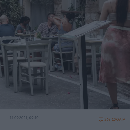
14.09.2021, 09:40
263 ΣΧΟΛΙΑ