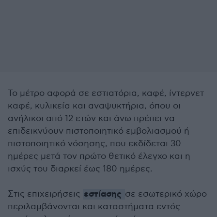
Το μέτρο αφορά σε εστιατόρια, καφέ, ίντερνετ
καφέ, κυλικεία και αναψυκτήρια, όπου οι
ανήλικοι από 12 ετών και άνω πρέπει να
επιδεικνύουν πιστοποιητικό εμβολιασμού ή
πιστοποιητικό νόσησης, που εκδίδεται 30
ημέρες μετά τον πρώτο θετικό έλεγχο και η
ισχύς του διαρκεί έως 180 ημέρες.
εστίασης
Στις επιχειρήσεις
σε εσωτερικό χώρο
περιλαμβάνονται και καταστήματα εντός