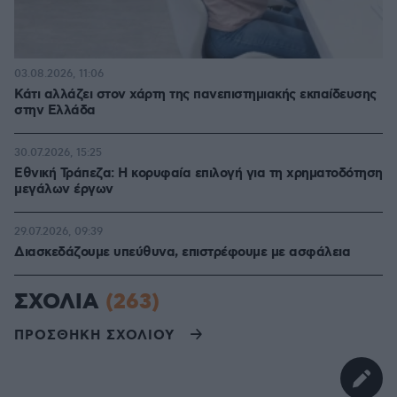
03.08.2026, 11:06
Κάτι αλλάζει στον χάρτη της πανεπιστημιακής εκπαίδευσης
στην Ελλάδα
30.07.2026, 15:25
Εθνική Τράπεζα: Η κορυφαία επιλογή για τη χρηματοδότηση
μεγάλων έργων
29.07.2026, 09:39
Διασκεδάζουμε υπεύθυνα, επιστρέφουμε με ασφάλεια
ΣΧΟΛΙΑ
(263)
ΠΡΟΣΘΗΚΗ ΣΧΟΛΙΟΥ