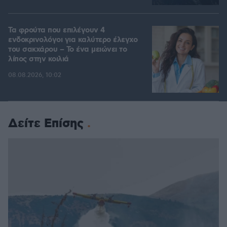
Τα φρούτα που επιλέγουν 4
ενδοκρινολόγοι για καλύτερο έλεγχο
του σακχάρου – Το ένα μειώνει το
λίπος στην κοιλιά
08.08.2026, 10:02
Δείτε Επίσης