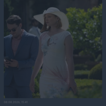
08.08.2026, 15:41