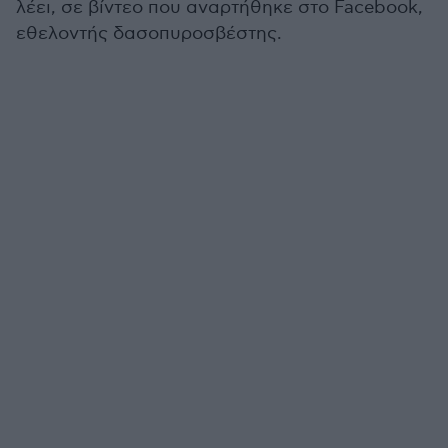
λέει, σε βίντεο που αναρτήθηκε στο Facebook,
εθελοντής δασοπυροσβέστης.