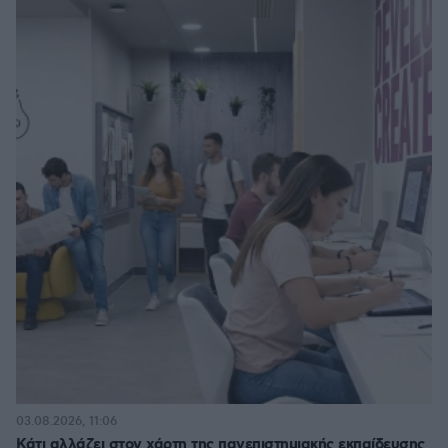
03.08.2026, 11:06
Κάτι αλλάζει στον χάρτη της πανεπιστημιακής εκπαίδευσης