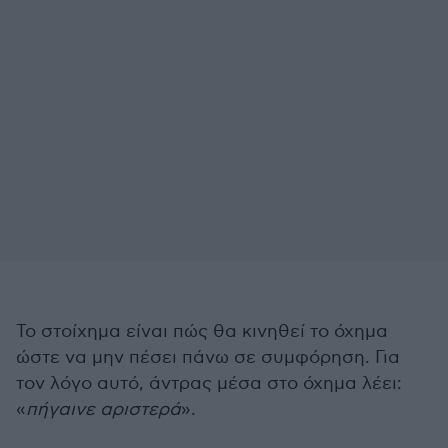
Το στοίχημα είναι πώς θα κινηθεί το όχημα
ώστε να μην πέσει πάνω σε συμφόρηση. Για
τον λόγο αυτό, άντρας μέσα στο όχημα λέει:
«
πήγαινε αριστερά
».