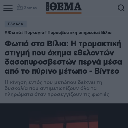
Games
ΕΛΛΑΔΑ
Φωτιά
Πυρκαγιά
Πυροσβεστική υπηρεσία
Βίλια
Φωτιά στα Βίλια: Η τρομακτική
στιγμή που όχημα εθελοντών
δασοπυροσβεστών περνά μέσα
από το πύρινο μέτωπο - Βίντεο
Η κίνηση εντός του μετώπου δείχνει τη
δυσκολία που αντιμετωπίζουν όλα τα
πληρώματα όταν προσεγγίζουν τις φωτιές