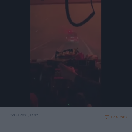
19.08.2021, 17:42
1 ΣΧΟΛΙΟ