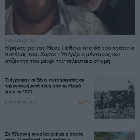
08.08.2026, 16:05
Θρήνος για τον Μέσι: Πέθανε στα 68 του χρόνια ο
πατέρας του, Χόρχε - Υπήρξε ο μέντορας και
ατζέντης του μέχρι την τελευταία στιγμή
Τι έγραφαν οι ξένοι ανταποκριτές σε
τηλεγραφήματά τους από τη Μικρά
Ασία το 1921
71
08.08.2026, 10:26
Σε 57χρονη γυναίκα ανήκει η σορός