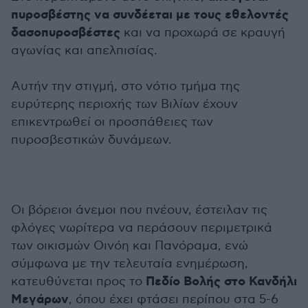
πυροσβέστης να συνδέεται με τους εθελοντές
δασοπυροσβέστες
και να προχωρά σε κραυγή
αγωνίας και απελπισίας.
Αυτήν την στιγμή, στο νότιο τμήμα της
ευρύτερης περιοχής των Βιλίων έχουν
επικεντρωθεί οι προσπάθειες των
πυροσβεστικών δυνάμεων.
Οι βόρειοι άνεμοι που πνέουν, έστειλαν τις
φλόγες νωρίτερα να περάσουν περιμετρικά
των οικισμών Οινόη και Πανόραμα, ενώ
σύμφωνα με την τελευταία ενημέρωση,
Πεδίο Βολής στο Κανδήλι
κατευθύνεται προς το
Μεγάρων
, όπου έχει φτάσει περίπου στα 5-6