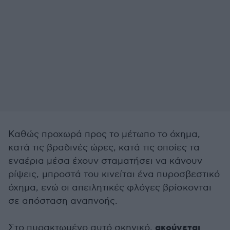
Καθώς προχωρά προς το μέτωπο το όχημα,
κατά τις βραδινές ώρες, κατά τις οποίες τα
εναέρια μέσα έχουν σταματήσει να κάνουν
ρίψεις, μπροστά του κινείται ένα πυροσβεστικό
όχημα, ενώ οι απειλητικές φλόγες βρίσκονται
σε απόσταση αναπνοής.
ακούγεται
Στο πυρακτωμένο αυτό σκηνικό,