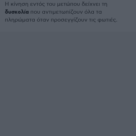
Η κίνηση εντός του μετώπου δείχνει τη
δυσκολία
που αντιμετωπίζουν όλα τα
πληρώματα όταν προσεγγίζουν τις φωτιές.