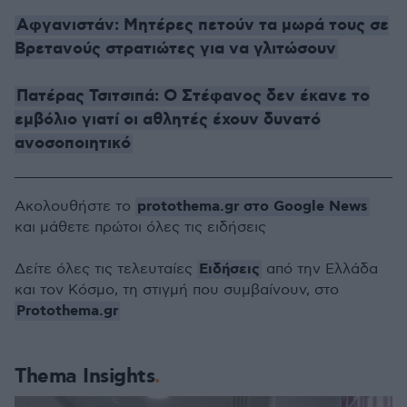
Αφγανιστάν: Μητέρες πετούν τα μωρά τους σε
Βρετανούς στρατιώτες για να γλιτώσουν
Πατέρας Τσιτσιπά: Ο Στέφανος δεν έκανε το
εμβόλιο γιατί οι αθλητές έχουν δυνατό
ανοσοποιητικό
protothema.gr στο Google News
Ακολουθήστε το
και μάθετε πρώτοι όλες τις ειδήσεις
Ειδήσεις
Δείτε όλες τις τελευταίες
από την Ελλάδα
και τον Κόσμο, τη στιγμή που συμβαίνουν, στο
Protothema.gr
Thema Insights