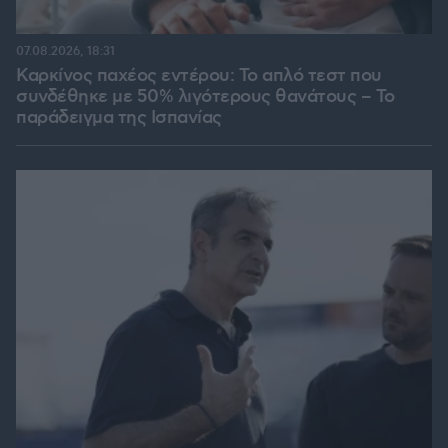
07.08.2026, 18:31
Καρκίνος παχέος εντέρου: Το απλό τεστ που
συνδέθηκε με 50% λιγότερους θανάτους – Το
παράδειγμα της Ισπανίας