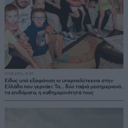
07.08.2026, 15:59
Είδος υπό εξαφάνιση οι υπερπολύτεκνοι στην
Ελλάδα που γερνάει: Τα... δύο ταψιά μεσημεριανό,
τα επιδόματα, η καθημερινότητά τους