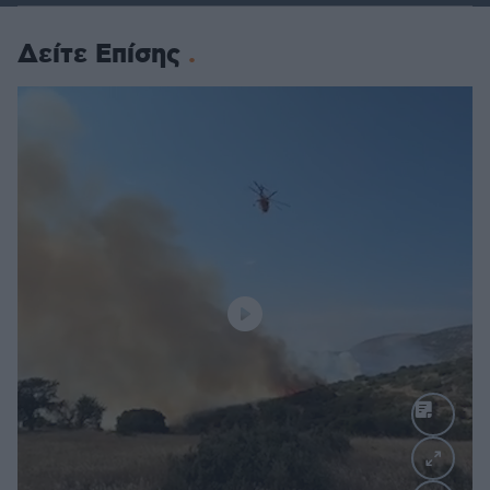
Δείτε Επίσης