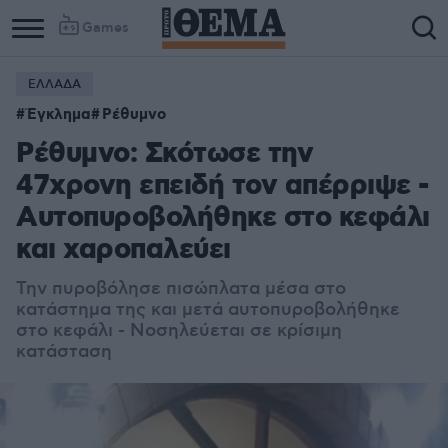
Games
ΕΛΛΑΔΑ
Έγκλημα
Ρέθυμνο
Ρέθυμνο: Σκότωσε την
47χρονη επειδή τον απέρριψε -
Αυτοπυροβολήθηκε στο κεφάλι
και χαροπαλεύει
Την πυροβόλησε πισώπλατα μέσα στο
κατάστημα της και μετά αυτοπυροβολήθηκε
στο κεφάλι - Νοσηλεύεται σε κρίσιμη
κατάσταση