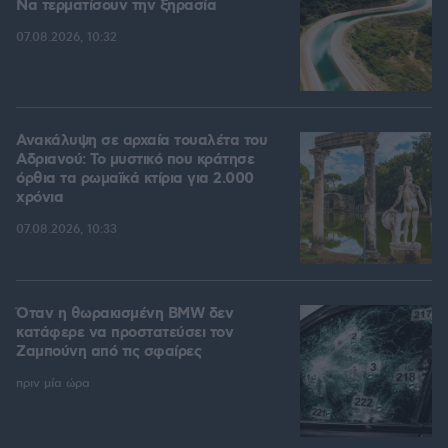
Να τερματίσουν την ξηρασία
07.08.2026, 10:32
Ανακάλυψη σε αρχαία τουαλέτα του
Αδριανού: Το μυστικό που κράτησε
όρθια τα ρωμαϊκά κτίρια για 2.000
χρόνια
07.08.2026, 10:33
Όταν η θωρακισμένη BMW δεν
κατάφερε να προστατεύσει τον
Ζαμπούνη από τις σφαίρες
πριν μία ώρα