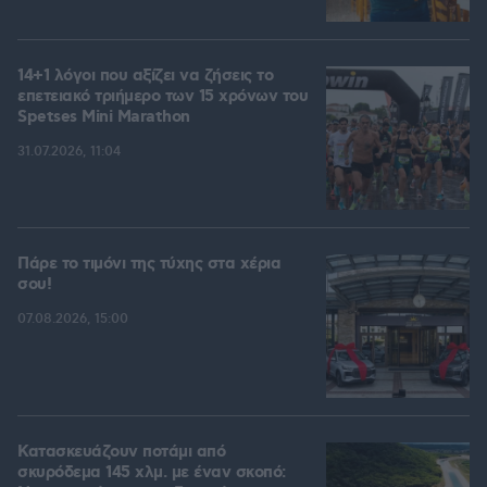
14+1 λόγοι που αξίζει να ζήσεις το
επετειακό τριήμερο των 15 χρόνων του
Spetses Mini Marathon
31.07.2026, 11:04
Πάρε το τιμόνι της τύχης στα χέρια
σου!
07.08.2026, 15:00
Κατασκευάζουν ποτάμι από
σκυρόδεμα 145 χλμ. με έναν σκοπό: