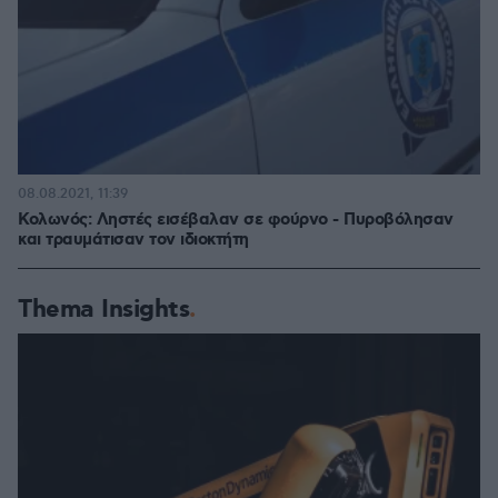
08.08.2021, 11:39
Κολωνός: Ληστές εισέβαλαν σε φούρνο - Πυροβόλησαν
και τραυμάτισαν τον ιδιοκτήτη
Thema Insights