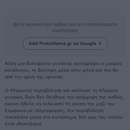
Δείτε περισσότερα άρθρα μας
στα αποτελέσματα
αναζήτησης
Add Protothema.gr on Google
Άλλη μια δολοφονία γυναίκας καταγράφει ο μακρύς
κατάλογος, τη δεύτερη μέσα στον μήνα και την 8η
από την αρχή της χρονιάς.
Ο 49χρονος πυροβόλησε και σκότωσε τη 47χρονη
γυναίκα, διότι δεν δέχθηκε την απόρριψη της καθώς,
εκείνη ήθελε να τελειώσει τη σχέση της μαζί του.
Σύμφωνα με πληροφορίες, την πυροβόλησε
πισώπλατα μέσα στο κατάστημα, fish spa, του οποίου
ήταν ιδιοκτήτρια.