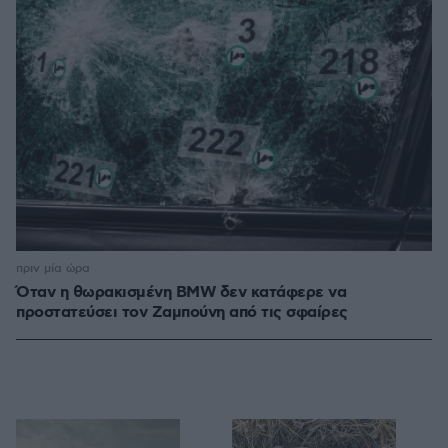
πριν μία ώρα
Όταν η θωρακισμένη BMW δεν κατάφερε να
προστατεύσει τον Ζαμπούνη από τις σφαίρες