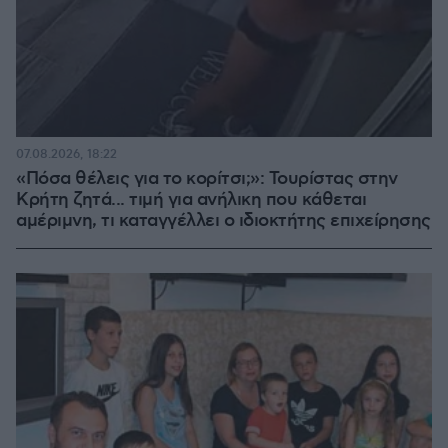
07.08.2026, 18:22
«Πόσα θέλεις για το κορίτσι;»: Τουρίστας στην
Κρήτη ζητά... τιμή για ανήλικη που κάθεται
αμέριμνη, τι καταγγέλλει ο ιδιοκτήτης επιχείρησης