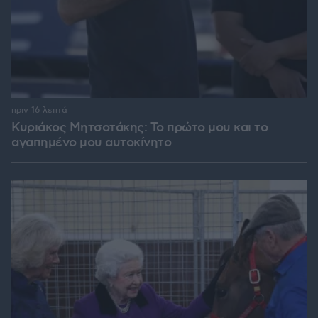
πριν 16 λεπτά
Κυριάκος Μητσοτάκης: Το πρώτο μου και το
αγαπημένο μου αυτοκίνητο