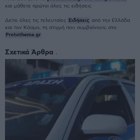
και μάθετε πρώτοι όλες τις ειδήσεις
Ειδήσεις
Δείτε όλες τις τελευταίες
από την Ελλάδα
και τον Κόσμο, τη στιγμή που συμβαίνουν, στο
Protothema.gr
Σχετικά Άρθρα