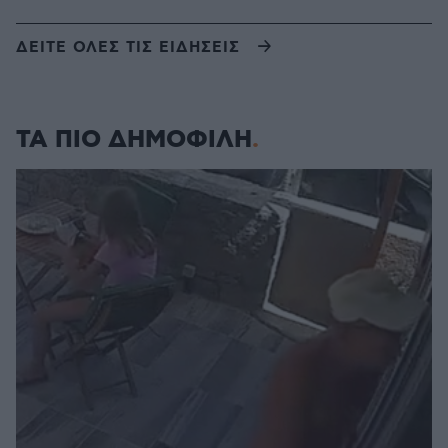
ΔΕΙΤΕ ΟΛΕΣ ΤΙΣ ΕΙΔΗΣΕΙΣ
ΤΑ ΠΙΟ ΔΗΜΟΦΙΛΗ