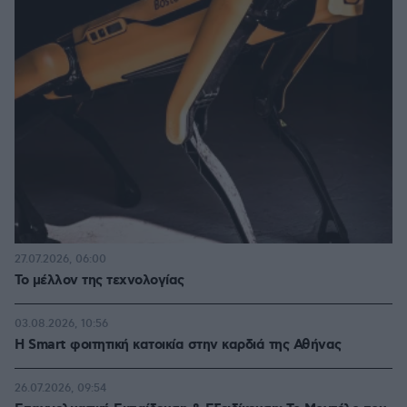
27.07.2026, 06:00
Το μέλλον της τεχνολογίας
03.08.2026, 10:56
Η Smart φοιτητική κατοικία στην καρδιά της Αθήνας
26.07.2026, 09:54