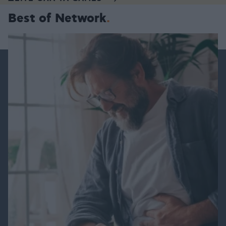
Best of Network