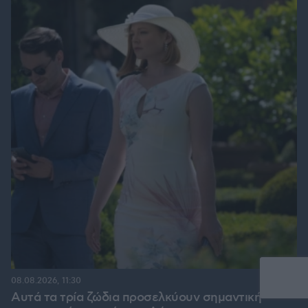
08.08.2026, 11:30
Αυτά τα τρία ζώδια προσελκύουν σημαντική