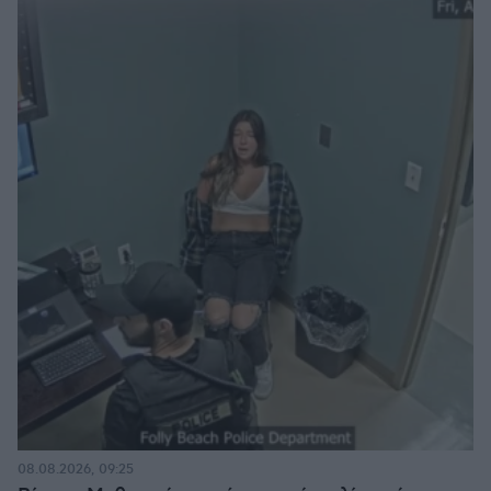
08.08.2026, 09:25