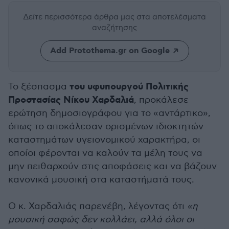
Δείτε περισσότερα άρθρα μας
στα αποτελέσματα
αναζήτησης
Add Protothema.gr on Google
του υφυπουργού Πολιτικής
Το ξέσπασμα
Προστασίας Νίκου Χαρδαλιά
, προκάλεσε
ερώτηση δημοσιογράφου για το «αντάρτικο»,
όπως το αποκάλεσαν ορισμένων ιδιοκτητών
καταστημάτων υγειονομικού χαρακτήρα, οι
οποίοι φέρονται να καλούν τα μέλη τους να
μην πειθαρχούν στις αποφάσεις και να βάζουν
κανονικά μουσική στα καταστήματά τους.
Ο κ. Χαρδαλιάς παρενέβη, λέγοντας ότι
«η
μουσική σαφώς δεν κολλάει, αλλά όλοι οι