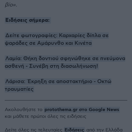
βίο».
Ειδήσεις σήμερα:
Δείτε φωτογραφίες: Καρχαρίες δίπλα σε
ψαράδες σε Αμάρυνθο και Κινέτα
Λαμία: Θήκη δοντιού σφηνώθηκε σε πνεύμονα
ασθενή - Συνέβη στη διασωλήνωση!
Λάρισα: Έκρηξη σε αποστακτήριο - Οκτώ
τραυματίες
protothema.gr στο Google News
Ακολουθήστε το
και μάθετε πρώτοι όλες τις ειδήσεις
Ειδήσεις
Δείτε όλες τις τελευταίες
από την Ελλάδα