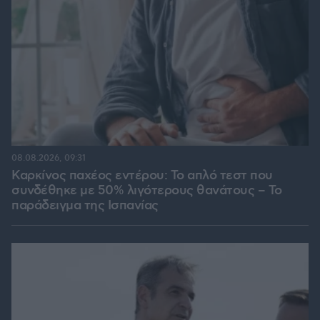
08.08.2026, 09:31
Καρκίνος παχέος εντέρου: Το απλό τεστ που
συνδέθηκε με 50% λιγότερους θανάτους – Το
παράδειγμα της Ισπανίας