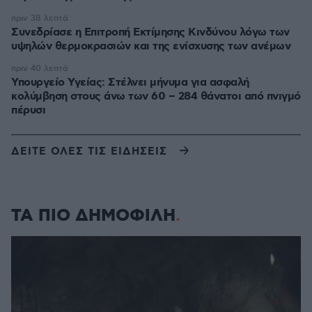
πριν 38 λεπτά
Συνεδρίασε η Επιτροπή Εκτίμησης Κινδύνου λόγω των
υψηλών θερμοκρασιών και της ενίσχυσης των ανέμων
πριν 40 λεπτά
Υπουργείο Υγείας: Στέλνει μήνυμα για ασφαλή
κολύμβηση στους άνω των 60 – 284 θάνατοι από πνιγμό
πέρυσι
ΔΕΙΤΕ ΟΛΕΣ ΤΙΣ ΕΙΔΗΣΕΙΣ
ΤΑ ΠΙΟ ΔΗΜΟΦΙΛΗ