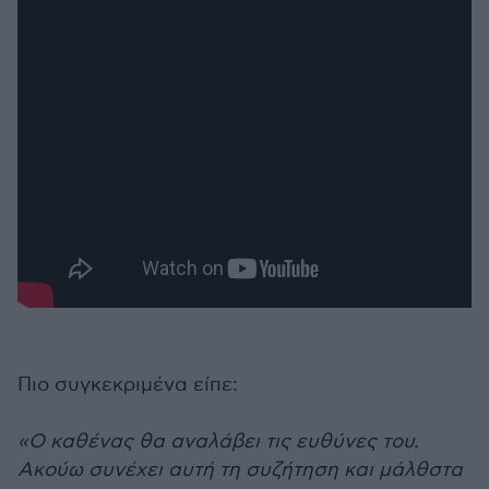
Πιο συγκεκριμένα είπε:
«Ο καθένας θα αναλάβει τις ευθύνες του.
Ακούω συνέχει αυτή τη συζήτηση και μάλθστα