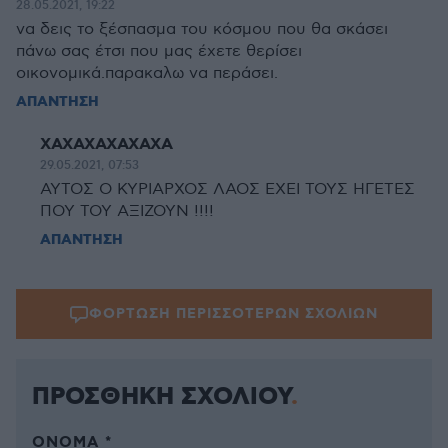
28.05.2021, 19:22
να δεις το ξέσπασμα του κόσμου που θα σκάσει
πάνω σας έτσι που μας έχετε θερίσει
οικονομικά.παρακαλω να περάσει.
ΑΠΑΝΤΗΣΗ
ΧΑΧΑΧΑΧΑΧΑΧΑ
29.05.2021, 07:53
ΑΥΤΟΣ Ο ΚΥΡΙΑΡΧΟΣ ΛΑΟΣ ΕΧΕΙ ΤΟΥΣ ΗΓΕΤΕΣ
ΠΟΥ ΤΟΥ ΑΞΙΖΟΥΝ !!!!
ΑΠΑΝΤΗΣΗ
ΦΟΡΤΩΣΗ ΠΕΡΙΣΣΟΤΕΡΩΝ ΣΧΟΛΙΩΝ
ΠΡΟΣΘΗΚΗ ΣΧΟΛΙΟΥ
ΌΝΟΜΑ *