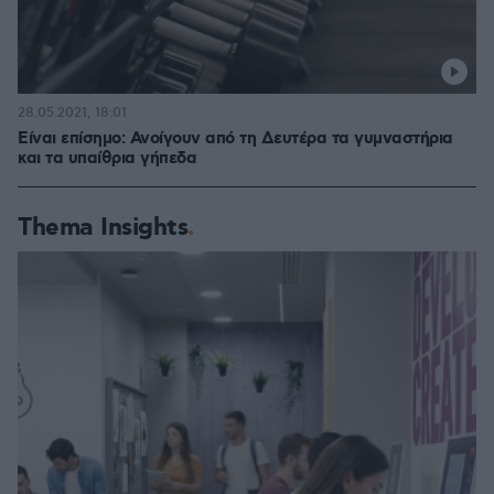
28.05.2021, 18:01
Είναι επίσημο: Ανοίγουν από τη Δευτέρα τα γυμναστήρια
και τα υπαίθρια γήπεδα
Thema Insights