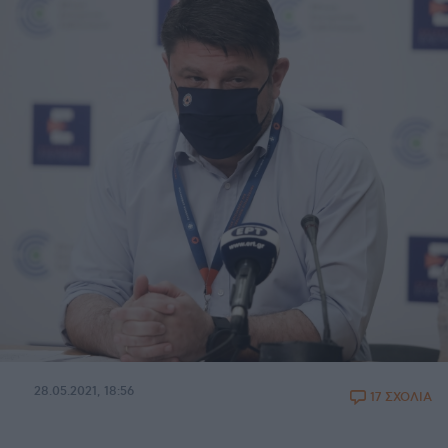
28.05.2021, 18:56
17 ΣΧΟΛΙΑ