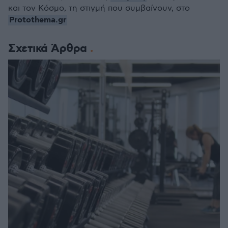
και τον Κόσμο, τη στιγμή που συμβαίνουν, στο
Protothema.gr
Σχετικά Άρθρα