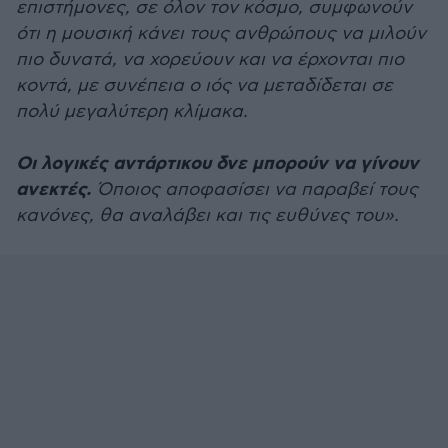
επιστήμονες, σε όλον τον κόσμο, συμφωνούν
ότι η μουσική κάνει τους ανθρώπους να μιλούν
πιο δυνατά, να χορεύουν και να έρχονται πιο
κοντά, με συνέπεια ο ιός να μεταδίδεται σε
πολύ μεγαλύτερη κλίμακα.
Οι λογικές αντάρτικου δνε μπορούν να γίνουν
ανεκτές.
Όποιος αποφασίσει να παραβεί τους
κανόνες, θα αναλάβει και τις ευθύνες του».