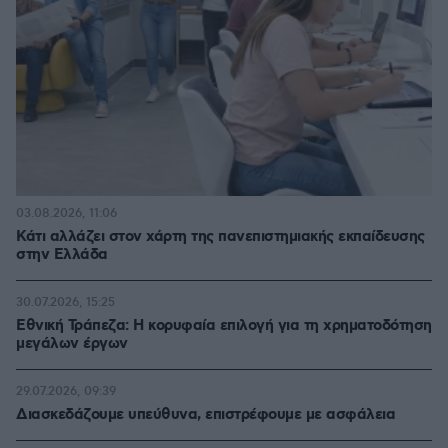
03.08.2026, 11:06
Κάτι αλλάζει στον χάρτη της πανεπιστημιακής εκπαίδευσης
στην Ελλάδα
30.07.2026, 15:25
Εθνική Τράπεζα: Η κορυφαία επιλογή για τη χρηματοδότηση
μεγάλων έργων
29.07.2026, 09:39
Διασκεδάζουμε υπεύθυνα, επιστρέφουμε με ασφάλεια