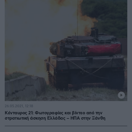
26.05.2021, 12:18
Κένταυρος 21: Φωτογραφίες και βίντεο από την
στρατιωτική άσκηση Ελλάδας – ΗΠΑ στην Ξάνθη