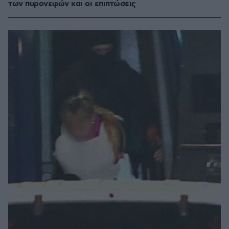
των πυρονεφών και οι επιπτώσεις