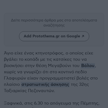
Δείτε περισσότερα άρθρα μας
στα αποτελέσματα
αναζήτησης
Add Protothema.gr on Google
Άγιο είχε ένας κτηνοτρόφος, ο οποίος είχε
βγάλει το κοπάδι με τις κατσίκες του να
βοσκήσει στην θέση Μεγαβούνι του
Βόλου
,
χωρίς να γνωρίζει ότι στο κοντινό πεδίο
Γλαφυρών είχαν προγραμματιστεί βολές στο
πλαίσιο
στρατιωτικής άσκησης
της 32ης
Ταξιαρχίας Πεζοναυτών.
Ξαφνικά, στις 6.30 το απόγευμα της Πέμπτης,