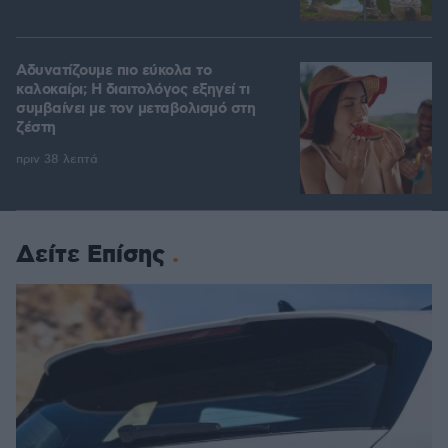
Αδυνατίζουμε πιο εύκολα το
καλοκαίρι; Η διαιτολόγος εξηγεί τι
συμβαίνει με τον μεταβολισμό στη
ζέστη
πριν 38 λεπτά
Δείτε Επίσης