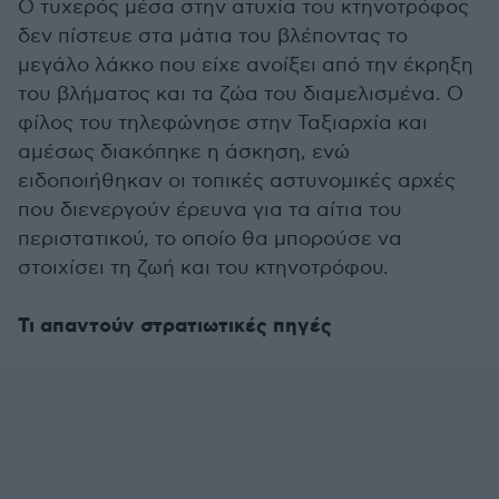
Ο τυχερός μέσα στην ατυχία του κτηνοτρόφος
δεν πίστευε στα μάτια του βλέποντας το
μεγάλο λάκκο που είχε ανοίξει από την έκρηξη
του βλήματος και τα ζώα του διαμελισμένα. Ο
φίλος του τηλεφώνησε στην Ταξιαρχία και
αμέσως διακόπηκε η άσκηση, ενώ
ειδοποιήθηκαν οι τοπικές αστυνομικές αρχές
που διενεργούν έρευνα για τα αίτια του
περιστατικού, το οποίο θα μπορούσε να
στοιχίσει τη ζωή και του κτηνοτρόφου.
Τι απαντούν στρατιωτικές πηγές