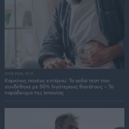
07.08.2026, 18:31
Καρκίνος παχέος εντέρου: Το απλό τεστ που
συνδέθηκε με 50% λιγότερους θανάτους – Το
παράδειγμα της Ισπανίας