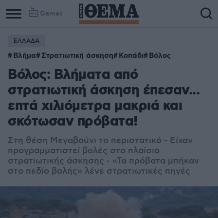
Games
ΕΛΛΑΔΑ
Βλήμα
Στρατιωτική άσκηση
Κοπάδι
Βόλος
Βόλος: Βλήματα από
στρατιωτική άσκηση έπεσαν...
επτά χιλιόμετρα μακριά και
σκότωσαν πρόβατα!
Στη θέση Μεγαβούνι το περιστατικό - Είχαν
προγραμματιστεί βολές στο πλαίσιο
στρατιωτικής άσκησης - «Τα πρόβατα μπήκαν
στο πεδίο βολής» λένε στρατιωτικές πηγές