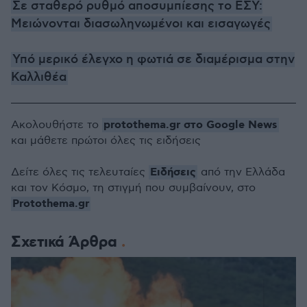
Σε σταθερό ρυθμό αποσυμπίεσης το ΕΣΥ:
Μειώνονται διασωληνωμένοι και εισαγωγές
Υπό μερικό έλεγχο η φωτιά σε διαμέρισμα στην
Καλλιθέα
protothema.gr στο Google News
Ακολουθήστε το
και μάθετε πρώτοι όλες τις ειδήσεις
Ειδήσεις
Δείτε όλες τις τελευταίες
από την Ελλάδα
και τον Κόσμο, τη στιγμή που συμβαίνουν, στο
Protothema.gr
Σχετικά Άρθρα