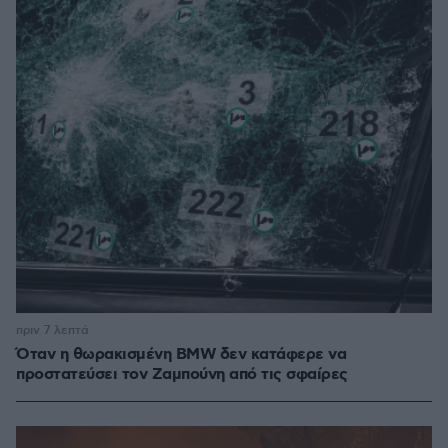
πριν 7 λεπτά
Όταν η θωρακισμένη BMW δεν κατάφερε να
προστατεύσει τον Ζαμπούνη από τις σφαίρες