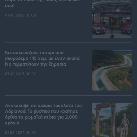
Πάρε το τιμόνι της τύχης στα χέρια
σου!
07.08.2026, 15:00
Κατασκευάζουν ποτάμι από
σκυρόδεμα 145 χλμ. με έναν σκοπό:
Να τερματίσουν την ξηρασία
07.08.2026, 10:32
Ανακάλυψη σε αρχαία τουαλέτα του
Αδριανού: Το μυστικό που κράτησε
όρθια τα ρωμαϊκά κτίρια για 2.000
χρόνια
07.08.2026, 10:33