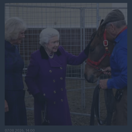
07.08.2026, 14:00