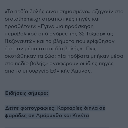
«Το πεδίο βολής είναι σημασμένο» εξηγούν στο
protothema.gr στρατιωτικές πηγές και
προσθέτουν: «Εγινε μια προάσκηση
πυροβολικού από άνδρες της 32 Ταξιαρχίας
Πεζοναυτών και τα βλήματα που ερίφθησαν
έπεσαν μέσα στο πεδίο βολής». Πώς
σκοτώθηκαν τα ζώα; «Τα πρόβατα μπήκαν μέσα
στο πεδίο βολής» αναφέρουν οι ίδιες πηγές
από το υπουργείο Εθνικής Άμυνας.
Ειδήσεις σήμερα:
Δείτε φωτογραφίες: Καρχαρίες δίπλα σε
ψαράδες σε Αμάρυνθο και Κινέτα