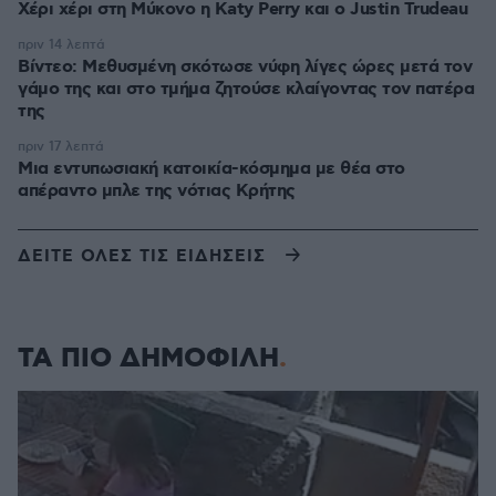
Χέρι χέρι στη Μύκονο η Katy Perry και ο Justin Trudeau
πριν 14 λεπτά
Βίντεο: Μεθυσμένη σκότωσε νύφη λίγες ώρες μετά τον
γάμο της και στο τμήμα ζητούσε κλαίγοντας τον πατέρα
της
πριν 17 λεπτά
Μια εντυπωσιακή κατοικία-κόσμημα με θέα στο
απέραντο μπλε της νότιας Κρήτης
ΔΕΙΤΕ ΟΛΕΣ ΤΙΣ ΕΙΔΗΣΕΙΣ
ΤΑ ΠΙΟ ΔΗΜΟΦΙΛΗ