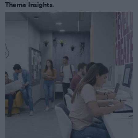
Thema Insights