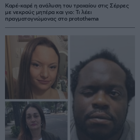
Καρέ-καρέ η ανάλυση του τροχαίου στις Σέρρες
με νεκρούς μητέρα και γιο: Τι λέει
πραγματογνώμονας στο protothema