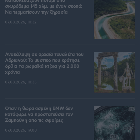
Κατασκευάζουν ποτάμι από
σκυρόδεμα 145 χλμ. με έναν σκοπό:
Να τερματίσουν την ξηρασία
07.08.2026, 10:32
Ανακάλυψη σε αρχαία τουαλέτα του
Αδριανού: Το μυστικό που κράτησε
όρθια τα ρωμαϊκά κτίρια για 2.000
χρόνια
07.08.2026, 10:33
Όταν η θωρακισμένη BMW δεν
κατάφερε να προστατεύσει τον
Ζαμπούνη από τις σφαίρες
07.08.2026, 19:08