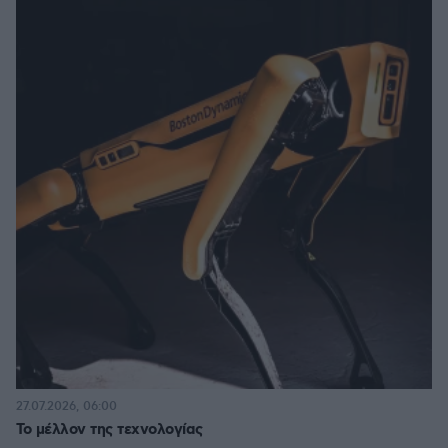
27.07.2026, 06:00
Το μέλλον της τεχνολογίας