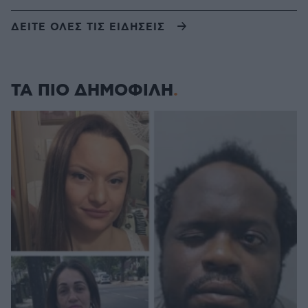
ΔΕΙΤΕ ΟΛΕΣ ΤΙΣ ΕΙΔΗΣΕΙΣ
ΤΑ ΠΙΟ ΔΗΜΟΦΙΛΗ