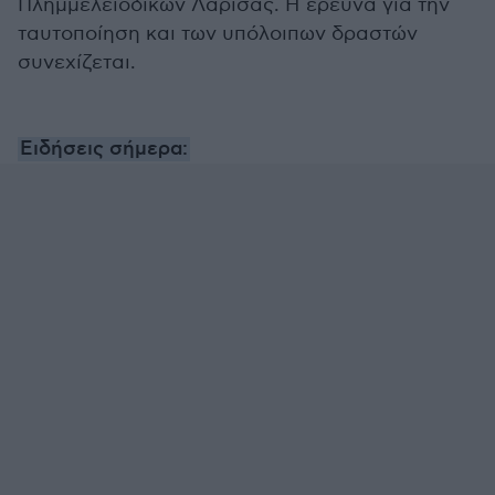
Πλημμελειοδικών Λάρισας. Η έρευνα για την
ταυτοποίηση και των υπόλοιπων δραστών
συνεχίζεται.
Ειδήσεις σήμερα: