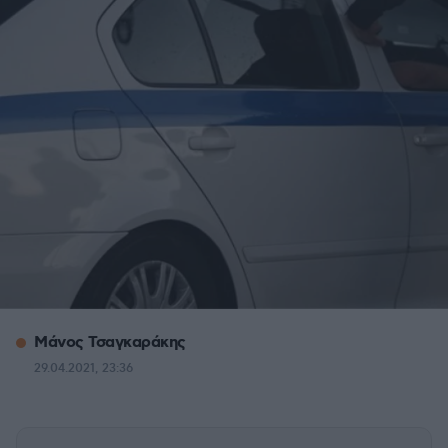
Μάνος Τσαγκαράκης
29.04.2021, 23:36