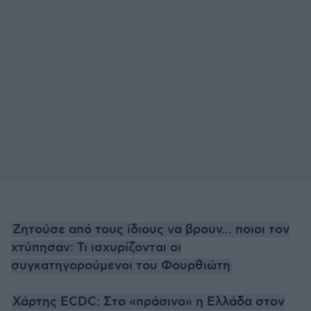
Ζητούσε από τους ίδιους να βρουν... ποιοι τον
χτύπησαν: Τι ισχυρίζονται οι
συγκατηγορούμενοι του Φουρθιώτη
Χάρτης ECDC: Στο «πράσινο» η Ελλάδα στον