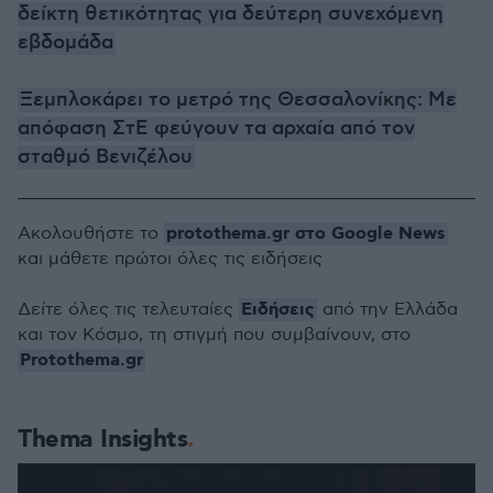
δείκτη θετικότητας για δεύτερη συνεχόμενη
εβδομάδα
Ξεμπλοκάρει το μετρό της Θεσσαλονίκης: Με
απόφαση ΣτΕ φεύγουν τα αρχαία από τον
σταθμό Βενιζέλου
protothema.gr στο Google News
Ακολουθήστε το
και μάθετε πρώτοι όλες τις ειδήσεις
Ειδήσεις
Δείτε όλες τις τελευταίες
από την Ελλάδα
και τον Κόσμο, τη στιγμή που συμβαίνουν, στο
Protothema.gr
Thema Insights