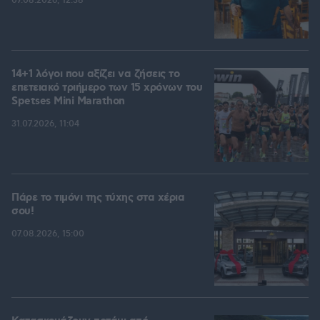
07.08.2026, 12:38
14+1 λόγοι που αξίζει να ζήσεις το
επετειακό τριήμερο των 15 χρόνων του
Spetses Mini Marathon
31.07.2026, 11:04
Πάρε το τιμόνι της τύχης στα χέρια
σου!
07.08.2026, 15:00