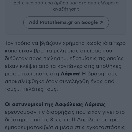
Δείτε περισσότερα άρθρα μας
στα αποτελέσματα
αναζήτησης
Add Protothema.gr on Google
Τον τρόπο να βγάζουν χρήματα χωρίς ιδιαίτερο
κόπο είχαν βρει τα μέλη μιας σπείρας που
διέθεταν προς πώληση... εξατμίσεις τις οποίες
είχαν κλέψει από τα κοντέινερ στις αποθήκες
Λάρισα
μιας επιχείρησης στη
! Η δράση τους
αποκαλύφθηκε όταν συνελήφθη ένας από
τους... πελάτες τους.
Οι αστυνομικοί της Ασφάλειας Λάρισας
ερευνούσαν τις διαρρήξεις που είχαν γίνει στο
διάστημα από τις 3 ως τις 11 Απριλίου σε τρία
εμπορευματοκιβώτια μέσα στις εγκαταστάσεις