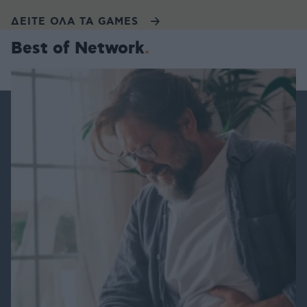
ΔΕΙΤΕ ΟΛΑ ΤΑ GAMES
Best of Network