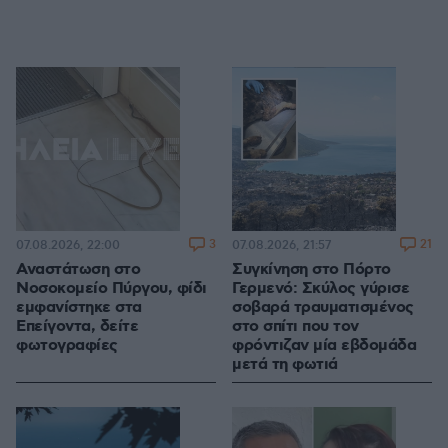
3
21
07.08.2026, 22:00
07.08.2026, 21:57
Αναστάτωση στο
Συγκίνηση στο Πόρτο
Νοσοκομείο Πύργου, φίδι
Γερμενό: Σκύλος γύρισε
εμφανίστηκε στα
σοβαρά τραυματισμένος
Επείγοντα, δείτε
στο σπίτι που τον
φωτογραφίες
φρόντιζαν μία εβδομάδα
μετά τη φωτιά