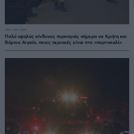
πριν μία ώρα
Πολύ υψηλός κίνδυνος πυρκαγιάς σήμερα σε Κρήτη και
Βόρειο Αιγαίο, ποιες περιοχές είναι στο «πορτοκαλί»