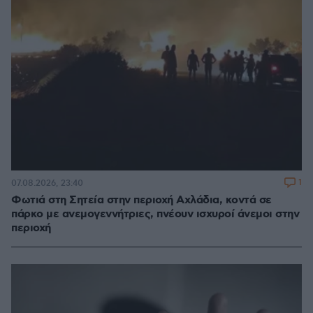
1
07.08.2026, 23:40
Φωτιά στη Σητεία στην περιοχή Αχλάδια, κοντά σε
πάρκο με ανεμογεννήτριες, πνέουν ισχυροί άνεμοι στην
περιοχή