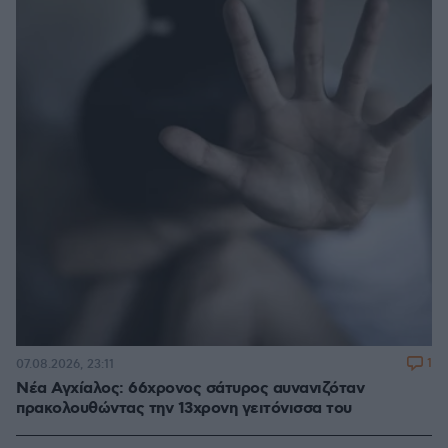
1
07.08.2026, 23:11
Νέα Αγχίαλος: 66χρονος σάτυρος αυνανιζόταν
πρακολουθώντας την 13χρονη γειτόνισσα του