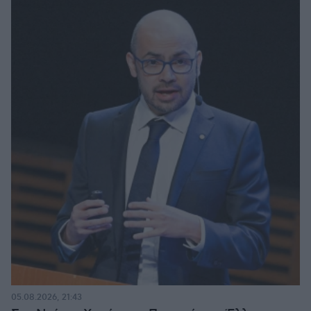
05.08.2026, 21:43