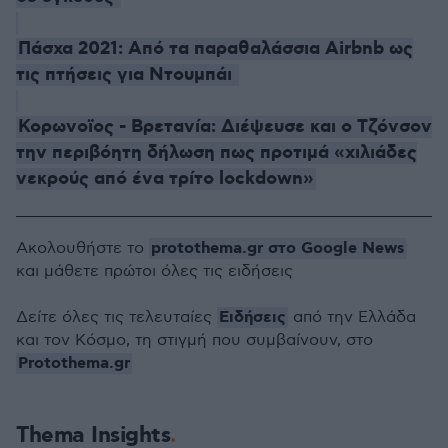
Πάσχα 2021: Από τα παραθαλάσσια Airbnb ως
τις πτήσεις για Ντουμπάι
Κορωνοϊος - Βρετανία: Διέψευσε και ο Τζόνσον
την περιβόητη δήλωση πως προτιμά «χιλιάδες
νεκρούς από ένα τρίτο lockdown»
protothema.gr στο Google News
Ακολουθήστε το
και μάθετε πρώτοι όλες τις ειδήσεις
Ειδήσεις
Δείτε όλες τις τελευταίες
από την Ελλάδα
και τον Κόσμο, τη στιγμή που συμβαίνουν, στο
Protothema.gr
Thema Insights