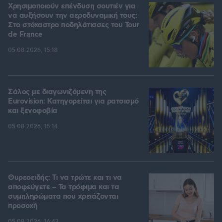
Χρησιμοποιούν επένδυση σουτιέν για
να αυξήσουν την αεροδυναμική τους:
Στο στόχαστρο ποδηλάτισσες του Tour
de France
05.08.2026, 15:18
Σάλος με διαγωνιζόμενη της
Eurovision: Κατηγορείται για ρατσισμό
και ξενοφοβία
05.08.2026, 15:14
Θυρεοειδής: Τι να τρώτε και τι να
αποφεύγετε – Τα τρόφιμα και τα
συμπληρώματα που χρειάζονται
προσοχή
05.08.2026, 16:43