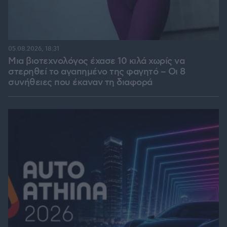
05.08.2026, 18:31
Μια βιοτεχνολόγος έχασε 10 κιλά χωρίς να
στερηθεί το αγαπημένο της φαγητό – Οι 8
συνήθειες που έκαναν τη διαφορά