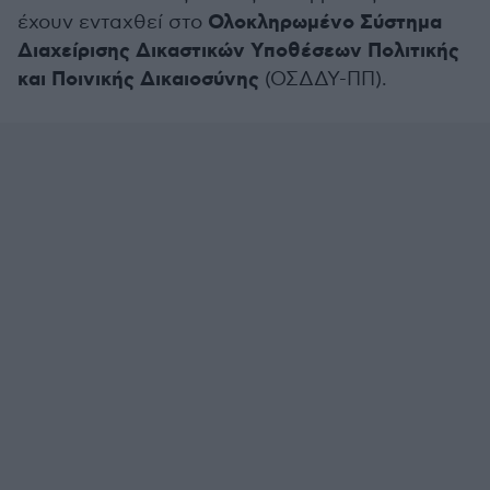
Ολοκληρωμένο Σύστημα
έχουν ενταχθεί στο
Διαχείρισης Δικαστικών Υποθέσεων Πολιτικής
και Ποινικής Δικαιοσύνης
(ΟΣΔΔΥ-ΠΠ).