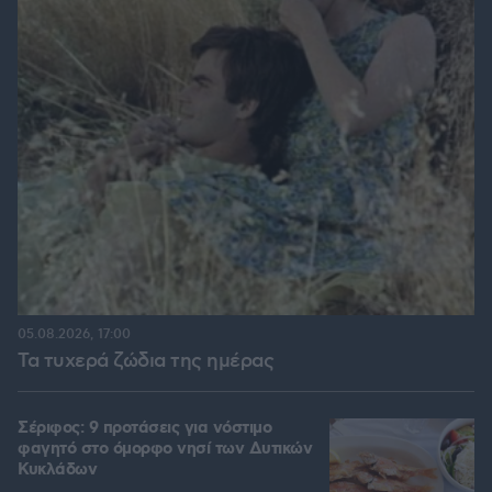
05.08.2026, 17:00
Τα τυχερά ζώδια της ημέρας
Σέριφος: 9 προτάσεις για νόστιμο
φαγητό στο όμορφο νησί των Δυτικών
Κυκλάδων