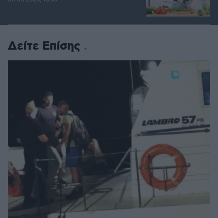
Δείτε Επίσης