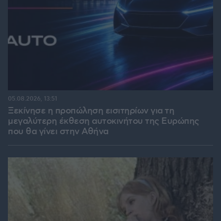
05.08.2026, 13:51
Ξεκίνησε η προπώληση εισιτηρίων για τη
μεγαλύτερη έκθεση αυτοκινήτου της Ευρώπης
που θα γίνει στην Αθήνα