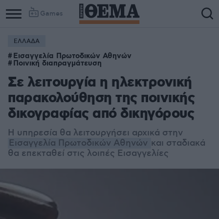
Games
ΕΛΛΑΔΑ
Εισαγγελία Πρωτοδικών Αθηνών
Ποινική διαπραγμάτευση
Σε λειτουργία η ηλεκτρονική
παρακολούθηση της ποινικής
δικογραφίας από δικηγόρους
Η υπηρεσία θα λειτουργήσει αρχικά στην
Εισαγγελία Πρωτοδικών Αθηνών
και σταδιακά
θα επεκταθεί στις λοιπές Εισαγγελίες