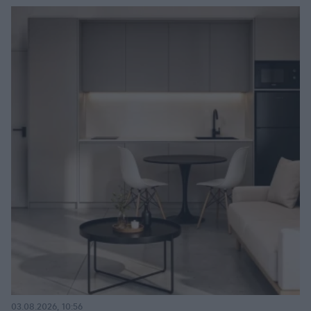
03.08.2026, 10:56