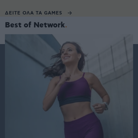
ΔΕΙΤΕ ΟΛΑ ΤΑ GAMES
Best of Network