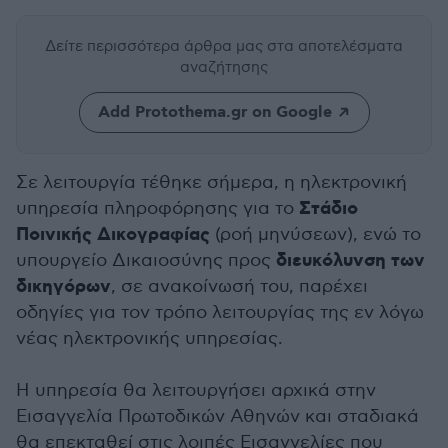
Δείτε περισσότερα άρθρα μας
στα αποτελέσματα
αναζήτησης
Add Protothema.gr on Google
Σε λειτουργία τέθηκε σήμερα, η ηλεκτρονική
Στάδιο
υπηρεσία πληροφόρησης για το
Ποινικής Δικογραφίας
(ροή μηνύσεων), ενώ το
διευκόλυνση των
υπουργείο Δικαιοσύνης προς
δικηγόρων
, σε ανακοίνωσή του, παρέχει
οδηγίες για τον τρόπο λειτουργίας της εν λόγω
νέας ηλεκτρονικής υπηρεσίας.
Η υπηρεσία θα λειτουργήσει αρχικά στην
Εισαγγελία Πρωτοδικών Αθηνών και σταδιακά
θα επεκταθεί στις λοιπές Εισαγγελίες που