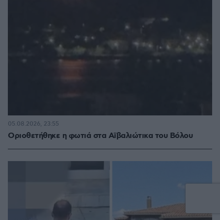
05.08.2026, 23:55
Οριοθετήθηκε η φωτιά στα Αϊβαλιώτικα του Βόλου