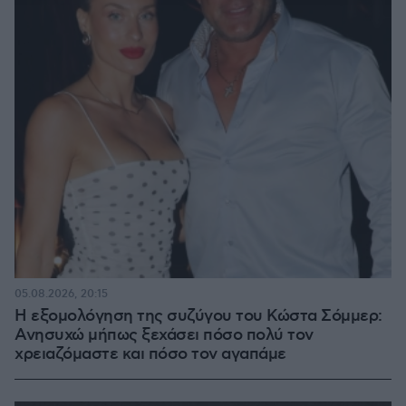
05.08.2026, 20:15
Η εξομολόγηση της συζύγου του Κώστα Σόμμερ:
Ανησυχώ μήπως ξεχάσει πόσο πολύ τον
χρειαζόμαστε και πόσο τον αγαπάμε