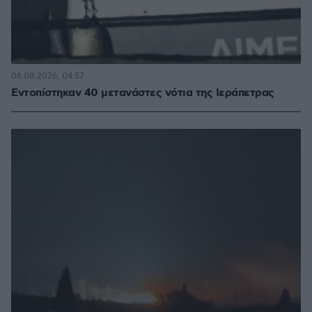
06.08.2026, 04:57
Εντοπίστηκαν 40 μετανάστες νότια της Ιεράπετρας