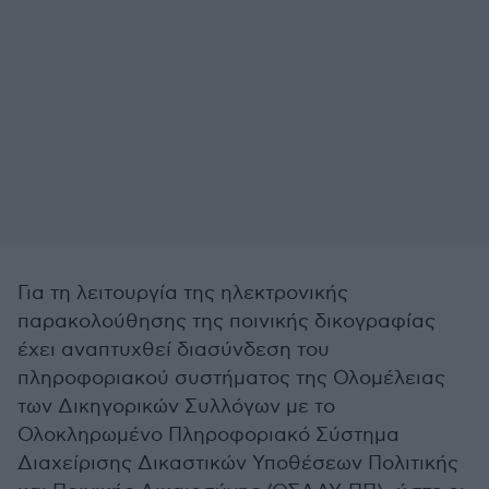
Για τη λειτουργία της ηλεκτρονικής
παρακολούθησης της ποινικής δικογραφίας
έχει αναπτυχθεί διασύνδεση του
πληροφοριακού συστήματος της Ολομέλειας
των Δικηγορικών Συλλόγων με το
Ολοκληρωμένο Πληροφοριακό Σύστημα
Διαχείρισης Δικαστικών Υποθέσεων Πολιτικής