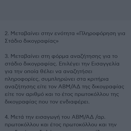
2. Μεταβαίνει στην ενότητα «Πληροφόρηση για
Στάδιο δικογραφίας»
3. Μεταβαίνει στη φόρμα αναζήτησης για το
στάδιο δικογραφίας. Επιλέγει την Εισαγγελία
για την οποία θέλει να αναζητήσει
πληροφορίες, συμπληρώνει στα κριτήρια
αναζήτησης είτε τον ΑΒΜ/ΑΔ της δικογραφίας
είτε τον αριθμό και το έτος πρωτοκόλλου της
δικογραφίας που τον ενδιαφέρει.
4. Μετά την εισαγωγή του ΑΒΜ/ΑΔ /αρ.
πρωτοκόλλου και έτος πρωτοκόλλου και την