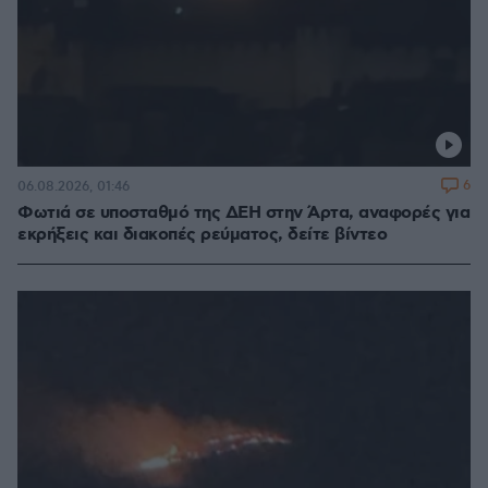
6
06.08.2026, 01:46
Φωτιά σε υποσταθμό της ΔΕΗ στην Άρτα, αναφορές για
εκρήξεις και διακοπές ρεύματος, δείτε βίντεο