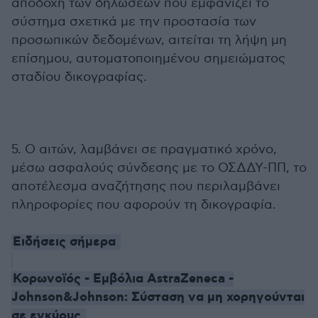
αποδοχή των δηλώσεων που εμφανίζει το
σύστημα σχετικά με την προστασία των
προσωπικών δεδομένων, αιτείται τη λήψη μη
επίσημου, αυτοματοποιημένου σημειώματος
σταδίου δικογραφίας.
5. Ο αιτών, λαμβάνει σε πραγματικό χρόνο,
μέσω ασφαλούς σύνδεσης με το ΟΣΔΔΥ-ΠΠ, το
αποτέλεσμα αναζήτησης που περιλαμβάνει
πληροφορίες που αφορούν τη δικογραφία.
Ειδήσεις σήμερα
Κορωνοϊός - Εμβόλια AstraZeneca -
Johnson&Johnson: Σύσταση να μη χορηγούνται
σε εγκύους