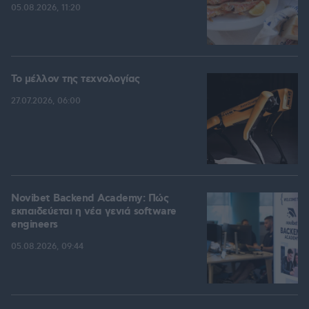
05.08.2026, 11:20
Το μέλλον της τεχνολογίας
27.07.2026, 06:00
Novibet Backend Academy: Πώς
εκπαιδεύεται η νέα γενιά software
engineers
05.08.2026, 09:44