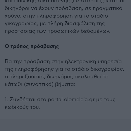
και Ποινικής Δικαιοσύνης (ΟΣΔΔΥ-ΠΠ), ώστε οι
δικηγόροι να έχουν πρόσβαση, σε πραγματικό
χρόνο, στην πληροφόρηση για το στάδιο
γικογραφίας, με πλήρη διασφάλιση της
προστασίας των προσωπικών δεδομένων.
Ο τρόπος πρόσβασης
Για την πρόσβαση στην ηλεκτρονική υπηρεσία
της πληροφόρησης για το στάδιο δικογραφίας,
ο πληρεξούσιος δικηγόρος ακολουθεί τα
κάτωθι (συνοπτικά) βήματα:
1. Συνδέεται στο portal.olomeleia.gr με τους
κωδικούς του.