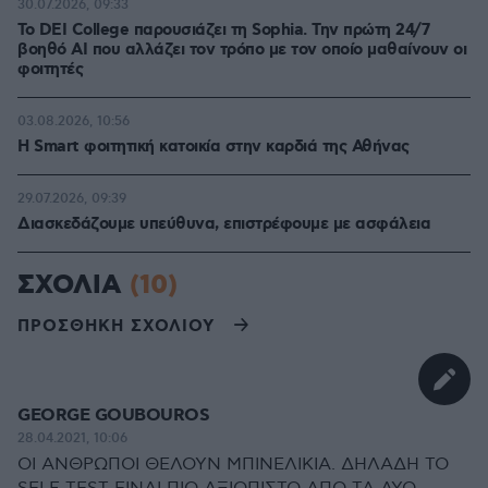
30.07.2026, 09:33
Το DEI College παρουσιάζει τη Sophia. Την πρώτη 24/7
βοηθό AI που αλλάζει τον τρόπο με τον οποίο μαθαίνουν οι
φοιτητές
03.08.2026, 10:56
Η Smart φοιτητική κατοικία στην καρδιά της Αθήνας
29.07.2026, 09:39
Διασκεδάζουμε υπεύθυνα, επιστρέφουμε με ασφάλεια
ΣΧΟΛΙΑ
(10)
ΠΡΟΣΘΗΚΗ ΣΧΟΛΙΟΥ
GEORGE GOUBOUROS
28.04.2021, 10:06
ΟΙ ΑΝΘΡΩΠΟΙ ΘΕΛΟΥΝ ΜΠΙΝΕΛΙΚΙΑ. ΔΗΛΑΔΗ ΤΟ