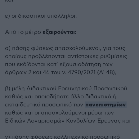
ε) οι δικαστικοί υπάλληλοι.
εξαιρούνται:
Από το μέτρο
α) πάσης φύσεως απασχολούμενοι, για τους
οποίους προβλέπονται αντίστοιχες ρυθμίσεις
που εκδίδονται κατ’ εξουσιοδότηση των
άρθρων 2 και 46 του ν. 4790/2021 (Α’ 48),
β) μέλη Διδακτικού Ερευνητικού Προσωπικού
καθώς και οποιοδήποτε άλλο διδακτικό ή
πανεπιστημίων
εκπαιδευτικό προσωπικό των
καθώς και οι απασχολούμενοι μέσω των
Ειδικών Λογαριασμών Κονδυλίων Έρευνας και
γ) πάσης φύσεως καλλιτεχνικό προσωπικό