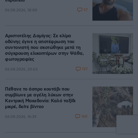
θεραπεία
57
06.08.2026, 18:00
Αριστοτέλης Δαμίγος: Σε κλίμα
οδύνης έγινε η αποτέφρωση του
συντονιστή που σκοτώθηκε μετά τη
σύγκρουση ελικοπτέρων στην Ψάθα,
φωτογραφίες
127
06.08.2026, 20:03
Πέθανε το άσπρο κουτάβι που
συμβίωνε με αγέλη λύκων στην
Κεντρική Μακεδονία: Καλό ταξίδι
μικρέ, δείτε βίντεο
160
06.08.2026, 16:39