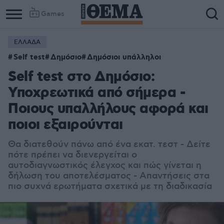
Games
ΕΛΛΑΔΑ
Self test
Δημόσιο
Δημόσιοι υπάλληλοι
Self test στο Δημόσιο:
Υποχρεωτικά από σήμερα -
Ποιους υπαλλήλους αφορά και
ποιοι εξαιρούνται
Θα διατεθούν πάνω από ένα εκατ. τεστ - Δείτε
πότε πρέπει να διενεργείται ο
αυτοδιαγνωστικός έλεγχος και πώς γίνεται η
δήλωση του αποτελέσματος - Απαντήσεις στα
πιο συχνά ερωτήματα σχετικά με τη διαδικασία