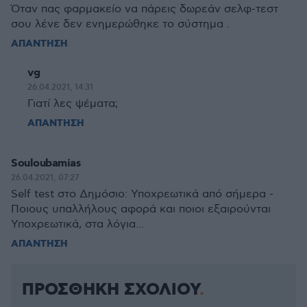
Όταν πας φαρμακείο να πάρεις δωρεάν σελφ-τεστ
σου λένε δεν ενημερώθηκε το σύστημα .
ΑΠΑΝΤΗΣΗ
vg
26.04.2021, 14:31
Γιατί λες ψέματα;
ΑΠΑΝΤΗΣΗ
Souloubamias
26.04.2021, 07:27
Self test στο Δημόσιο: Υποχρεωτικά από σήμερα -
Ποιους υπαλλήλους αφορά και ποιοι εξαιρούνται
Υποχρεωτικά, στα λόγια...
ΑΠΑΝΤΗΣΗ
ΠΡΟΣΘΗΚΗ ΣΧΟΛΙΟΥ