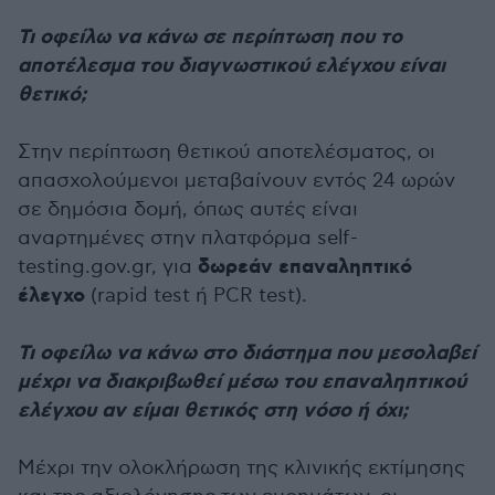
Τι οφείλω να κάνω σε περίπτωση που το
αποτέλεσμα του διαγνωστικού ελέγχου είναι
θετικό;
Στην περίπτωση θετικού αποτελέσματος, οι
απασχολούμενοι μεταβαίνουν εντός 24 ωρών
σε δημόσια δομή, όπως αυτές είναι
αναρτημένες στην πλατφόρμα self-
δωρεάν επαναληπτικό
testing.gov.gr, για
έλεγχο
(rapid test ή PCR test).
Τι οφείλω να κάνω στο διάστημα που μεσολαβεί
μέχρι να διακριβωθεί μέσω του επαναληπτικού
ελέγχου αν είμαι θετικός στη νόσο ή όχι;
Μέχρι την ολοκλήρωση της κλινικής εκτίμησης