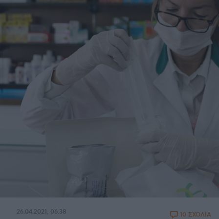
26.04.2021, 06:38
10 ΣΧΟΛΙΑ