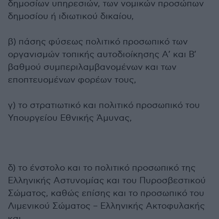
δημοσίων υπηρεσιών, των νομικών προσώπων
δημοσίου ή ιδιωτικού δικαίου,
β) πάσης φύσεως πολιτικό προσωπικό των
οργανισμών τοπικής αυτοδιοίκησης Α’ και Β’
βαθμού συμπεριλαμβανομένων και των
εποπτευομένων φορέων τους,
γ) το στρατιωτικό και πολιτικό προσωπικό του
Υπουργείου Εθνικής Άμυνας,
δ) το ένστολο και το πολιτικό προσωπικό της
Ελληνικής Αστυνομίας και του Πυροσβεστικού
Σώματος, καθώς επίσης και το προσωπικό του
Λιμενικού Σώματος – Ελληνικής Ακτοφυλακής
και