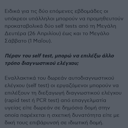
Ειδικά για τις δύο επόμενες εβδομάδες οι
υπόχρεοι υπάλληλοι μπορούν να προμηθευτούν
προκαταβολικά δύο self tests από τη Μεγάλη
Δευτέρα (26 Απριλίου) έως και το Μεγάλο
Σάββατο (1 Μαΐου).
Πέραν του self test, μπορώ να επιλέξω άλλο
τρόπο διαγνωστικού ελέγχου;
Εναλλακτικά του δωρεάν αυτοδιαγνωστικού
ελέγχου (self test) οι εργαζόμενοι μπορούν να
επιλέξουν τη διεξαγωγή διαγνωστικού ελέγχου
(rapid test ή PCR test) από επαγγελματία
υγείας είτε δωρεάν σε δημόσια δομή στην
οποία παρέχεται η σχετική δυνατότητα είτε με
δική τους επιβάρυνσή σε ιδιωτική δομή.