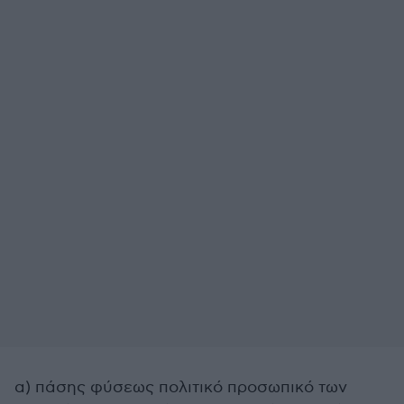
α) πάσης φύσεως πολιτικό προσωπικό των