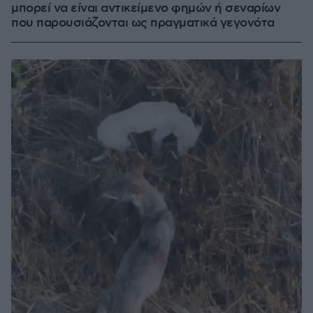
μπορεί να είναι αντικείμενο φημών ή σεναρίων
που παρουσιάζονται ως πραγματικά γεγονότα