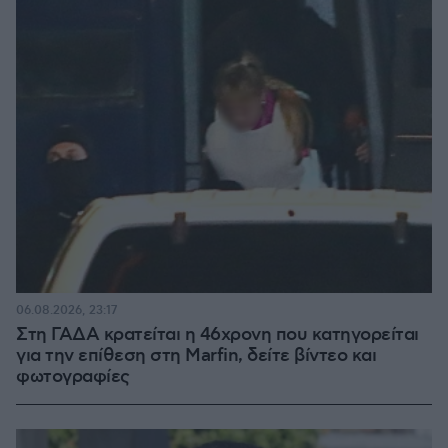
06.08.2026, 23:17
Στη ΓΑΔΑ κρατείται η 46χρονη που κατηγορείται
για την επίθεση στη Marfin, δείτε βίντεο και
φωτογραφίες