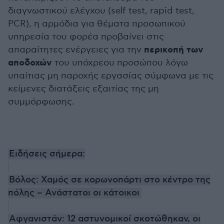
διαγνωστικού ελέγχου (self test, rapid test,
PCR), η αρμόδια για θέματα προσωπικού
υπηρεσία του φορέα προβαίνει στις
περικοπή των
απαραίτητες ενέργειες για την
αποδοχών
του υπόχρεου προσώπου λόγω
υπαίτιας μη παροχής εργασίας σύμφωνα με τις
κείμενες διατάξεις εξαιτίας της μη
συμμόρφωσης.
Ειδήσεις σήμερα:
Βόλος: Χαμός σε κορωνοπάρτι στο κέντρο της
πόλης – Ανάστατοι οι κάτοικοι
Αφγανιστάν: 12 αστυνομικοί σκοτώθηκαν, οι