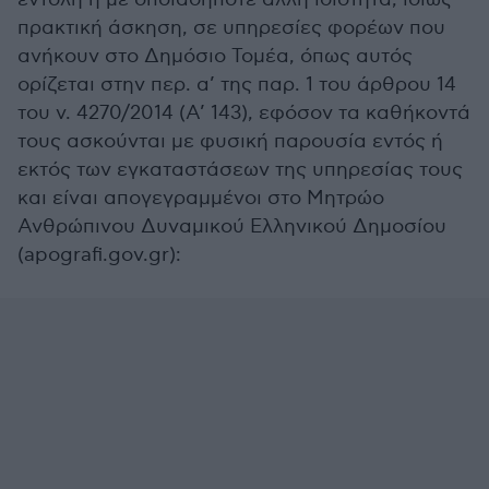
πρακτική άσκηση, σε υπηρεσίες φορέων που
ανήκουν στο Δημόσιο Τομέα, όπως αυτός
ορίζεται στην περ. α’ της παρ. 1 του άρθρου 14
του ν. 4270/2014 (Α’ 143), εφόσον τα καθήκοντά
τους ασκούνται με φυσική παρουσία εντός ή
εκτός των εγκαταστάσεων της υπηρεσίας τους
και είναι απογεγραμμένοι στο Μητρώο
Ανθρώπινου Δυναμικού Ελληνικού Δημοσίου
(apografi.gov.gr):