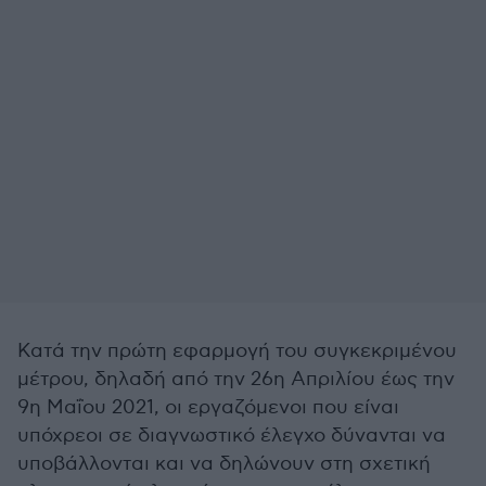
Κατά την πρώτη εφαρμογή του συγκεκριμένου
μέτρου, δηλαδή από την 26η Απριλίου έως την
9η Μαΐου 2021, οι εργαζόμενοι που είναι
υπόχρεοι σε διαγνωστικό έλεγχο δύνανται να
υποβάλλονται και να δηλώνουν στη σχετική