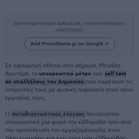
Δείτε περισσότερα άρθρα μας
στα αποτελέσματα
αναζήτησης
Add Protothema.gr on Google
Σε εφαρμογή τίθεται από σήμερα, Μεγάλη
υποχρεωτικό μέτρο
self test
Δευτέρα, το
των
σε υπαλλήλους του Δημοσίου
που παρέχουν τις
υπηρεσίες τους με φυσική παρουσία στον τόπο
εργασίας τους.
Ο
αυτοδιαγνωστικός έλεγχος
διενεργείται
υποχρεωτικά μία φορά την εβδομάδα πριν από
την προσέλευση του εργαζομένου/ης στον
τόπο εργασίας και έχει ισχύ μίας εβδομάδας