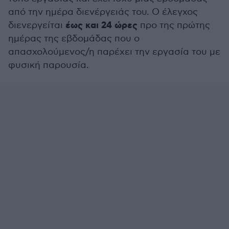
από την ημέρα διενέργειάς του. Ο έλεγχος
έως και 24 ώρες
διενεργείται
προ της πρώτης
ημέρας της εβδομάδας που ο
απασχολούμενος/η παρέχει την εργασία του με
φυσική παρουσία.