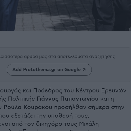
περισσότερα άρθρα μας
στα αποτελέσματα αναζήτησης
Add Protothema.gr on Google
ουργός και Πρόεδρος του Κέντρου Ερευνών
ής Πολιτικής
Γιάννος Παπαντωνίου
και η
ου
Ρούλα Κουράκου
προσήλθαν σήμερα στην
που εξετάζει την υπόθεσή τους,
νοι από τον δικηγόρο τους Μιχάλη