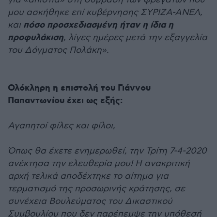
μου ασκήθηκε επί κυβέρνησης ΣΥΡΙΖΑ-ΑΝΕΛ,
πόσο προσχεδιασμένη ήταν η ίδια η
και
προφυλάκιση
, λίγες ημέρες μετά την εξαγγελία
του Δόγματος Πολάκη».
Ολόκληρη η επιστολή του Γιάννου
Παπαντωνίου έχει ως εξής:
Αγαπητοί φίλες και φίλοι,
Όπως θα έχετε ενημερωθεί, την Τρίτη 7-4-2020
ανέκτησα την ελευθερία μου! Η ανακριτική
αρχή τελικά αποδέχτηκε το αίτημα για
τερματισμό της προσωρινής κράτησης, σε
συνέχεια Βουλεύματος του Δικαστικού
Συμβουλίου που δεν παρέπεμψε την υπόθεσή