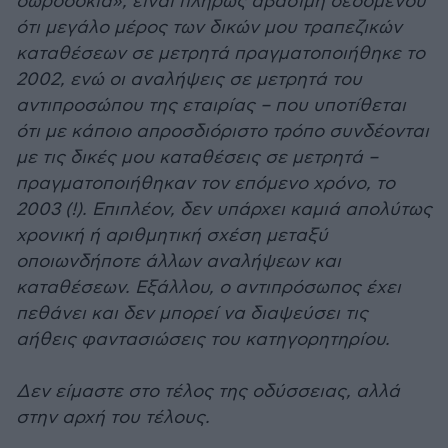
δωροδοκία», είναι πλήρως αβάσιμη δεδομένου
ότι μεγάλο μέρος των δικών μου τραπεζικών
καταθέσεων σε μετρητά πραγματοποιήθηκε το
2002, ενώ οι αναλήψεις σε μετρητά του
αντιπροσώπου της εταιρίας – που υποτίθεται
ότι με κάποιο απροσδιόριστο τρόπο συνδέονται
με τις δικές μου καταθέσεις σε μετρητά –
πραγματοποιήθηκαν τον επόμενο χρόνο, το
2003 (!). Επιπλέον, δεν υπάρχει καμιά απολύτως
χρονική ή αριθμητική σχέση μεταξύ
οποιωνδήποτε άλλων αναλήψεων και
καταθέσεων. Εξάλλου, ο αντιπρόσωπος έχει
πεθάνει και δεν μπορεί να διαψεύσει τις
αήθεις φαντασιώσεις του κατηγορητηρίου.
Δεν είμαστε στο τέλος της οδύσσειας, αλλά
στην αρχή του τέλους.