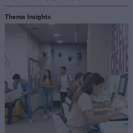
Thema Insights