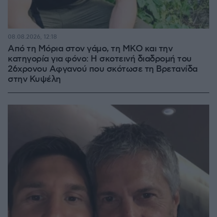
08.08.2026, 12:18
Από τη Μόρια στον γάμο, τη ΜΚΟ και την
κατηγορία για φόνο: Η σκοτεινή διαδρομή του
26χρονου Αφγανού που σκότωσε τη Βρετανίδα
στην Κυψέλη