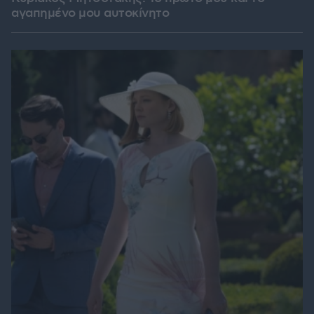
αγαπημένο μου αυτοκίνητο