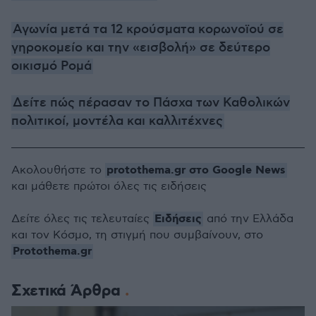
Αγωνία μετά τα 12 κρούσματα κορωνοϊού σε
γηροκομείο και την «εισβολή» σε δεύτερο
οικισμό Ρομά
Δείτε πώς πέρασαν το Πάσχα των Καθολικών
πολιτικοί, μοντέλα και καλλιτέχνες
protothema.gr στο Google News
Ακολουθήστε το
και μάθετε πρώτοι όλες τις ειδήσεις
Ειδήσεις
Δείτε όλες τις τελευταίες
από την Ελλάδα
και τον Κόσμο, τη στιγμή που συμβαίνουν, στο
Protothema.gr
Σχετικά Άρθρα