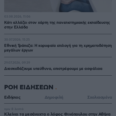
03.08.2026, 11:06
Κάτι αλλάζει στον χάρτη της πανεπιστημιακής εκπαίδευσης
στην Ελλάδα
30.07.2026, 15:25
Εθνική Τράπεζα: Η κορυφαία επιλογή για τη χρηματοδότηση
μεγάλων έργων
29.07.2026, 09:39
Διασκεδάζουμε υπεύθυνα, επιστρέφουμε με ασφάλεια
ΡΟΗ ΕΙΔΗΣΕΩΝ
Ειδήσεις
Δημοφιλή
Σχολιασμένα
πριν 8 λεπτά
Κλείνει τα μεσάνυχτα ο λόφος Φινόπουλου στην Αθήνα