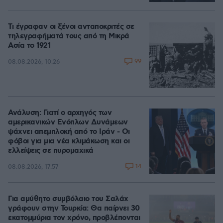
Τι έγραφαν οι ξένοι ανταποκριτές σε
τηλεγραφήματά τους από τη Μικρά
Ασία το 1921
99
08.08.2026, 10:26
Ανάλυση: Γιατί ο αρχηγός των
αμερικανικών Ενόπλων Δυνάμεων
ψάχνει απεμπλοκή από το Ιράν - Οι
φόβοι για μια νέα κλιμάκωση και οι
ελλείψεις σε πυρομαχικά
14
08.08.2026, 17:57
Για αμύθητο συμβόλαιο του Σαλάχ
γράφουν στην Τουρκία: Θα παίρνει 30
εκατομμύρια τον χρόνο, προβλέπονται