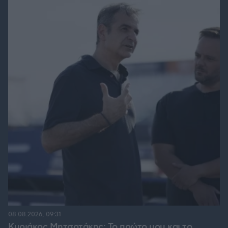
08.08.2026, 09:31
Κυριάκος Μητσοτάκης: Το πρώτο μου και το