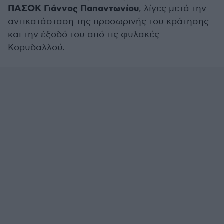
ΠΑΣΟΚ Γιάννος Παπαντωνίου
, λίγες μετά την
αντικατάσταση της προσωρινής του κράτησης
και την έξοδό του από τις φυλακές
Κορυδαλλού.