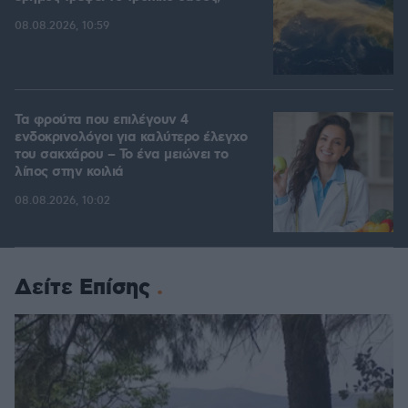
08.08.2026, 10:59
Τα φρούτα που επιλέγουν 4
ενδοκρινολόγοι για καλύτερο έλεγχο
του σακχάρου – Το ένα μειώνει το
λίπος στην κοιλιά
08.08.2026, 10:02
Δείτε Επίσης