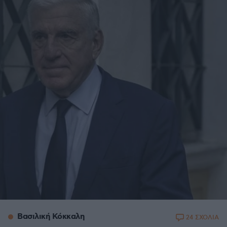
Βασιλική Κόκκαλη
24 ΣΧΟΛΙΑ