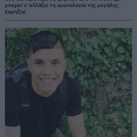
μπορεί ν' αλλάξει τη χρονολογία της μεγάλης
έκρηξης