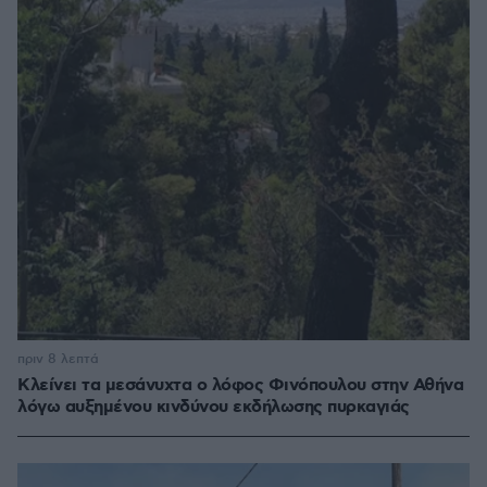
πριν 8 λεπτά
Κλείνει τα μεσάνυχτα ο λόφος Φινόπουλου στην Αθήνα
λόγω αυξημένου κινδύνου εκδήλωσης πυρκαγιάς