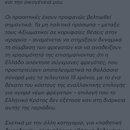
και την οικογένειά μου.
Οι προοπτικές έχουν προφανώς βελτιωθεί
σημαντικά. Τα μη πολιτικά πρόσωπα – μεταξύ
τους Αξιωματικοί σε κορυφαίες θέσεις στην
ιεραρχία – αναμένεται να στηρίξουν δυναμικά
τη σύμβαση των φρεγατών και να αναδείξουν
τη χρησιμότητά της επισημαίνοντας ότι η
Ελλάδα απέκτησε σύγχρονες φρεγάτες, που
προστατεύουν αποτελεσματικά τα θαλάσσια
σύνορά μας τα τελευταία 15 χρόνια, με το ένα
δέκατο του κόστους της εναλλακτικής επιλογής
για αγορά νέων φρεγατών – επιλογή που το
Ελληνικό Κράτος δεν εξέτασε καν στη διάρκεια
αυτής της περιόδου.
Σχετικά με την άλλη κατηγορία, για «παθητική