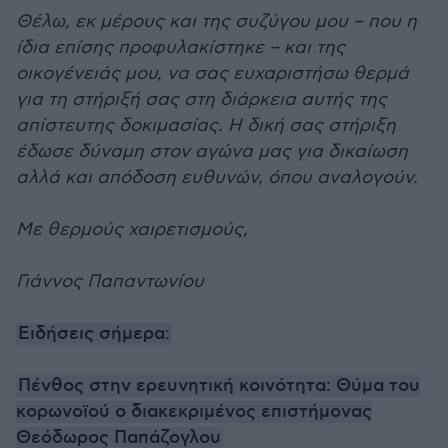
Θέλω, εκ μέρους και της συζύγου μου – που η
ίδια επίσης προφυλακίστηκε – και της
οικογένειάς μου, να σας ευχαριστήσω θερμά
για τη στήριξή σας στη διάρκεια αυτής της
απίστευτης δοκιμασίας. Η δική σας στήριξη
έδωσε δύναμη στον αγώνα μας για δικαίωση
αλλά και απόδοση ευθυνών, όπου αναλογούν.
Με θερμούς χαιρετισμούς,
Γιάννος Παπαντωνίου
Ειδήσεις σήμερα:
Πένθος στην ερευνητική κοινότητα: Θύμα του
κορωνοϊού ο διακεκριμένος επιστήμονας
Θεόδωρος Παπάζογλου