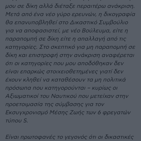
μου σε δίκη αλλά διέταξε περαιτέρω ανάκριση.
Μετά από ένα νέο γύρο ερευνών, η δικογραφία
θα επανυποβληθεί στο Δικαστικό Συμβούλιο
για να αποφασιστεί, με νέο Βούλευμα, είτε η
παραπομπή σε δίκη είτε η απαλλαγή από τις
κατηγορίες. Στο σκεπτικό για μη παραπομπή σε
δίκη και επιστροφή στην ανάκριση αναφέρεται
ότι οι κατηγορίες που μου αποδόθηκαν δεν
είναι επαρκώς στοιχειοθετημένες γιατί δεν
έχουν κληθεί να καταθέσουν τα μη πολιτικά
πρόσωπα που κατηγορούνται – κυρίως οι
Αξιωματικοί του Ναυτικού που μετείχαν στην
προετοιμασία της σύμβασης για τον
Εκσυγχρονισμό Μέσης Ζωής των 6 φρεγατών
τύπου S.
Είναι πρωτοφανές το γεγονός ότι οι δικαστικές