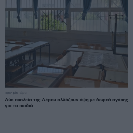
πριν μία ώρα
Δύο σχολεία της Λέρου αλλάζουν όψη με δωρεά αγάπης
για τα παιδιά