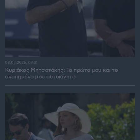
08.08.2026, 09:31
Κυριάκος Μητσοτάκης: Το πρώτο μου και το
αγαπημένο μου αυτοκίνητο