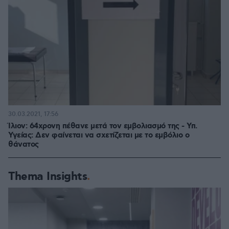
30.03.2021, 17:56
Ίλιον: 64χρονη πέθανε μετά τον εμβολιασμό της - Υπ.
Υγείας: Δεν φαίνεται να σχετίζεται με το εμβόλιο ο
θάνατος
Thema Insights