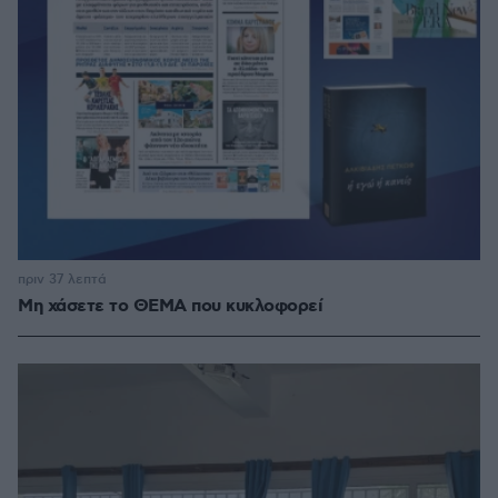
πριν 37 λεπτά
Μη χάσετε το ΘΕΜΑ που κυκλοφορεί