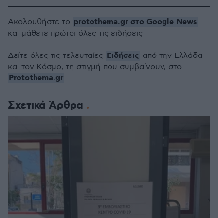
protothema.gr στο Google News
Ακολουθήστε το
και μάθετε πρώτοι όλες τις ειδήσεις
Ειδήσεις
Δείτε όλες τις τελευταίες
από την Ελλάδα
και τον Κόσμο, τη στιγμή που συμβαίνουν, στο
Protothema.gr
Σχετικά Άρθρα