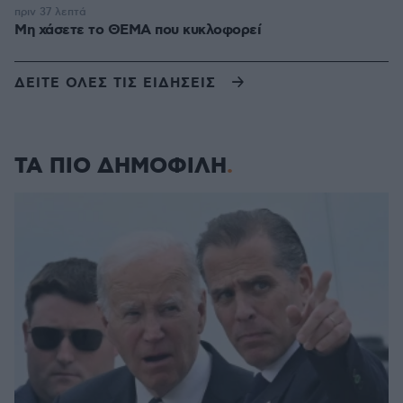
πριν 37 λεπτά
Μη χάσετε το ΘΕΜΑ που κυκλοφορεί
ΔΕΙΤΕ ΟΛΕΣ ΤΙΣ ΕΙΔΗΣΕΙΣ
ΤΑ ΠΙΟ ΔΗΜΟΦΙΛΗ