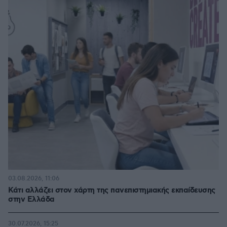
03.08.2026, 11:06
Κάτι αλλάζει στον χάρτη της πανεπιστημιακής εκπαίδευσης
στην Ελλάδα
30.07.2026, 15:25