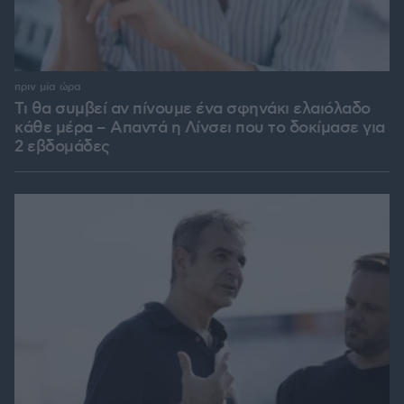
πριν μία ώρα
Τι θα συμβεί αν πίνουμε ένα σφηνάκι ελαιόλαδο
κάθε μέρα – Απαντά η Λίνσει που το δοκίμασε για
2 εβδομάδες