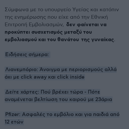
Σύμφωνα με το υπουργείο Υγείας και κατόπιν
της ενημέρωσης που είχε από την Εθνική
δεν φαίνεται να
Επιτροπή Εμβολιασμών,
προκύπτει συσχετισμός μεταξύ του
εμβολιασμού και του θανάτου της γυναίκας
.
Ειδήσεις σήμερα:
Λιανεμπόριο: Άνοιγμα με περιορισμούς αλλά
όχι με click away και click inside
Δείτε χάρτες: Πού βρέχει τώρα - Πότε
αναμένεται βελτίωση του καιρού με 23άρια
Pfizer: Ασφαλές το εμβόλιο και για παιδιά από
12 ετών