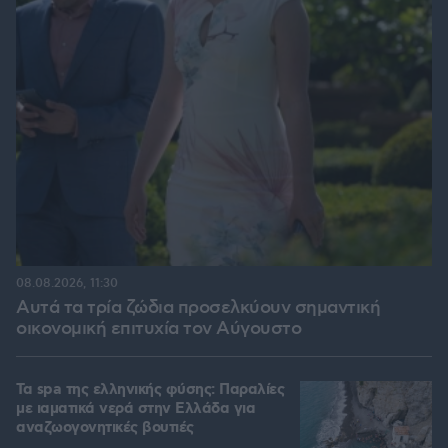
08.08.2026, 11:30
Αυτά τα τρία ζώδια προσελκύουν σημαντική
οικονομική επιτυχία τον Αύγουστο
Τα spa της ελληνικής φύσης: Παραλίες
με ιαματικά νερά στην Ελλάδα για
αναζωογονητικές βουτιές