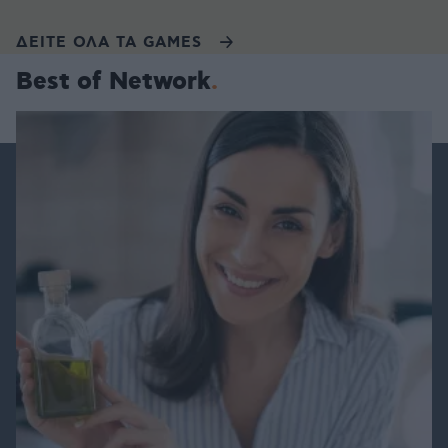
ΔΕΙΤΕ ΟΛΑ ΤΑ GAMES
Best of Network