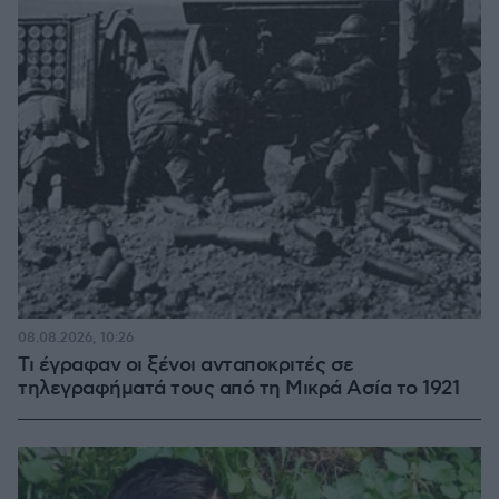
08.08.2026, 10:26
Τι έγραφαν οι ξένοι ανταποκριτές σε
τηλεγραφήματά τους από τη Μικρά Ασία το 1921