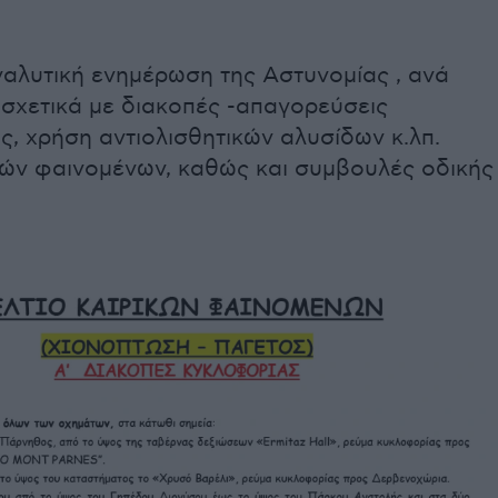
ναλυτική ενημέρωση της Αστυνομίας , ανά
 σχετικά με διακοπές -απαγορεύσεις
, χρήση αντιολισθητικών αλυσίδων κ.λπ.
κών φαινομένων, καθώς και συμβουλές οδικής