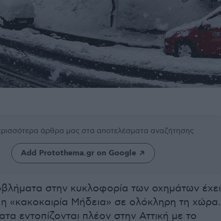
περισσότερα άρθρα μας
στα αποτελέσματα αναζήτησης
Add Protothema.gr on Google
βλήματα στην κυκλοφορία των οχημάτων έχει
 η «κακοκαιρία Μήδεια» σε ολόκληρη τη χώρα.
τα εντοπίζονται πλέον στην Αττική με το