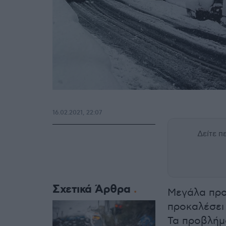
16.02.2021, 22:07
Δείτε 
Σχετικά Άρθρα
Μεγάλα προ
προκαλέσει
Τα προβλήμα