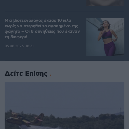
Μια βιοτεχνολόγος έχασε 10 κιλά
χωρίς να στερηθεί το αγαπημένο της
φαγητό – Οι 8 συνήθειες που έκαναν
τη διαφορά
05.08.2026, 18:31
Δείτε Επίσης