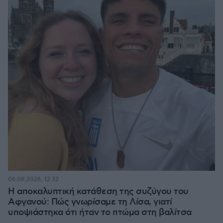
06.08.2026, 12:32
Η αποκαλυπτική κατάθεση της συζύγου του
Αφγανού: Πώς γνωρίσαμε τη Λίσα, γιατί
υποψιάστηκα ότι ήταν το πτώμα στη βαλίτσα