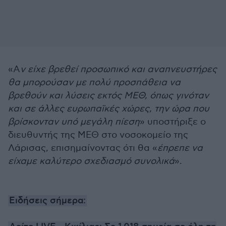
«Α
ν είχε βρεθεί προσωπικό και αναπνευστήρες
θα μπορούσαν με πολύ προσπάθεια να
βρεθούν και λύσεις εκτός ΜΕΘ, όπως γινόταν
και σε άλλες ευρωπαϊκές χώρες, την ώρα που
βρίσκονταν υπό μεγάλη πίεση
» υποστήριξε ο
διευθυντής της ΜΕΘ στο νοσοκομείο της
Λάρισας, επισημαίνοντας ότι θα «
έπρεπε να
είχαμε καλύτερο σχεδιασμό συνολικά
».
Ειδήσεις σήμερα: