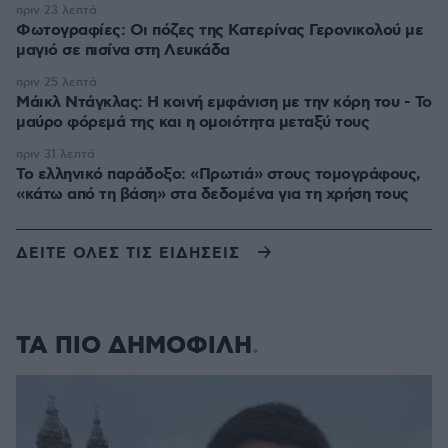
πριν 23 λεπτά
Φωτογραφίες: Οι πόζες της Κατερίνας Γερονικολού με
μαγιό σε πισίνα στη Λευκάδα
πριν 25 λεπτά
Μάικλ Ντάγκλας: Η κοινή εμφάνιση με την κόρη του - Το
μαύρο φόρεμά της και η ομοιότητα μεταξύ τους
πριν 31 λεπτά
Το ελληνικό παράδοξο: «Πρωτιά» στους τομογράφους,
«κάτω από τη βάση» στα δεδομένα για τη χρήση τους
ΔΕΙΤΕ ΟΛΕΣ ΤΙΣ ΕΙΔΗΣΕΙΣ
ΤΑ ΠΙΟ ΔΗΜΟΦΙΛΗ