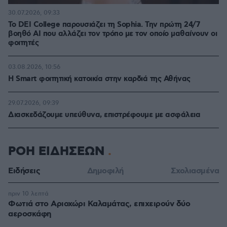
30.07.2026, 09:33
Το DEI College παρουσιάζει τη Sophia. Την πρώτη 24/7
βοηθό AI που αλλάζει τον τρόπο με τον οποίο μαθαίνουν οι
φοιτητές
03.08.2026, 10:56
Η Smart φοιτητική κατοικία στην καρδιά της Αθήνας
29.07.2026, 09:39
Διασκεδάζουμε υπεύθυνα, επιστρέφουμε με ασφάλεια
ΡΟΗ ΕΙΔΗΣΕΩΝ
Ειδήσεις
Δημοφιλή
Σχολιασμένα
πριν 10 λεπτά
Φωτιά στο Αριοχώρι Καλαμάτας, επιχειρούν δύο
αεροσκάφη