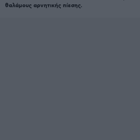
θαλάμους αρνητικής πίεσης.