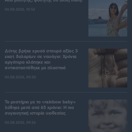
Από μαθητής, φοιτητής σε άλλη πόλη!
06.08.2026, 10:52
Δύτης βρήκε χρυσό σταυρό αξίας 3
εκατ. δολαρίων σε ναυάγιο: Χρόνια
αργότερα κλάπηκε και
αντικαταστάθηκε με πλαστικό
06.08.2026, 09:30
Το μυστήριο με το «rainbow baby»
λύθηκε μετά από 65 χρόνια: Η πιο
συγκινητική ιστορία υιοθεσίας
06.08.2026, 09:26