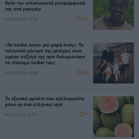
δείτε την εντυπωσιακή μεταμόρφωσή
της από μακιγιέρ
148
06.08.2026, 09:18
«Τα παιδιά έχουν μια μικρή ίωση»: Το
τελευταίο μήνυμα της μητέρας στον
πρώην σύζυγό της πριν δολοφονήσει
τα τέσσερα παιδιά τους
66
06.08.2026, 04:44
Το εξωτικό φρούτο που καλλιεργείται
μόνο σε ένα ελληνικό νησί
5
06.08.2026, 10:57