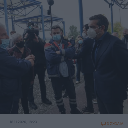
18.11.2020, 18:23
3 ΣΧΟΛΙΑ