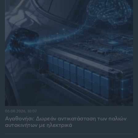
06.08.2026, 10:07
Αγαθονήσι: Δωρεάν αντικατάσταση των παλιών
αυτοκινήτων με ηλεκτρικά