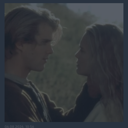
06.08.2026, 10:56