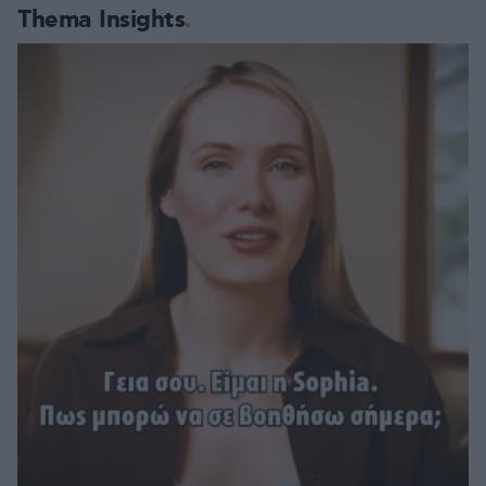
Thema Insights