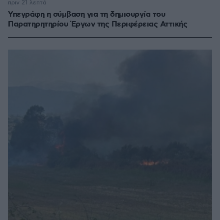
πριν 21 λεπτά
Υπεγράφη η σύμβαση για τη δημιουργία του
Παρατηρητηρίου Έργων της Περιφέρειας Αττικής