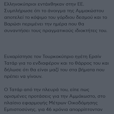
Ελληνοκύπριοι εντάχθηκαν στην ΕΕ.
Συμπλήρωσε ότι το άνοιγμα της Αμμοχώστου
αποτελεί το κόψιμο του γόρδιου δεσμού και το
Βαρώσι περιμένει την ημέρα που θα
συναντήσει τους πραγματικούς ιδιοκτήτες του.
Ευχαρίστησε τον Τουρκοκύπριο ηγέτη Ερσίν
Τατάρ για το ενδιαφέρον και το θάρρος του και
δήλωσε ότι θα είναι μαζί του στα βήματα που
πρέπει να γίνουν.
Ο Τατάρ από την πλευρά του, είπε πως
ορισμένες προτάσεις για την Αμμόχωστο, στο
πλαίσιο εφαρμογής Μέτρων Οικοδόμησης
Εμπιστοσύνης, για 46 χρόνια απορρίπτονταν