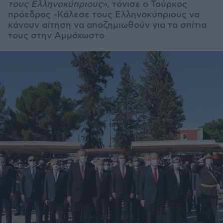
τους Ελληνοκύπριους
», τόνισε ο Τούρκος
πρόεδρος -Κάλεσε τους Ελληνοκύπριους να
κάνουν αίτηση να αποζημιωθούν για τα σπίτια
τους στην Αμμόχωστο