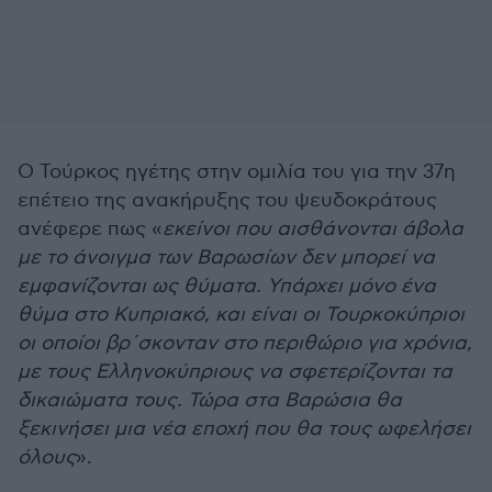
Ο Τούρκος ηγέτης στην ομιλία του για την 37η
επέτειο της ανακήρυξης του ψευδοκράτους
ανέφερε πως «
εκείνοι που αισθάνονται άβολα
με το άνοιγμα των Βαρωσίων δεν μπορεί να
εμφανίζονται ως θύματα. Υπάρχει μόνο ένα
θύμα στο Κυπριακό, και είναι οι Τουρκοκύπριοι
οι οποίοι βρ΄σκονταν στο περιθώριο για χρόνια,
με τους Ελληνοκύπριους να σφετερίζονται τα
δικαιώματα τους. Τώρα στα Βαρώσια θα
ξεκινήσει μια νέα εποχή που θα τους ωφελήσει
όλους
».