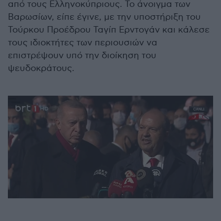
από τους Ελληνοκύπριους. Το άνοιγμα των
Βαρωσίων, είπε έγινε, με την υποστήριξη του
Τούρκου Προέδρου Ταγίπ Ερντογάν και κάλεσε
τους ιδιοκτήτες των περιουσιών να
επιστρέψουν υπό την διοίκηση του
ψευδοκράτους.