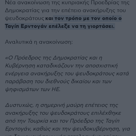
Νέα ανακοίνωση της κυπριακής Προεδρίας της
Δημοκρατίας για την επέτειο ανακήρυξης του
και
τον τρόπο με τον οποίο ο
ψευδοκράτους
Ταγίπ Ερντογάν επέλεξε να τη γιορτάσει.
Αναλυτικά η ανακοίνωση:
«Ο Πρόεδρος της Δημοκρατίας και η
Κυβέρνηση καταδικάζουν την αποσχιστική
ενέργεια ανακήρυξης του ψευδοκράτους κατά
παράβαση του διεθνούς δικαίου και των
ψηφισμάτων των ΗΕ.
Δυστυχώς, η σημερινή μαύρη επέτειος της
ανακήρυξης του ψευδοκράτους επιλέχθηκε
από την Τουρκία και τον Πρόεδρο της Ταγίπ
Ερντογάν, καθώς και την ψευδοκυβέρνηση, για