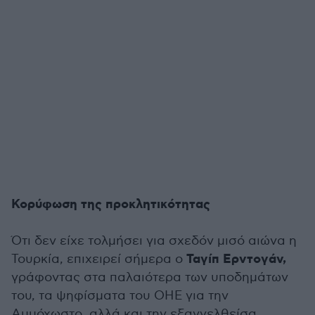
Κορύφωση της προκλητικότητας
Ότι δεν είχε τολμήσει για σχεδόν μισό αιώνα η
Ταγίπ Ερντογάν,
Τουρκία, επιχειρεί σήμερα ο
γράφοντας στα παλαιότερα των υποδημάτων
του, τα ψηφίσματα του ΟΗΕ για την
Αμμόχωστο, αλλά και την εξαγγελθείσα