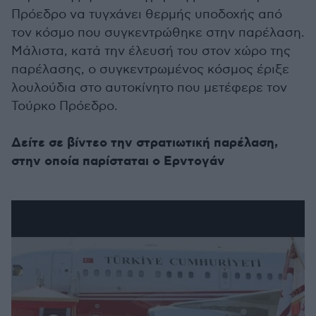
Πρόεδρο να τυγχάνει θερμής υποδοχής από
τον κόσμο που συγκεντρώθηκε στην παρέλαση.
Μάλιστα, κατά την έλευσή του στον χώρο της
παρέλασης, ο συγκεντρωμένος κόσμος έριξε
λουλούδια στο αυτοκίνητο που μετέφερε τον
Τούρκο Πρόεδρο.
Δείτε σε βίντεο την στρατιωτική παρέλαση,
στην οποία παρίσταται ο Ερντογάν