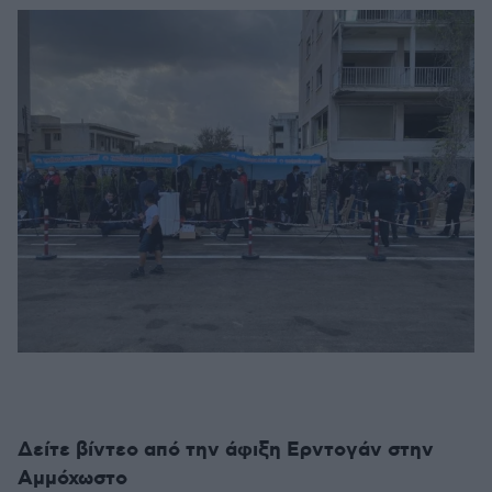
Δείτε βίντεο από την άφιξη Ερντογάν στην
Αμμόχωστο