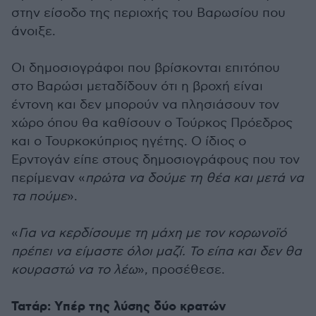
στην είσοδο της περιοχής του Βαρωσίου που
άνοιξε.
Οι δημοσιογράφοι που βρίσκονται επιτόπου
στο Βαρώσι μεταδίδουν ότι η βροχή είναι
έντονη και δεν μπορούν να πλησιάσουν τον
χώρο όπου θα καθίσουν ο Τούρκος Πρόεδρος
και ο Τουρκοκύπριος ηγέτης. Ο ίδιος ο
Ερντογάν είπε στους δημοσιογράφους που τον
περίμεναν «
πρώτα να δούμε τη θέα και μετά να
τα πούμε
».
«
Για να κερδίσουμε τη μάχη με τον κορωνοϊό
πρέπει να είμαστε όλοι μαζί. Το είπα και δεν θα
κουραστώ να το λέω
», προσέθεσε.
Τατάρ: Υπέρ της λύσης δύο κρατών