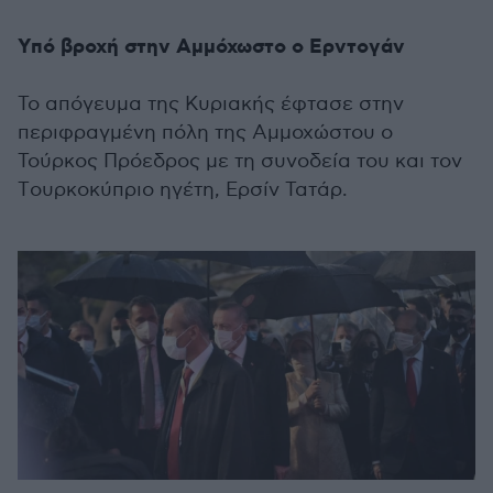
Υπό βροχή στην Αμμόχωστο ο Ερντογάν
Το απόγευμα της Κυριακής έφτασε στην
περιφραγμένη πόλη της Αμμοχώστου ο
Τούρκος Πρόεδρος με τη συνοδεία του και τον
Τoυρκοκύπριο ηγέτη, Ερσίν Τατάρ.