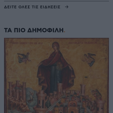
ΔΕΙΤΕ ΟΛΕΣ ΤΙΣ ΕΙΔΗΣΕΙΣ
ΤΑ ΠΙΟ ΔΗΜΟΦΙΛΗ