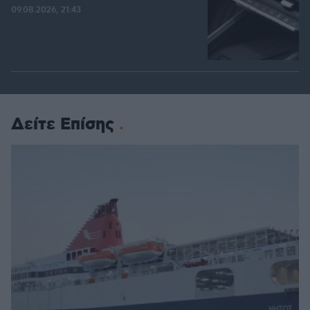
09.08.2026, 21:43
Δείτε Επίσης