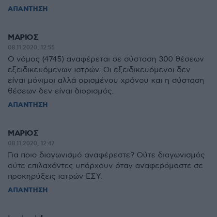
ΑΠΑΝΤΗΣΗ
ΜΑΡΙΟΣ
08.11.2020, 12:55
Ο νόμος (4745) αναφέρεται σε σύσταση 300 θέσεων
εξειδικευόμενων ιατρών. Οι εξειδικευόμενοι δεν
είναι μόνιμοι αλλά ορισμένου χρόνου και η σύσταση
θέσεων δεν είναι διορισμός.
ΑΠΑΝΤΗΣΗ
ΜΑΡΙΟΣ
08.11.2020, 12:47
Για ποιο διαγωνισμό αναφέρεστε? Ούτε διαγωνισμός
ούτε επιλαχόντες υπάρχουν όταν αναφερόμαστε σε
προκηρύξεις ιατρών ΕΣΥ.
ΑΠΑΝΤΗΣΗ