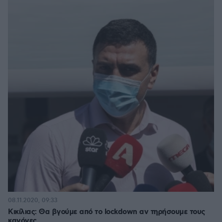
08.11.2020, 09:33
Κικίλιας: Θα βγούμε από το lockdown αν τηρήσουμε τους
κανόνες