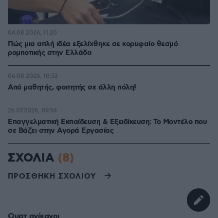
04.08.2026, 11:20
Πώς μια απλή ιδέα εξελίχθηκε σε κορυφαίο θεσμό
ρομποτικής στην Ελλάδα
06.08.2026, 10:52
Από μαθητής, φοιτητής σε άλλη πόλη!
26.07.2026, 09:54
Επαγγελματική Εκπαίδευση & Εξειδίκευση: Το Mοντέλο που
σε Bάζει στην Aγορά Eργασίας
ΣΧΟΛΙΑ
(8)
ΠΡΟΣΘΗΚΗ ΣΧΟΛΙΟΥ
Ουστ ανίκανοι