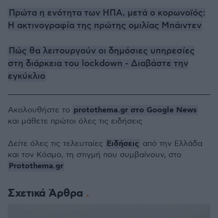
Πρώτα η ενότητα των ΗΠΑ, μετά ο κορωνοϊός:
Η ακτινογραφία της πρώτης ομιλίας Μπάιντεν
Πώς θα λειτουργούν οι δημόσιες υπηρεσίες
στη διάρκεια του lockdown - Διαβάστε την
εγκύκλιο
protothema.gr στο Google News
Ακολουθήστε το
και μάθετε πρώτοι όλες τις ειδήσεις
Ειδήσεις
Δείτε όλες τις τελευταίες
από την Ελλάδα
και τον Κόσμο, τη στιγμή που συμβαίνουν, στο
Protothema.gr
Σχετικά Άρθρα