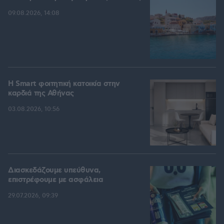
09.08.2026, 14:08
Η Smart φοιτητική κατοικία στην
καρδιά της Αθήνας
03.08.2026, 10:56
Διασκεδάζουμε υπεύθυνα,
επιστρέφουμε με ασφάλεια
29.07.2026, 09:39