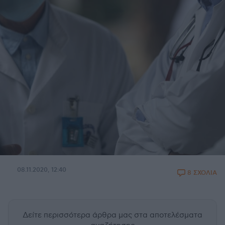
08.11.2020, 12:40
8 ΣΧΟΛΙΑ
Δείτε περισσότερα άρθρα μας
στα αποτελέσματα