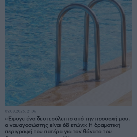
09.08.2026, 21:06
«Έφυγε ένα δευτερόλεπτο από την προσοχή μου,
ο ναυαγοσώστης είναι 68 ετών»: Η δραματική
περιγραφή του πατέρα για τον θάνατο του