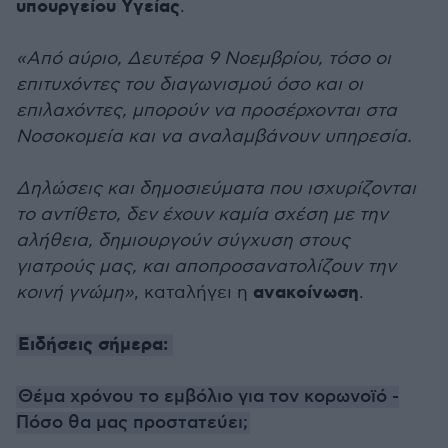
υπουργείου Υγείας
.
«Από αύριο, Δευτέρα 9 Νοεμβρίου, τόσο οι
επιτυχόντες του διαγωνισμού όσο και οι
επιλαχόντες, μπορούν να προσέρχονται στα
Νοσοκομεία και να αναλαμβάνουν υπηρεσία.
Δηλώσεις και δημοσιεύματα που ισχυρίζονται
το αντίθετο, δεν έχουν καμία σχέση με την
αλήθεια, δημιουργούν σύγχυση στους
γιατρούς μας, και αποπροσανατολίζουν την
ανακοίνωση
κοινή γνώμη»
, καταλήγει η
.
Ειδήσεις σήμερα:
Θέμα χρόνου το εμβόλιο για τον κορωνοϊό -
Πόσο θα μας προστατεύει;