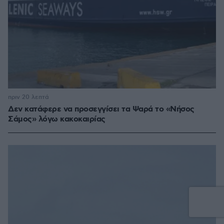
πριν 20 λεπτά
Δεν κατάφερε να προσεγγίσει τα Ψαρά το «Νήσος
Σάμος» λόγω κακοκαιρίας