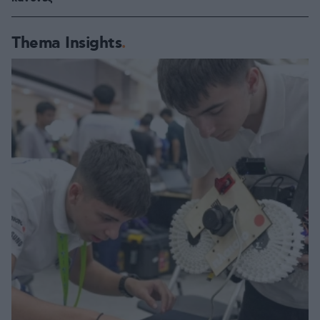
Thema Insights