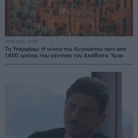
09.08.2026, 22:48
Τη Υπερμάχω: Η νύχτα του Αυγούστου πριν από
1.400 χρόνια, που γέννησε τον Ακάθιστο Ύμνο