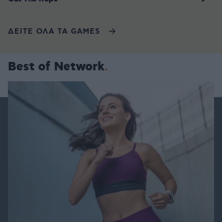
ΔΕΙΤΕ ΟΛΑ ΤΑ GAMES
Best of Network