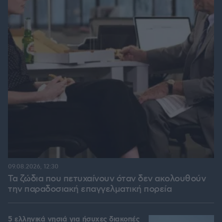
09.08.2026, 12:30
Τα ζώδια που πετυχαίνουν όταν δεν ακολουθούν
την παραδοσιακή επαγγελματική πορεία
5 ελληνικά νησιά για ήσυχες διακοπές