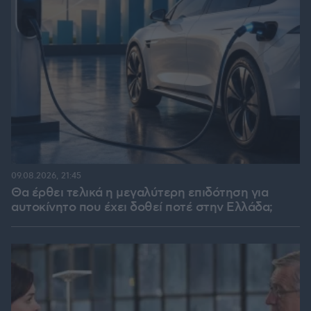
09.08.2026, 21:45
Θα έρθει τελικά η μεγαλύτερη επιδότηση για
αυτοκίνητο που έχει δοθεί ποτέ στην Ελλάδα;