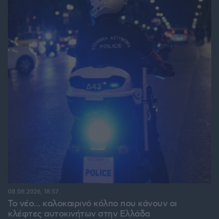
08.08.2026, 18:57
Το νέο... καλοκαιρινό κόλπο που κάνουν οι
κλέφτες αυτοκινήτων στην Ελλάδα