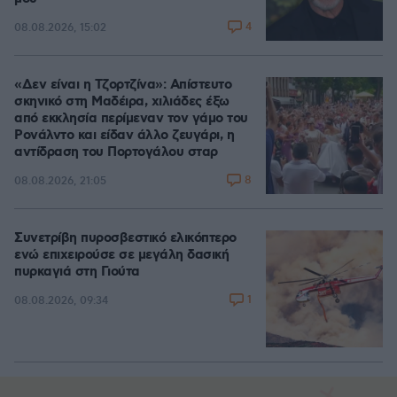
4
08.08.2026, 15:02
«Δεν είναι η Τζορτζίνα»: Απίστευτο
σκηνικό στη Μαδέιρα, χιλιάδες έξω
από εκκλησία περίμεναν τον γάμο του
Ρονάλντο και είδαν άλλο ζευγάρι, η
αντίδραση του Πορτογάλου σταρ
8
08.08.2026, 21:05
Συνετρίβη πυροσβεστικό ελικόπτερο
ενώ επιχειρούσε σε μεγάλη δασική
πυρκαγιά στη Γιούτα
1
08.08.2026, 09:34