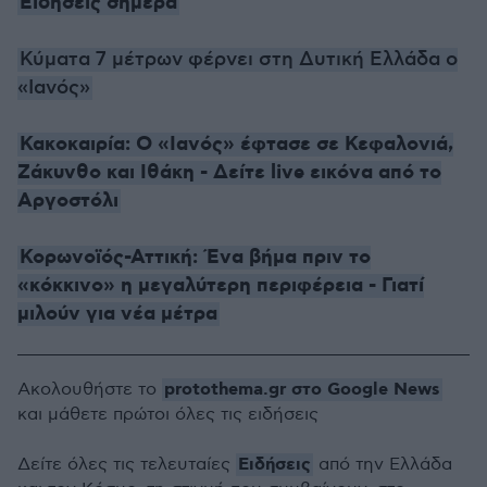
Ειδήσεις σήμερα
Κύματα 7 μέτρων φέρνει στη Δυτική Ελλάδα ο
«Ιανός»
Κακοκαιρία: Ο «Ιανός» έφτασε σε Κεφαλονιά,
Ζάκυνθο και Ιθάκη - Δείτε live εικόνα από το
Αργοστόλι
Κορωνοϊός-Αττική: Ένα βήμα πριν το
«κόκκινο» η μεγαλύτερη περιφέρεια - Γιατί
μιλούν για νέα μέτρα
protothema.gr στο Google News
Ακολουθήστε το
και μάθετε πρώτοι όλες τις ειδήσεις
Ειδήσεις
Δείτε όλες τις τελευταίες
από την Ελλάδα