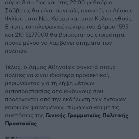
αύριο 8 πμ έως και στις 22:00 μεθαύριο
Σάββατο, θα είναι συνεχώς ανοιχτές οι Λέσχες
Φιλίας , στο Νέο Κόσμο και στην Κολοκυνθούς.
Επίσης το τηλεφωνικό κέντρο του Δήμου 1595
και 210 5277000 θα βρίσκεται σε ετοιμότητα,
προκειμένου να λαμβάνει αιτήματα των
πολιτών.
Τέλος, ο Δήμος Αθηναίων συνιστά στους
πολίτες να είναι ιδιαίτερα προσεκτικοί,
μεριμνώντας για τη λήψη μέτρων
αυτοπροστασίας από κινδύνους που
προέρχονται από την εκδήλωση των έντονων
καιρικών φαινομένων, σύμφωνα και με τις
Γενικής Γραμματείας Πολιτικής
συστάσεις της
Προστασίας
.