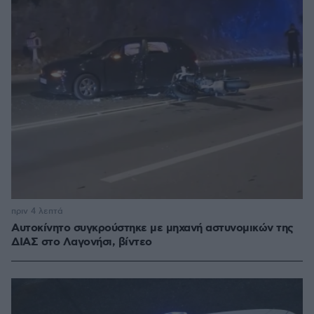
πριν 4 λεπτά
Αυτοκίνητο συγκρούστηκε με μηχανή αστυνομικών της
ΔΙΑΣ στο Λαγονήσι, βίντεο