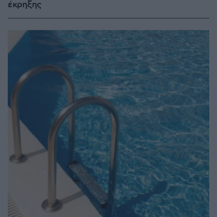
έκρηξης