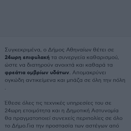
Συγκεκριμένα, ο Δήμος Αθηναίων θέτει σε
24ωρη επιφυλακή
τα συνεργεία καθαρισμού,
ώστε να διατηρούν ανοιχτά και καθαρά τα
φρεάτια ομβρίων υδάτων
. Απομακρύνει
ογκώδη αντικείμενα και μπάζα σε όλη την πόλη
.
Έθεσε όλες τις τεχνικές υπηρεσίες του σε
24ωρη ετοιμότητα και η Δημοτική Αστυνομία
θα πραγματοποιεί συνεχείς περιπολίες σε όλο
το Δήμο.Για την προστασία των αστέγων από