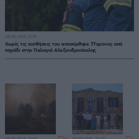
08.08.2026, 21:14
Χωρίς τις αισθήσεις του ανασύρθηκε 77χρονος από
πηγάδι στην Παλαγιά Αλεξανδρούπολης
8
2
08.08.2026, 21:05
08.08.2026, 20:29