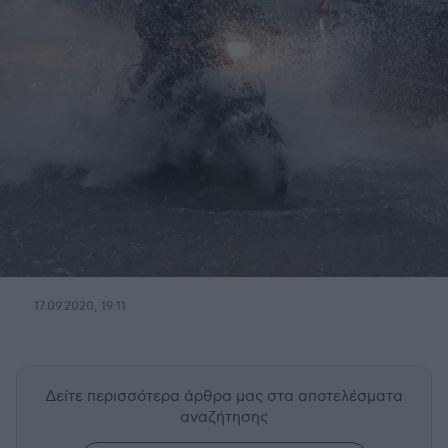
17.09.2020, 19:11
Δείτε περισσότερα άρθρα μας
στα αποτελέσματα
αναζήτησης