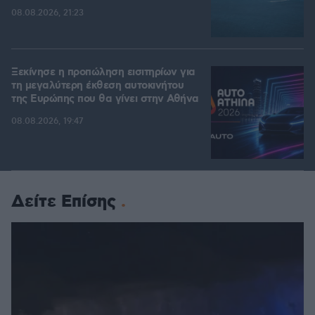
08.08.2026, 21:23
Ξεκίνησε η προπώληση εισιτηρίων για
τη μεγαλύτερη έκθεση αυτοκινήτου
της Ευρώπης που θα γίνει στην Αθήνα
08.08.2026, 19:47
Δείτε Επίσης