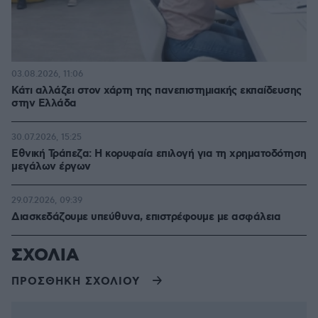
03.08.2026, 11:06
Κάτι αλλάζει στον χάρτη της πανεπιστημιακής εκπαίδευσης
στην Ελλάδα
30.07.2026, 15:25
Εθνική Τράπεζα: Η κορυφαία επιλογή για τη χρηματοδότηση
μεγάλων έργων
29.07.2026, 09:39
Διασκεδάζουμε υπεύθυνα, επιστρέφουμε με ασφάλεια
ΣΧΟΛΙΑ
ΠΡΟΣΘΗΚΗ ΣΧΟΛΙΟΥ