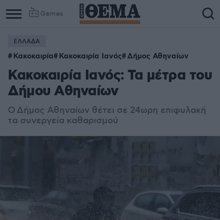
Games
ΕΛΛΑΔΑ
Κακοκαιρία
Κακοκαιρία Ιανός
Δήμος Αθηναίων
Κακοκαιρία Ιανός: Τα μέτρα του
Δήμου Αθηναίων
Ο Δήμος Αθηναίων θέτει σε 24ωρη επιφυλακή
τα συνεργεία καθαρισμού