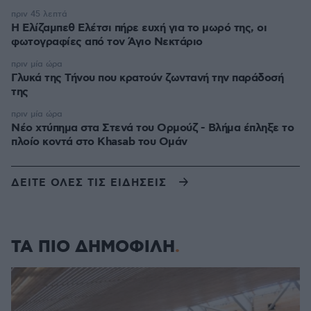
πριν 45 λεπτά
Η Ελίζαμπεθ Ελέτσι πήρε ευχή για το μωρό της, οι
φωτογραφίες από τον Άγιο Νεκτάριο
πριν μία ώρα
Γλυκά της Τήνου που κρατούν ζωντανή την παράδοσή
της
πριν μία ώρα
Νέο χτύπημα στα Στενά του Ορμούζ - Βλήμα έπληξε το
πλοίο κοντά στο Khasab του Ομάν
ΔΕΙΤΕ ΟΛΕΣ ΤΙΣ ΕΙΔΗΣΕΙΣ
ΤΑ ΠΙΟ ΔΗΜΟΦΙΛΗ