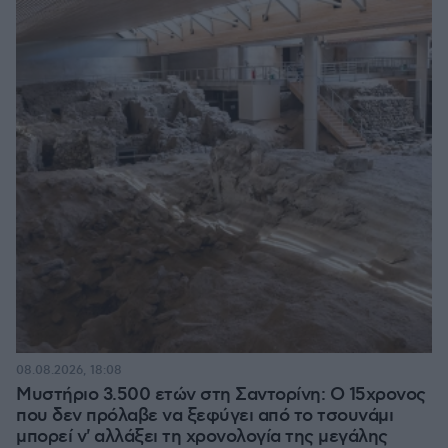
08.08.2026, 18:08
Μυστήριο 3.500 ετών στη Σαντορίνη: Ο 15χρονος
που δεν πρόλαβε να ξεφύγει από το τσουνάμι
μπορεί ν' αλλάξει τη χρονολογία της μεγάλης