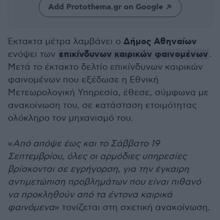
Add Protothema.gr on Google
Δήμος Αθηναίων
Έκτακτα μέτρα λαμβάνει ο
επικίνδυνων καιρικών φαινομένων
ενόψει των
.
Μετά το έκτακτο δελτίο επικίνδυνων καιρικών
φαινομένων που εξέδωσε η Εθνική
Μετεωρολογική Υπηρεσία, έθεσε, σύμφωνα με
ανακοίνωση του, σε κατάσταση ετοιμότητας
ολόκληρο τον μηχανισμό του.
«
Από απόψε έως και το Σάββατο 19
Σεπτεμβρίου, όλες οι αρμόδιες υπηρεσίες
βρίσκονται σε εγρήγορση, για την έγκαιρη
αντιμετώπιση προβλημάτων που είναι πιθανό
να προκληθούν από τα έντονα καιρικά
φαινόμενα
» τονίζεται στη σχετική ανακοίνωση.