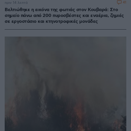
41
πριν 14 λεπτά
Βελτιώθηκε η εικόνα της φωτιάς στον Κουβαρά: Στο
σημείο πάνω από 200 πυροσβέστες και εναέρια, ζημιές
σε εργοστάσιο και κτηνοτροφικές μονάδες