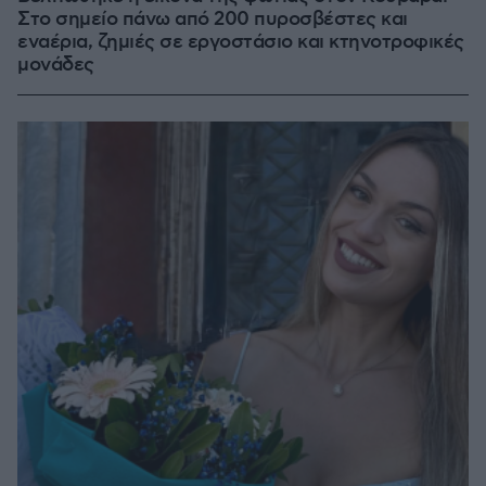
Στο σημείο πάνω από 200 πυροσβέστες και
εναέρια, ζημιές σε εργοστάσιο και κτηνοτροφικές
μονάδες