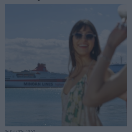
06.08.2026, 10:52