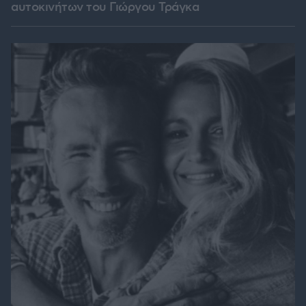
αυτοκινήτων του Γιώργου Τράγκα