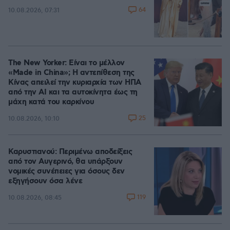
64
10.08.2026, 07:31
The New Yorker: Είναι το μέλλον
«Made in China»; Η αντεπίθεση της
Κίνας απειλεί την κυριαρχία των ΗΠΑ
από την ΑΙ και τα αυτοκίνητα έως τη
μάχη κατά του καρκίνου
25
10.08.2026, 10:10
Καρυστιανού: Περιμένω αποδείξεις
από τον Αυγερινό, θα υπάρξουν
νομικές συνέπειες για όσους δεν
εξηγήσουν όσα λένε
119
10.08.2026, 08:45