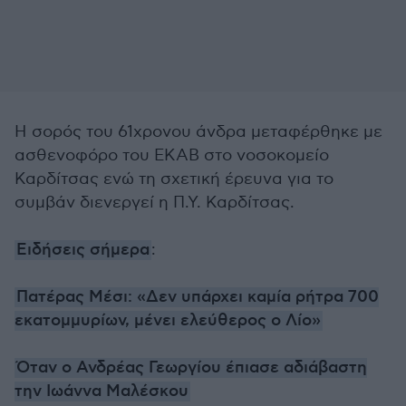
Η σορός του 61χρονου άνδρα μεταφέρθηκε με
ασθενοφόρο του ΕΚΑΒ στο νοσοκομείο
Καρδίτσας ενώ τη σχετική έρευνα για το
συμβάν διενεργεί η Π.Υ. Καρδίτσας.
Ειδήσεις σήμερα
:
Πατέρας Μέσι: «Δεν υπάρχει καμία ρήτρα 700
εκατομμυρίων, μένει ελεύθερος ο Λίο»
Όταν ο Ανδρέας Γεωργίου έπιασε αδιάβαστη
την Ιωάννα Μαλέσκου