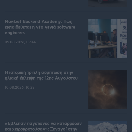
Novibet Backend Academy: Πώς
εκπαιδεύεται η νέα γενιά software
engineers
05.08.2026, 09:44
Η ιστορική τριπλή σύμπτωση στην
ηλιακή έκλειψη της 12ης Αυγούστου
10.08.2026, 10:23
«Έβλεπαν παγετώνες να καταρρέουν
και χειροκροτούσαν»: Ξεναγοί στην