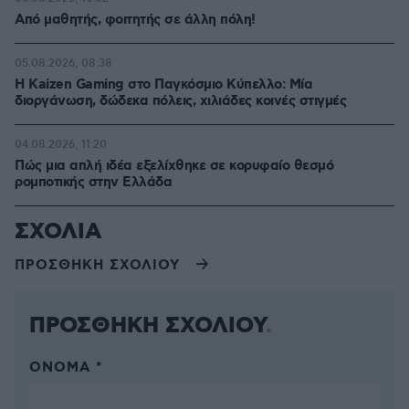
Από μαθητής, φοιτητής σε άλλη πόλη!
05.08.2026, 08:38
H Kaizen Gaming στο Παγκόσμιο Kύπελλο: Μία
διοργάνωση, δώδεκα πόλεις, χιλιάδες κοινές στιγμές
04.08.2026, 11:20
Πώς μια απλή ιδέα εξελίχθηκε σε κορυφαίο θεσμό
ρομποτικής στην Ελλάδα
ΣΧΟΛΙΑ
ΠΡΟΣΘΗΚΗ ΣΧΟΛΙΟΥ
ΠΡΟΣΘΗΚΗ ΣΧΟΛΙΟΥ
ΌΝΟΜΑ *