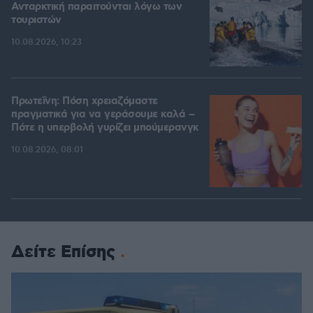
Ανταρκτική παραιτούνται λόγω των
τουριστών
10.08.2026, 10:23
Πρωτεΐνη: Πόση χρειαζόμαστε
πραγματικά για να γεράσουμε καλά –
Πότε η υπερβολή γυρίζει μπούμερανγκ
10.08.2026, 08:01
Δείτε Επίσης