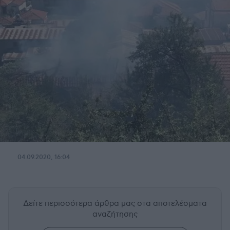
04.09.2020, 16:04
Δείτε περισσότερα άρθρα μας
στα αποτελέσματα
αναζήτησης