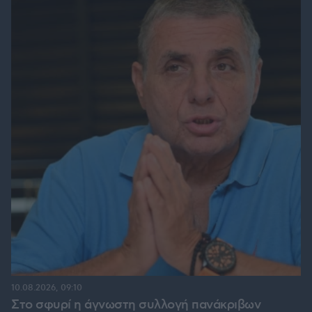
10.08.2026, 09:10
Στο σφυρί η άγνωστη συλλογή πανάκριβων