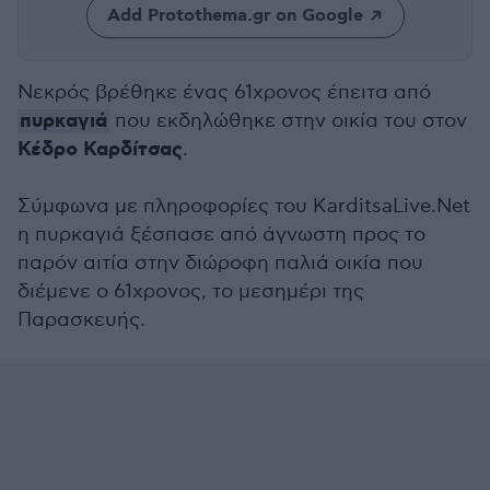
Add Protothema.gr on Google
Νεκρός βρέθηκε ένας 61χρονος έπειτα από
πυρκαγιά
που εκδηλώθηκε στην οικία του στον
Κέδρο Καρδίτσας
.
Σύμφωνα με πληροφορίες του KarditsaLive.Net
η πυρκαγιά ξέσπασε από άγνωστη προς το
παρόν αιτία στην διώροφη παλιά οικία που
διέμενε ο 61χρονος, το μεσημέρι της
Παρασκευής.