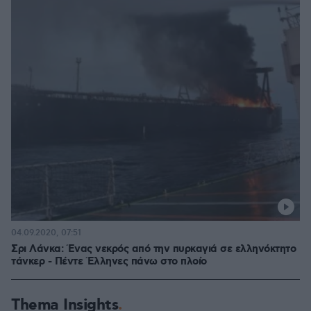
04.09.2020, 07:51
Σρι Λάνκα: Ένας νεκρός από την πυρκαγιά σε ελληνόκτητο
τάνκερ - Πέντε Έλληνες πάνω στο πλοίο
Thema Insights