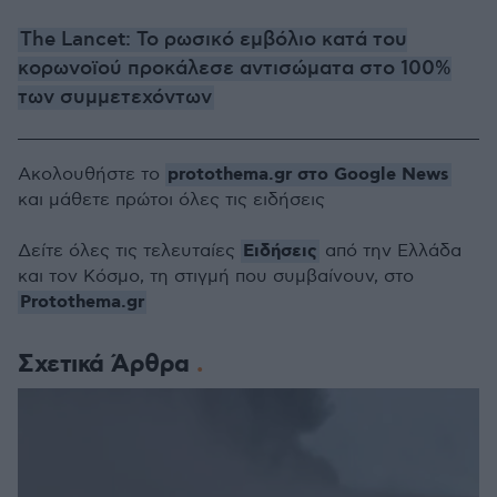
The Lancet: Το ρωσικό εμβόλιο κατά του
κορωνοϊού προκάλεσε αντισώματα στο 100%
των συμμετεχόντων
protothema.gr στο Google News
Ακολουθήστε το
και μάθετε πρώτοι όλες τις ειδήσεις
Ειδήσεις
Δείτε όλες τις τελευταίες
από την Ελλάδα
και τον Κόσμο, τη στιγμή που συμβαίνουν, στο
Protothema.gr
Σχετικά Άρθρα