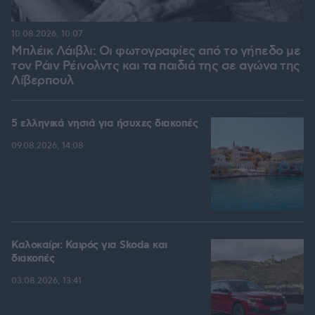
10.08.2026, 10:07
Μπλέικ Λάιβλι: Οι φωτογραφίες από το γήπεδο με
τον Ράιν Ρέινολντς και τα παιδιά της σε αγώνα της
Λίβερπουλ
5 ελληνικά νησιά για ήσυχες διακοπές
09.08.2026, 14:08
Καλοκαίρι: Καιρός για Skoda και
διακοπές
03.08.2026, 13:41