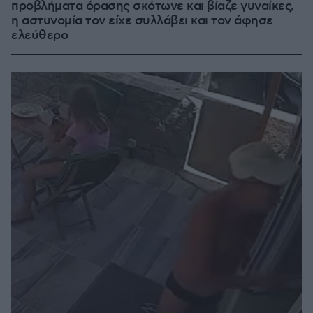
προβλήματα όρασης σκότωνε και βίαζε γυναίκες,
η αστυνομία τον είχε συλλάβει και τον άφησε
ελεύθερο