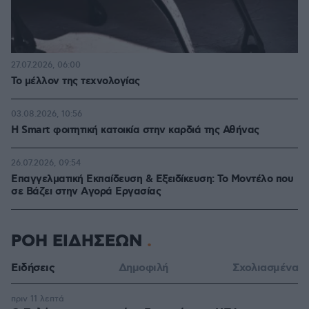
27.07.2026, 06:00
Το μέλλον της τεχνολογίας
03.08.2026, 10:56
Η Smart φοιτητική κατοικία στην καρδιά της Αθήνας
26.07.2026, 09:54
Επαγγελματική Εκπαίδευση & Εξειδίκευση: Το Mοντέλο που
σε Bάζει στην Aγορά Eργασίας
ΡΟΗ ΕΙΔΗΣΕΩΝ
Ειδήσεις
Δημοφιλή
Σχολιασμένα
πριν 11 λεπτά