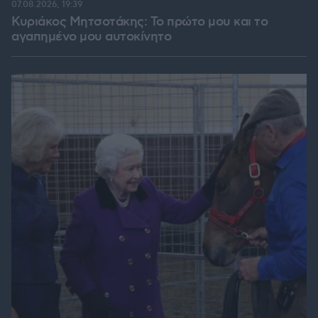
07.08.2026, 19:39
Κυριάκος Μητσοτάκης: Το πρώτο μου και το
αγαπημένο μου αυτοκίνητο