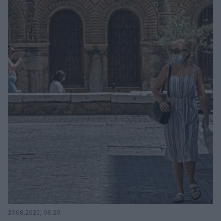
29.08.2020, 08:20