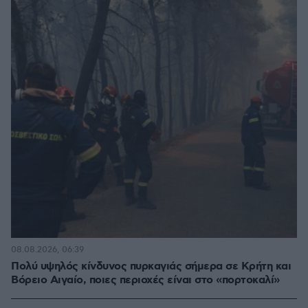
08.08.2026, 06:39
Πολύ υψηλός κίνδυνος πυρκαγιάς σήμερα σε Κρήτη και
Βόρειο Αιγαίο, ποιες περιοχές είναι στο «πορτοκαλί»