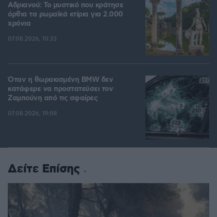
Αδριανού: Το μυστικό που κράτησε
όρθια τα ρωμαϊκά κτίρια για 2.000
χρόνια
07.08.2026, 10:33
Όταν η θωρακισμένη BMW δεν
κατάφερε να προστατεύσει τον
Ζαμπούνη από τις σφαίρες
07.08.2026, 19:08
Δείτε Επίσης