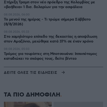
Στήριξη Τραμπ στον νέο πρόεδρο της Κολομβίας με
«βοήθεια» 1 δισ. δολαρίων για την ασφάλεια
08.08.2026, 06:00
Το μενού της ημέρας - Τι τρώμε σήμερα Σάββατο
(8/8/2026)
08.08.2026, 05:33
Στο χαμηλότερο επίπεδο της δεκαετίας η αποψίλωση
στον Αμαζόνιο, μειώθηκε κατά 37% σε έναν χρόνο
08.08.2026, 05:03
Τρόμος για τουρίστες στη Μποτσουάνα: Ιπποπόταμος
καταδιώκει το σκάφος τους, δείτε βίντεο
ΔΕΙΤΕ ΟΛΕΣ ΤΙΣ ΕΙΔΗΣΕΙΣ
ΤΑ ΠΙΟ ΔΗΜΟΦΙΛΗ