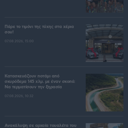
Πάρε το τιμόνι της τύχης στα χέρια
σου!
07.08.2026, 15:00
Κατασκευάζουν ποτάμι από
σκυρόδεμα 145 χλμ. με έναν σκοπό:
Να τερματίσουν την ξηρασία
07.08.2026, 10:32
Ανακάλυψη σε αρχαία τουαλέτα του