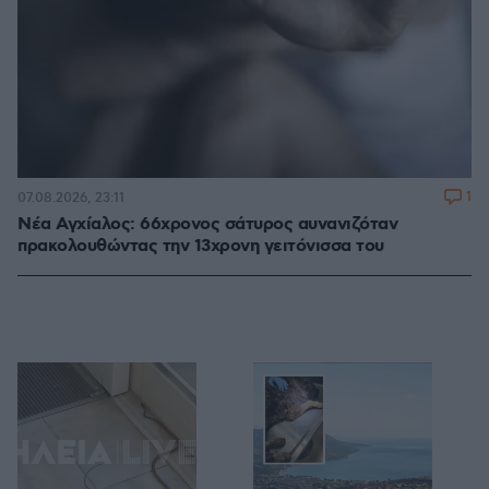
1
07.08.2026, 23:11
Νέα Αγχίαλος: 66χρονος σάτυρος αυνανιζόταν
πρακολουθώντας την 13χρονη γειτόνισσα του