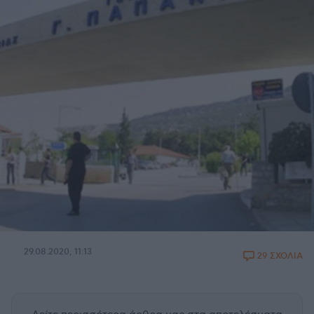
29.08.2020, 11:13
29 ΣΧΟΛΙΑ