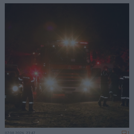
1
07.08.2026, 23:47