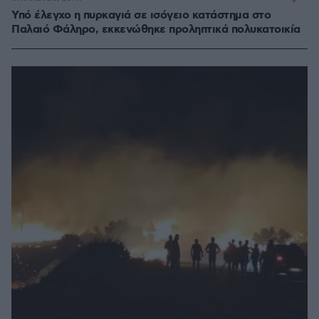
Υπό έλεγχο η πυρκαγιά σε ισόγειο κατάστημα στο
Παλαιό Φάληρο, εκκενώθηκε προληπτικά πολυκατοικία