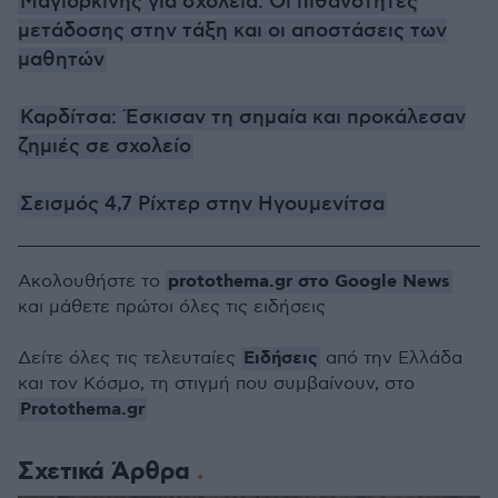
Μαγιορκίνης για σχολεία: Οι πιθανότητες
μετάδοσης στην τάξη και οι αποστάσεις των
μαθητών
Καρδίτσα: Έσκισαν τη σημαία και προκάλεσαν
ζημιές σε σχολείο
Σεισμός 4,7 Ρίχτερ στην Ηγουμενίτσα
protothema.gr στο Google News
Ακολουθήστε το
και μάθετε πρώτοι όλες τις ειδήσεις
Ειδήσεις
Δείτε όλες τις τελευταίες
από την Ελλάδα
και τον Κόσμο, τη στιγμή που συμβαίνουν, στο
Protothema.gr
Σχετικά Άρθρα