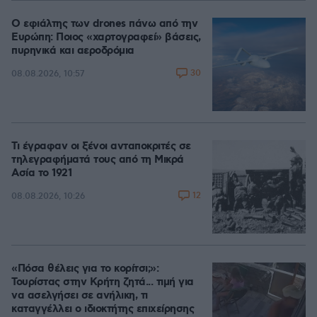
Ο εφιάλτης των drones πάνω από την
Ευρώπη: Ποιος «χαρτογραφεί» βάσεις,
πυρηνικά και αεροδρόμια
30
08.08.2026, 10:57
Τι έγραφαν οι ξένοι ανταποκριτές σε
τηλεγραφήματά τους από τη Μικρά
Ασία το 1921
12
08.08.2026, 10:26
«Πόσα θέλεις για το κορίτσι;»:
Τουρίστας στην Κρήτη ζητά... τιμή για
να ασελγήσει σε ανήλικη, τι
καταγγέλλει ο ιδιοκτήτης επιχείρησης