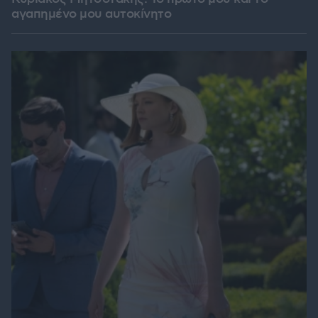
αγαπημένο μου αυτοκίνητο