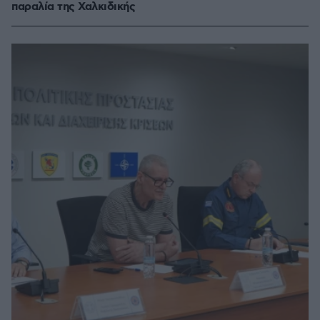
παραλία της Χαλκιδικής