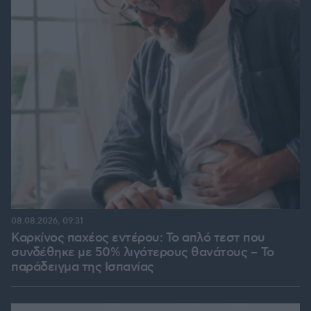
08.08.2026, 09:31
Καρκίνος παχέος εντέρου: Το απλό τεστ που
συνδέθηκε με 50% λιγότερους θανάτους – Το
παράδειγμα της Ισπανίας