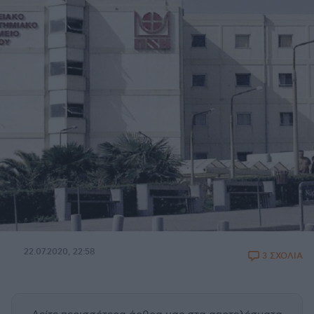
22.07.2020, 22:58
3 ΣΧΟΛΙΑ