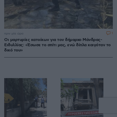
1
πριν μία ώρα
Οι μαρτυρίες κατοίκων για τον δήμαρχο Μάνδρας-
Ειδυλλίας: «Έσωσε το σπίτι μας, ενώ δίπλα καιγόταν το
δικό του»