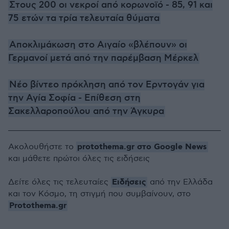
Στους 200 οι νεκροί από κορωνοϊό - 85, 91 και
75 ετών τα τρία τελευταία θύματα
Αποκλιμάκωση στο Αιγαίο «βλέπουν» οι
Γερμανοί μετά από την παρέμβαση Μέρκελ
Νέο βίντεο πρόκληση από τον Ερντογάν για
την Αγία Σοφία - Επίθεση στη
Σακελλαροπούλου από την Άγκυρα
protothema.gr στο Google News
Ακολουθήστε το
και μάθετε πρώτοι όλες τις ειδήσεις
Ειδήσεις
Δείτε όλες τις τελευταίες
από την Ελλάδα
και τον Κόσμο, τη στιγμή που συμβαίνουν, στο
Protothema.gr