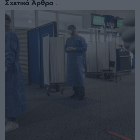
Σχετικά Άρθρα