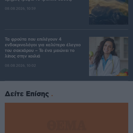
08.08.2026, 10:59
Τα φρούτα που επιλέγουν 4
ενδοκρινολόγοι για καλύτερο έλεγχο
του σακχάρου – Το ένα μειώνει το
λίπος στην κοιλιά
08.08.2026, 10:02
Δείτε Επίσης