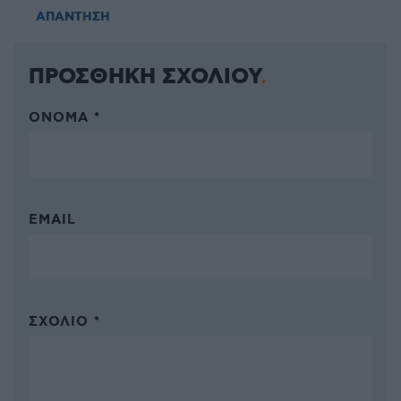
ΑΠΑΝΤΗΣΗ
ΠΡΟΣΘΗΚΗ ΣΧΟΛΙΟΥ
ΌΝΟΜΑ *
EMAIL
ΣΧΌΛΙΟ *