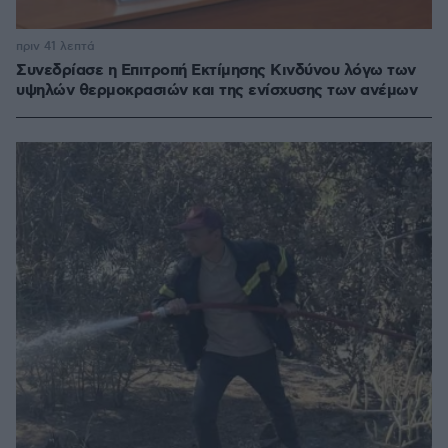
πριν 41 λεπτά
Συνεδρίασε η Επιτροπή Εκτίμησης Κινδύνου λόγω των
υψηλών θερμοκρασιών και της ενίσχυσης των ανέμων