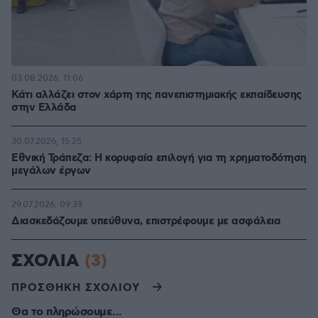
03.08.2026, 11:06
Κάτι αλλάζει στον χάρτη της πανεπιστημιακής εκπαίδευσης
στην Ελλάδα
30.07.2026, 15:25
Εθνική Τράπεζα: Η κορυφαία επιλογή για τη χρηματοδότηση
μεγάλων έργων
29.07.2026, 09:39
Διασκεδάζουμε υπεύθυνα, επιστρέφουμε με ασφάλεια
ΣΧΟΛΙΑ
(3)
ΠΡΟΣΘΗΚΗ ΣΧΟΛΙΟΥ
Θα το πληρώσουμε...