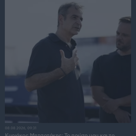
08.08.2026, 09:31
Κυριάκος Μητσοτάκης: Το πρώτο μου και το