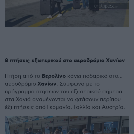
8 πτήσεις εξωτερικού στο αεροδρόμιο Χανίων
Βερολίνο
Πτήση από το
κάνει ποδαρικό στο…
Χανίων
αεροδρόμιο
. Σύμφωνα με το
πρόγραμμα πτήσεων του εξωτερικού σήμερα
στα Χανιά αναμένονται να φτάσουν περίπου
έξι πτήσεις από Γερμανία, Γαλλία και Αυστρία.