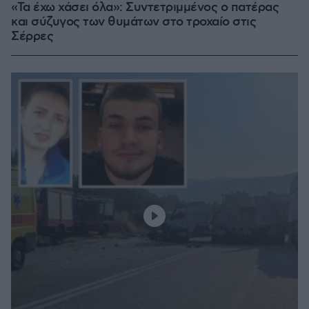
«Τα έχω χάσει όλα»: Συντετριμμένος ο πατέρας
και σύζυγος των θυμάτων στο τροχαίο στις
Σέρρες