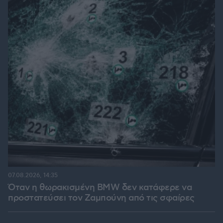
07.08.2026, 14:35
Όταν η θωρακισμένη BMW δεν κατάφερε να
προστατεύσει τον Ζαμπούνη από τις σφαίρες