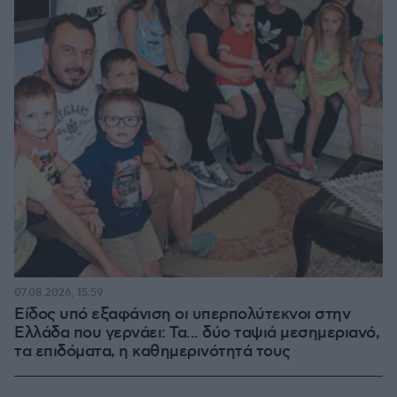
07.08.2026, 15:59
Είδος υπό εξαφάνιση οι υπερπολύτεκνοι στην
Ελλάδα που γερνάει: Τα... δύο ταψιά μεσημεριανό,
τα επιδόματα, η καθημερινότητά τους