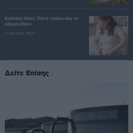
Κοιλιακό λίπος: Πέντε τρόποι που το
εξαφανίζουν
07.08.2026, 09:01
Δείτε Επίσης