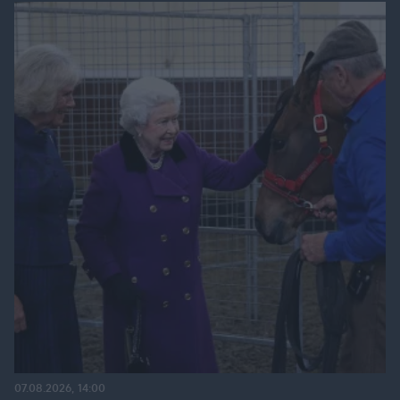
07.08.2026, 14:00