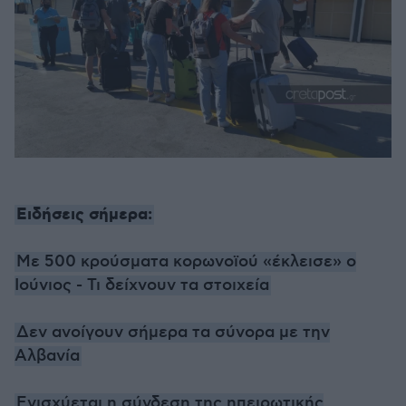
Ειδήσεις σήμερα:
Με 500 κρούσματα κορωνοϊού «έκλεισε» ο
Ιούνιος - Τι δείχνουν τα στοιχεία
Δεν ανοίγουν σήμερα τα σύνορα με την
Αλβανία
Ενισχύεται η σύνδεση της ηπειρωτικής