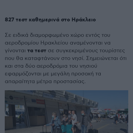
827 τεστ καθημερινά στο Ηράκλειο
Σε ειδικά διαμορφωμένο χώρο εντός του
αεροδρομίου Ηρακλείου αναμένονται να
τα τεστ
γίνονται
σε συγκεκριμένους τουρίστες
που θα καταφτάνουν στο νησί. Σημειώνεται ότι
και στα δύο αεροδρόμια του νησιού
εφαρμόζονται με μεγάλη προσοχή τα
απαραίτητα μέτρα προστασίας.