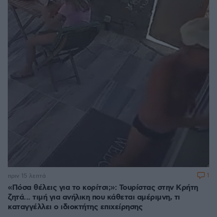
1
πριν 15 λεπτά
«Πόσα θέλεις για το κορίτσι;»: Τουρίστας στην Κρήτη
ζητά... τιμή για ανήλικη που κάθεται αμέριμνη, τι
καταγγέλλει ο ιδιοκτήτης επιχείρησης