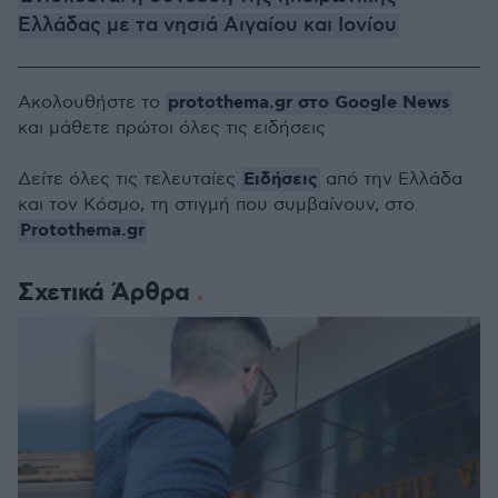
Ελλάδας με τα νησιά Αιγαίου και Ιονίου
protothema.gr στο Google News
Ακολουθήστε το
και μάθετε πρώτοι όλες τις ειδήσεις
Ειδήσεις
Δείτε όλες τις τελευταίες
από την Ελλάδα
και τον Κόσμο, τη στιγμή που συμβαίνουν, στο
Protothema.gr
Σχετικά Άρθρα