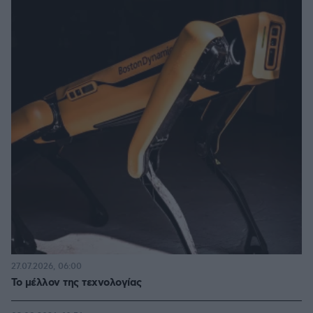
27.07.2026, 06:00
Το μέλλον της τεχνολογίας