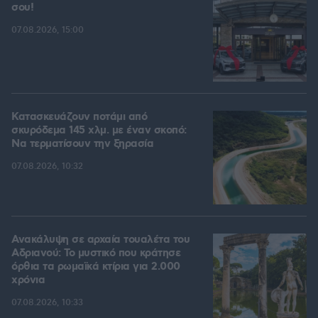
σου!
07.08.2026, 15:00
Κατασκευάζουν ποτάμι από
σκυρόδεμα 145 χλμ. με έναν σκοπό:
Να τερματίσουν την ξηρασία
07.08.2026, 10:32
Ανακάλυψη σε αρχαία τουαλέτα του
Αδριανού: Το μυστικό που κράτησε
όρθια τα ρωμαϊκά κτίρια για 2.000
χρόνια
07.08.2026, 10:33