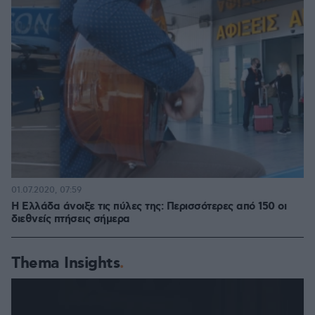
01.07.2020, 07:59
H Ελλάδα άνοιξε τις πύλες της: Περισσότερες από 150 οι
διεθνείς πτήσεις σήμερα
Thema Insights