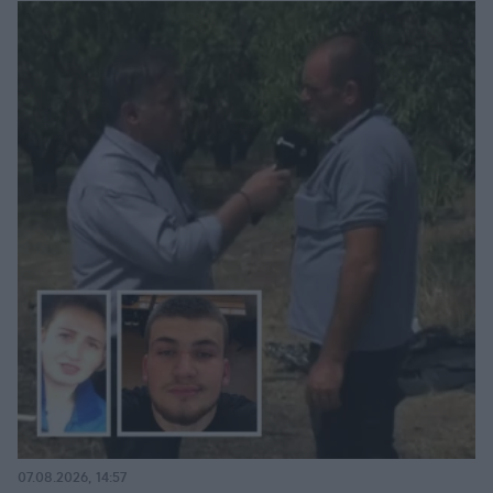
07.08.2026, 14:57