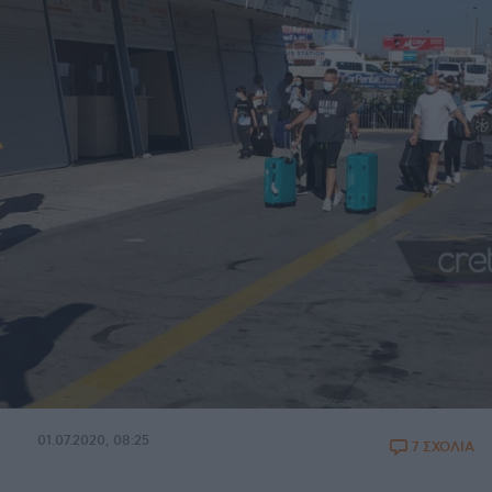
01.07.2020, 08:25
7 ΣΧΟΛΙΑ