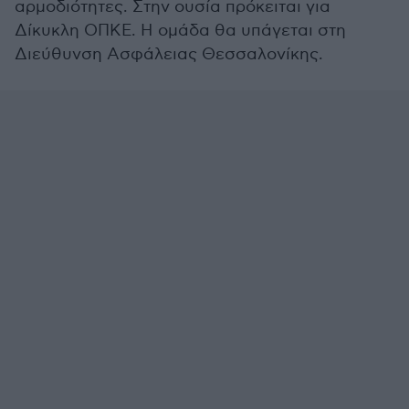
αρμοδιότητες. Στην ουσία πρόκειται για
Δίκυκλη ΟΠΚΕ. Η ομάδα θα υπάγεται στη
Διεύθυνση Ασφάλειας Θεσσαλονίκης.