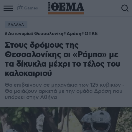
Games
ΕΛΛΑΔΑ
Αστυνομία
Θεσσαλονίκη
Δράση
ΟΠΚΕ
Στους δρόμους της
Θεσσαλονίκης οι «Ράμπο» με
τα δίκυκλα μέχρι το τέλος του
καλοκαιριού
Θα επιβαίνουν σε μηχανάκια των 125 κυβικών -
Θα μοιάζουν αρκετά με την ομάδα Δράση που
υπάρχει στην Αθήνα