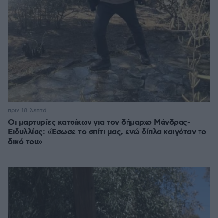
πριν 18 λεπτά
Οι μαρτυρίες κατοίκων για τον δήμαρχο Μάνδρας-
Ειδυλλίας: «Έσωσε το σπίτι μας, ενώ δίπλα καιγόταν το
δικό του»