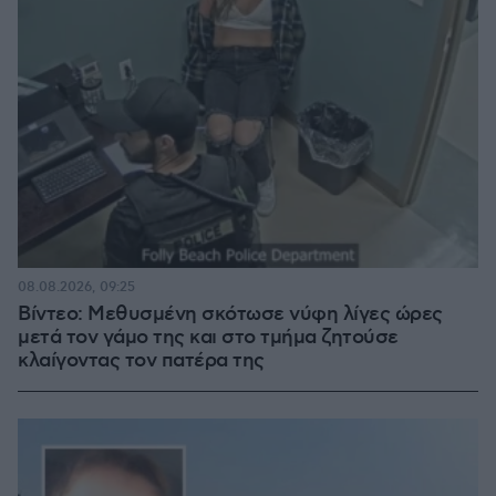
08.08.2026, 09:25
Βίντεο: Μεθυσμένη σκότωσε νύφη λίγες ώρες
μετά τον γάμο της και στο τμήμα ζητούσε
κλαίγοντας τον πατέρα της