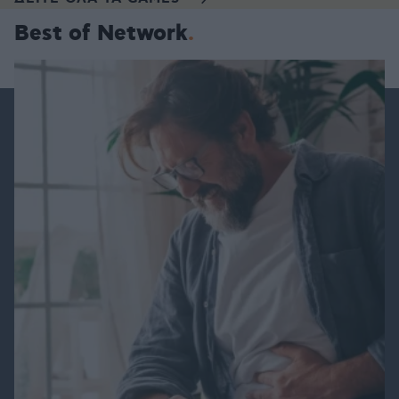
Best of Network