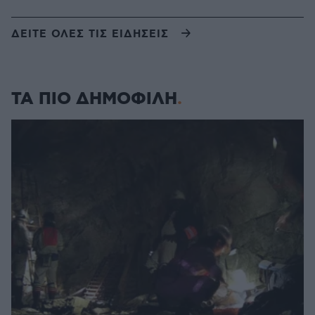
ΔΕΙΤΕ ΟΛΕΣ ΤΙΣ ΕΙΔΗΣΕΙΣ
ΤΑ ΠΙΟ ΔΗΜΟΦΙΛΗ