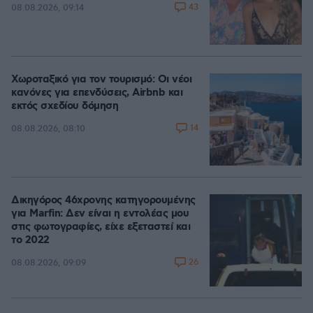
43
08.08.2026, 09:14
Χωροταξικό για τον τουρισμό: Οι νέοι
κανόνες για επενδύσεις, Airbnb και
εκτός σχεδίου δόμηση
14
08.08.2026, 08:10
Δικηγόρος 46χρονης κατηγορουμένης
για Marfin: Δεν είναι η εντολέας μου
στις φωτογραφίες, είχε εξεταστεί και
το 2022
26
08.08.2026, 09:09