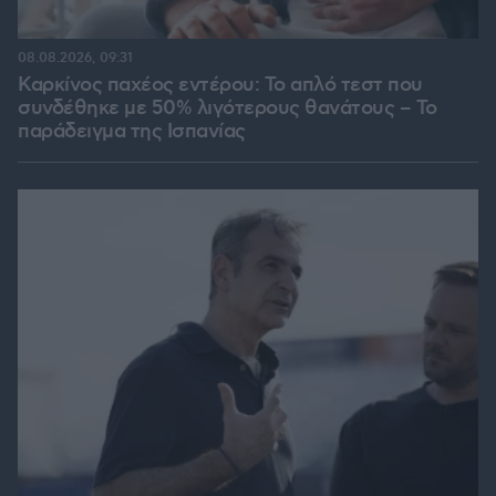
08.08.2026, 09:31
Καρκίνος παχέος εντέρου: Το απλό τεστ που
συνδέθηκε με 50% λιγότερους θανάτους – Το
παράδειγμα της Ισπανίας