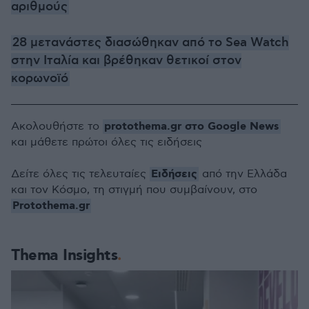
αριθμούς
28 μετανάστες διασώθηκαν από το Sea Watch
στην Ιταλία και βρέθηκαν θετικοί στον
κορωνοϊό
protothema.gr στο Google News
Ακολουθήστε το
και μάθετε πρώτοι όλες τις ειδήσεις
Ειδήσεις
Δείτε όλες τις τελευταίες
από την Ελλάδα
και τον Κόσμο, τη στιγμή που συμβαίνουν, στο
Protothema.gr
Thema Insights