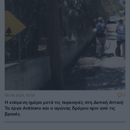
2
08.08.2026, 10:59
Η επόμενη ημέρα μετά τις πυρκαγιές στη Δυτική Αττική:
Τα έργα Antinero και ο αγώνας δρόμου πριν από τις
βροχές