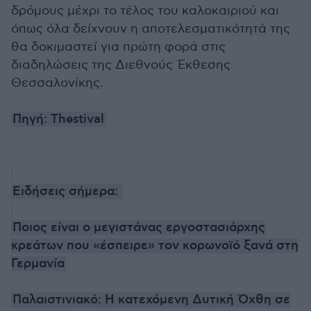
δρόμους μέχρι το τέλος του καλοκαιριού και
όπως όλα δείχνουν η αποτελεσματικότητά της
θα δοκιμαστεί για πρώτη φορά στις
διαδηλώσεις της Διεθνούς Έκθεσης
Θεσσαλονίκης.
Πηγή: Thestival
Ειδήσεις σήμερα:
Ποιος είναι ο μεγιστάνας εργοστασιάρχης
κρεάτων που «έσπειρε» τον κορωνοϊό ξανά στη
Γερμανία
Παλαιστινιακό: Η κατεχόμενη Δυτική Όχθη σε