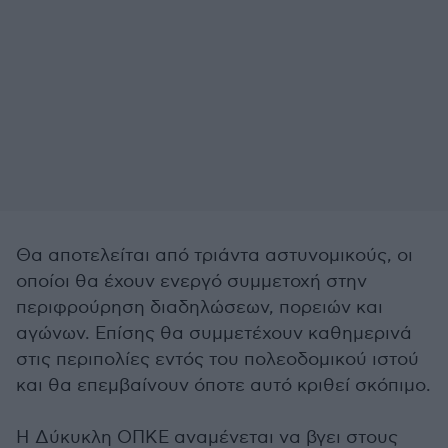
Θα αποτελείται από τριάντα αστυνομικούς, οι
οποίοι θα έχουν ενεργό συμμετοχή στην
περιφρούρηση διαδηλώσεων, πορειών και
αγώνων. Επίσης θα συμμετέχουν καθημερινά
στις περιπολίες εντός του πολεοδομικού ιστού
και θα επεμβαίνουν όποτε αυτό κριθεί σκόπιμο.
Η Δύκυκλη ΟΠΚΕ αναμένεται να βγει στους