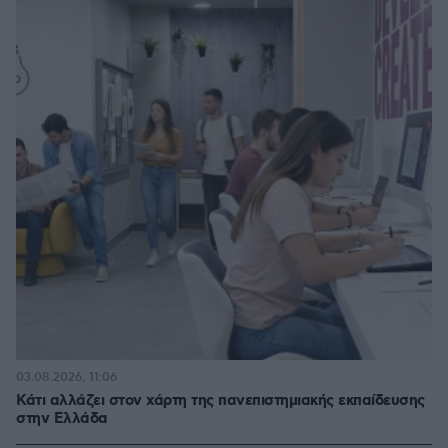
03.08.2026, 11:06
Κάτι αλλάζει στον χάρτη της πανεπιστημιακής εκπαίδευσης
στην Ελλάδα