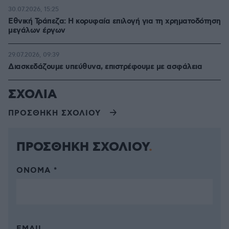
30.07.2026, 15:25
Εθνική Τράπεζα: Η κορυφαία επιλογή για τη χρηματοδότηση
μεγάλων έργων
29.07.2026, 09:39
Διασκεδάζουμε υπεύθυνα, επιστρέφουμε με ασφάλεια
ΣΧΟΛΙΑ
ΠΡΟΣΘΗΚΗ ΣΧΟΛΙΟΥ
ΠΡΟΣΘΗΚΗ ΣΧΟΛΙΟΥ
ΌΝΟΜΑ *