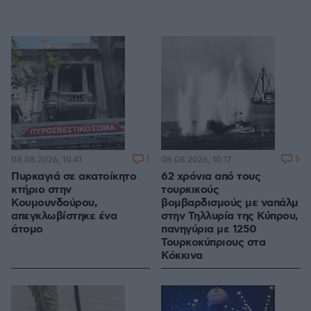
1
5
08.08.2026, 10:41
08.08.2026, 10:17
Πυρκαγιά σε ακατοίκητο
62 χρόνια από τους
κτήριο στην
τουρκικούς
Κουμουνδούρου,
βομβαρδισμούς με ναπάλμ
απεγκλωβίστηκε ένα
στην Τηλλυρία της Κύπρου,
άτομο
πανηγύρια με 1250
Τουρκοκύπριους στα
Κόκκινα