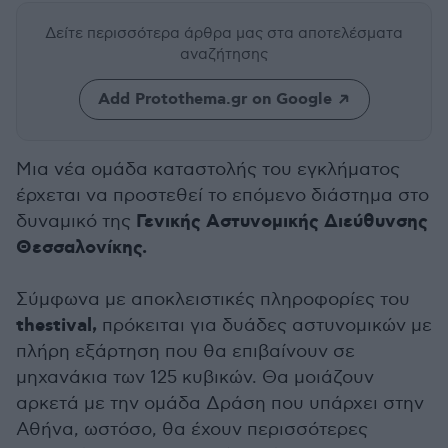
Δείτε περισσότερα άρθρα μας
στα αποτελέσματα
αναζήτησης
Add Protothema.gr on Google
Μια νέα ομάδα καταστολής του εγκλήματος
έρχεται να προστεθεί το επόμενο διάστημα στο
Γενικής Αστυνομικής Διεύθυνσης
δυναμικό της
Θεσσαλονίκης.
Σύμφωνα με αποκλειστικές πληροφορίες του
thestival,
πρόκειται για δυάδες αστυνομικών με
πλήρη εξάρτηση που θα επιβαίνουν σε
μηχανάκια των 125 κυβικών. Θα μοιάζουν
αρκετά με την ομάδα Δράση που υπάρχει στην
Αθήνα, ωστόσο, θα έχουν περισσότερες