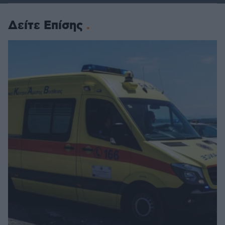
Δείτε Επίσης