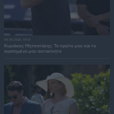
08.08.2026, 09:31
Κυριάκος Μητσοτάκης: Το πρώτο μου και το
αγαπημένο μου αυτοκίνητο