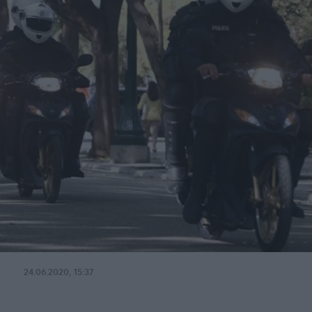
24.06.2020, 15:37