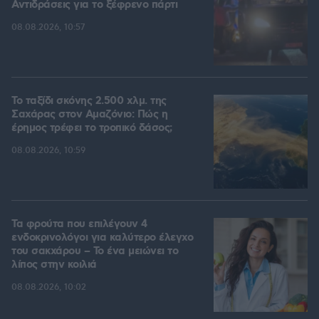
Αντιδράσεις για το ξέφρενο πάρτι
08.08.2026, 10:57
Το ταξίδι σκόνης 2.500 χλμ. της
Σαχάρας στον Αμαζόνιο: Πώς η
έρημος τρέφει το τροπικό δάσος;
08.08.2026, 10:59
Τα φρούτα που επιλέγουν 4
ενδοκρινολόγοι για καλύτερο έλεγχο
του σακχάρου – Το ένα μειώνει το
λίπος στην κοιλιά
08.08.2026, 10:02