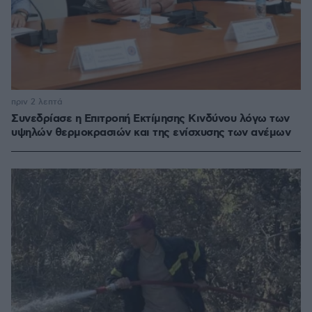
πριν 2 λεπτά
Συνεδρίασε η Επιτροπή Εκτίμησης Κινδύνου λόγω των
υψηλών θερμοκρασιών και της ενίσχυσης των ανέμων