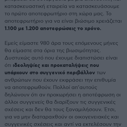
κατασκευαστική εταιρεία να κατασκευάσουμε
το πρώτο αποτεφρωτήριο στη χώρα μας. Το
αποτεφρωτήριο για να είναι βιώσιμο χρειάζεται
1.100 με 1.200 αποτεφρώσεις το χρόνο.
Εμείς είμαστε 980 άρα τους επόμενους μήνες
θα είμαστε στα όρια της βιωσιμότητας.
Δυστυχώς αυτό που έχουμε διαπιστώσει είναι
ιδεοληψίες και προκαταλήψεις που
ότι
υπάρχουν στο συγγενικό περιβάλλον
των
ανθρώπων που έχουν εκφράσει την επιθυμία
να αποτεφρωθούν. Πολλοί απ’αυτούς
δηλώνουν ότι αν προχωρήσει η αποτέφρωση οι
άλλοι συγγενείς θα διαρίξουν τις συγγενικές
σχέσεις και δεν θα τους ξαναμιλήσουν. Έτσι,
για να μην διαταραχθούν οι οικογενειακές και
συγγενικές σχέσεις και αντί να εκτελέσουν την