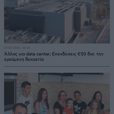
07.08.2026, 20:16
Άλλος για data center; Επενδύσεις €50 δισ. την
ερχόμενη δεκαετία