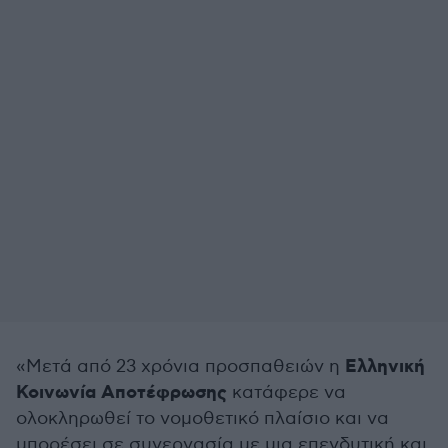
Ελληνική
«Μετά από 23 χρόνια προσπαθειών η
Κοινωνία Αποτέφρωσης
κατάφερε να
ολοκληρωθεί το νομοθετικό πλαίσιο και να
μπορέσει σε συνεργασία με μια επενδυτική και