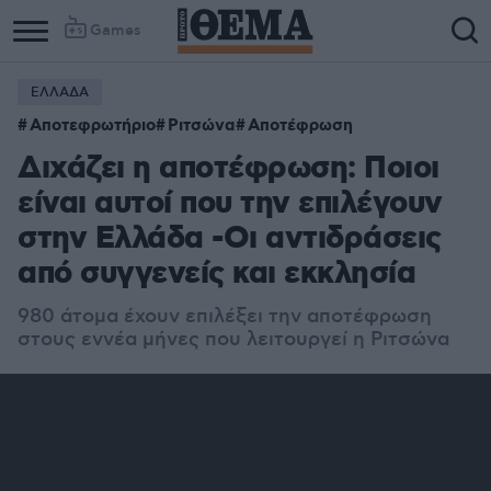
Games
ΕΛΛΑΔΑ
Αποτεφρωτήριο
Ριτσώνα
Αποτέφρωση
Διχάζει η αποτέφρωση: Ποιοι
είναι αυτοί που την επιλέγουν
στην Ελλάδα -Οι αντιδράσεις
από συγγενείς και εκκλησία
980 άτομα έχουν επιλέξει την αποτέφρωση
στους εννέα μήνες που λειτουργεί η Ριτσώνα