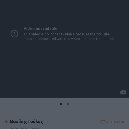
Βασίλης Γούλας
91 ΣΧΟΛΙΑ