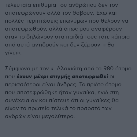
τελευταία επιθυμία του ανθρώπου δεν τον
αποτεφρώνουν αλλά τον θάβουν. Έχω και
πολλές περιπτώσεις επωνύμων που θέλουν να
αποτεφρωθούν, αλλά όπως μου αναφέρουν
όταν το δηλώνουν στα παιδιά τους τότε κάποια
από αυτά αντιδρούν και δεν ξέρουν τι θα
γίνει».
Σύμφωνα με τον κ. Αλακιώτη από τα 980 άτομα
έχουν μέχρι στιγμής αποτεφρωθεί
που
οι
περισσότεροι είναι άνδρες. Το πρώτο άτομο
που αποτεφρώθηκε ήταν γυναίκα, ενώ στη
συνέχεια αν και πίστευε ότι οι γυναίκες θα
είχαν τα πρωτεία τελικά το ποσοστό των
ανδρών είναι μεγαλύτερο.