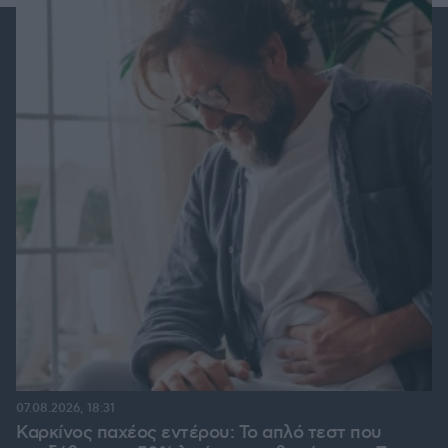
07.08.2026, 18:31
Καρκίνος παχέος εντέρου: Το απλό τεστ που