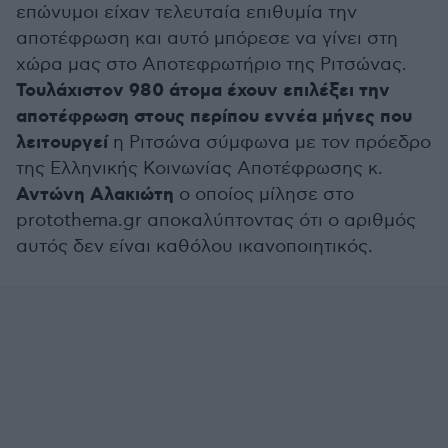
επώνυμοι είχαν τελευταία επιθυμία την
αποτέφρωση και αυτό μπόρεσε να γίνει στη
χώρα μας στο Αποτεφρωτήριο της Ριτσώνας.
Τουλάχιστον 980 άτομα έχουν επιλέξει την
αποτέφρωση στους περίπου εννέα μήνες που
λειτουργεί
η Ριτσώνα σύμφωνα με τον πρόεδρο
της Ελληνικής Κοινωνίας Αποτέφρωσης κ.
Αντώνη Αλακιώτη
ο οποίος μίλησε στο
protothema.gr αποκαλύπτοντας ότι ο αριθμός
αυτός δεν είναι καθόλου ικανοποιητικός.