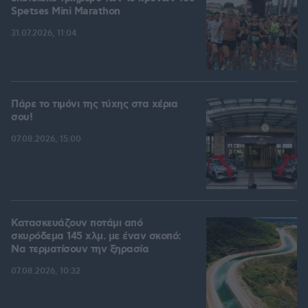
Spetses Mini Marathon
31.07.2026, 11:04
Πάρε το τιμόνι της τύχης στα χέρια
σου!
07.08.2026, 15:00
Κατασκευάζουν ποτάμι από
σκυρόδεμα 145 χλμ. με έναν σκοπό:
Να τερματίσουν την ξηρασία
07.08.2026, 10:32