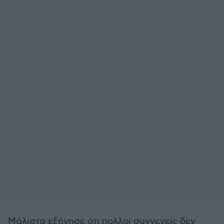
Μάλιστα εξήγησε ότι πολλοί συγγενείς δεν