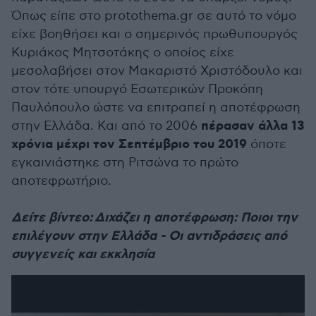
Όπως είπε στο protothema.gr σε αυτό το νόμο
είχε βοηθήσει και ο σημερινός πρωθυπουργός
Κυριάκος Μητσοτάκης ο οποίος είχε
μεσολαβήσει στον Μακαριστό Χριστόδουλο και
στον τότε υπουργό Εσωτερικών Προκόπη
Παυλόπουλο ώστε να επιτραπεί η αποτέφρωση
πέρασαν άλλα 13
στην Ελλάδα. Και από το 2006
χρόνια μέχρι τον Σεπτέμβριο του 2019
όποτε
εγκαινιάστηκε στη Ριτσώνα το πρώτο
αποτεφρωτήριο.
Δείτε βίντεο: Διχάζει η αποτέφρωση: Ποιοι την
επιλέγουν στην Ελλάδα - Οι αντιδράσεις από
συγγενείς και εκκλησία