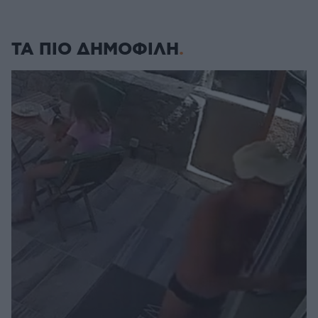
ΤΑ ΠΙΟ ΔΗΜΟΦΙΛΗ