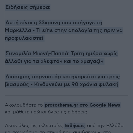
Ειδήσεις σήμερα:
Αυτή είναι η 33χρονη που απήγαγε τη
Μαρκέλλα - Τι είπε στην απολογία της πριν να
προφυλακιστεί
Συνομιλία Μιωνή-Παππά: Τρίτη ημέρα χωρίς
άλλοθι για τα «λεφτά» και το «μαγαζί»
Διάσημος πορνοστάρ κατηγορείται για τρεις
βιασμούς - Κινδυνεύει με 90 χρόνια φυλακή
protothema.gr στο Google News
Ακολουθήστε το
και μάθετε πρώτοι όλες τις ειδήσεις
Ειδήσεις
Δείτε όλες τις τελευταίες
από την Ελλάδα
και τον Κόσμο, τη στιγμή που συμβαίνουν, στο