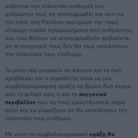
σέβονται την τελευταία επιθυμία του
ανθρώπου τους να αποτεφρωθεί και αντί να
τον πάνε στη Ριτσώνα προτιμούν την ταφή.
«Έχουμε πολλά τηλεφωνήματα από ανθρώπους
που ενώ θέλουν να αποτεφρωθούν φοβούνται
ότι οι συγγενείς τους δεν θα τους εκτελέσουν
την τελευταία τους επιθυμία.
Το μόνο που μπορούν να κάνουν και το έχει
προβλέψει και ο νομοθέτης είναι με μια
συμβολαιογραφική πράξη να βρουν δυο άτομα
συγγενικό
από το φιλικό τους ή και το
περιβάλλον
που να τους εμπιστέυονται πάρα
πολύ και να γνωρίζουν ότι θα εκτελέσουν την
τελευταία τους επιθυμία.
πράξη θα
Με αυτό τη συμβολαιογραφική