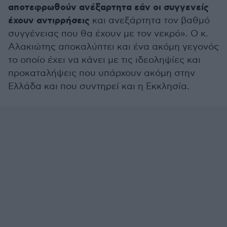
αποτεφρωθούν ανέξαρτητα εάν οι συγγενείς
έχουν αντιρρήσεις
και ανεξάρτητα τον βαθμό
συγγένειας που θα έχουν με τον νεκρό». Ο κ.
Αλακιώτης αποκαλύπτει και ένα ακόμη γεγονός
το οποίο έχει να κάνει με τις ιδεοληψίες και
προκαταλήψεις που υπάρχουν ακόμη στην
Ελλάδα και που συντηρεί και η Εκκλησία.