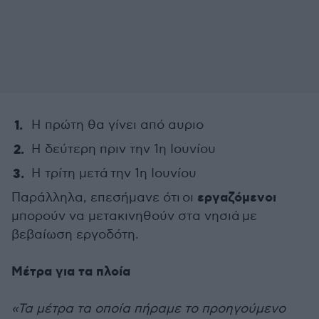
Η πρώτη θα γίνει από αυριο
Η δεύτερη πριν την 1η Ιουνίου
Η τρίτη μετά την 1η Ιουνίου
εργαζόμενοι
Παράλληλα, επεσήμανε ότι οι
μπορούν να μετακινηθούν στα νησιά με
βεβαίωση εργοδότη.
Μέτρα για τα πλοία
«Τα μέτρα τα οποία πήραμε το προηγούμενο