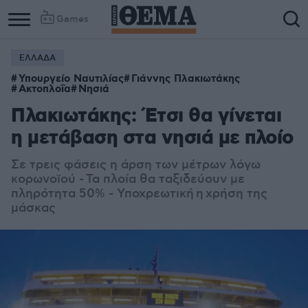
Games
ΕΛΛΑΔΑ
Υπουργείο Ναυτιλίας
Γιάννης Πλακιωτάκης
Ακτοπλοΐα
Νησιά
Πλακιωτάκης: Έτσι θα γίνεται
η μετάβαση στα νησιά με πλοίο
Σε τρεις φάσεις η άρση των μέτρων λόγω
κορωνοϊού - Τα πλοία θα ταξιδεύουν με
πληρότητα 50% - Υποχρεωτική η χρήση της
μάσκας