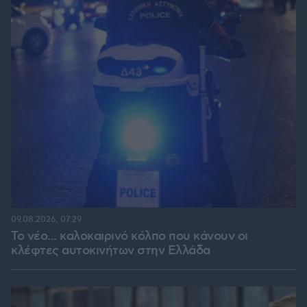
09.08.2026, 07:29
Το νέο... καλοκαιρινό κόλπο που κάνουν οι
κλέφτες αυτοκινήτων στην Ελλάδα