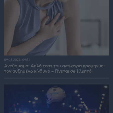
09.08.2026, 09:31
Ανεύρυσμα: Απλό τεστ του αντίχειρα προμηνύει
τον αυξημένο κίνδυνο – Γίνεται σε 1 λεπτό