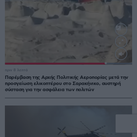
Loaded
:
100.00%
πριν 8 λεπτά
Παρέμβαση της Αρχής Πολιτικής Αεροπορίας μετά την
προσγείωση ελικοπτέρου στο Σαρακήνικο, αυστηρή
σύσταση για την ασφάλεια των πολιτών