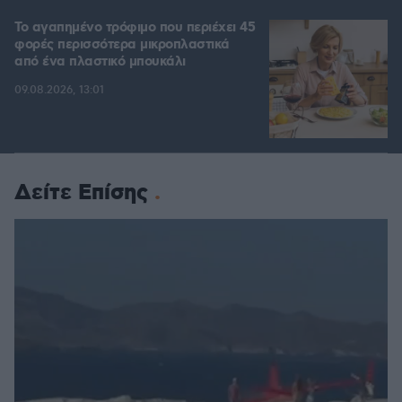
Το αγαπημένο τρόφιμο που περιέχει 45
φορές περισσότερα μικροπλαστικά
από ένα πλαστικό μπουκάλι
09.08.2026, 13:01
Δείτε Επίσης