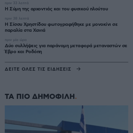
πριν 33 λεπτά
Η Σύμη της αρχοντιάς και του φυσικού πλούτου
πριν 38 λεπτά
Η Σίσσυ Χρηστίδου φωτογραφήθηκε με μονοκίνι σε
παραλία στα Χανιά
πριν μία ώρα
Δύο συλλήψεις για παράνομη μεταφορά μεταναστών σε
Έβρο και Ροδόπη
ΔΕΙΤΕ ΟΛΕΣ ΤΙΣ ΕΙΔΗΣΕΙΣ
ΤΑ ΠΙΟ ΔΗΜΟΦΙΛΗ