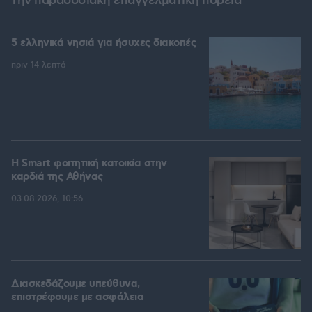
την παραδοσιακή επαγγελματική πορεία
5 ελληνικά νησιά για ήσυχες διακοπές
πριν 14 λεπτά
Η Smart φοιτητική κατοικία στην
καρδιά της Αθήνας
03.08.2026, 10:56
Διασκεδάζουμε υπεύθυνα,
επιστρέφουμε με ασφάλεια