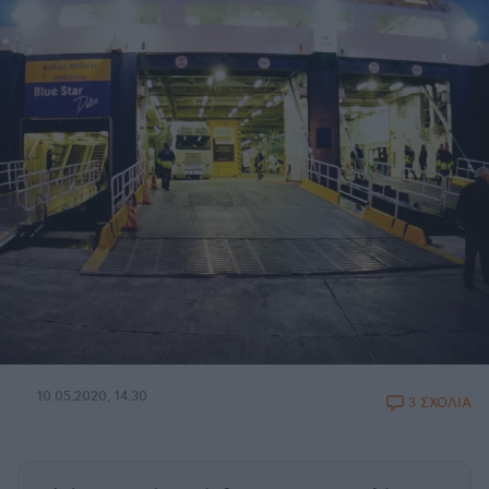
10.05.2020, 14:30
3 ΣΧΟΛΙΑ