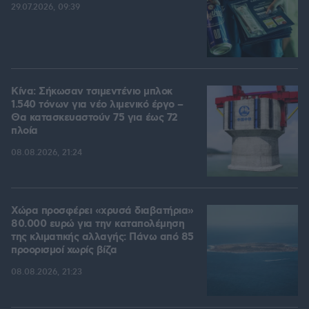
29.07.2026, 09:39
Κίνα: Σήκωσαν τσιμεντένιο μπλοκ
1.540 τόνων για νέο λιμενικό έργο –
Θα κατασκευαστούν 75 για έως 72
πλοία
08.08.2026, 21:24
Χώρα προσφέρει «χρυσά διαβατήρια»
80.000 ευρώ για την καταπολέμηση
της κλιματικής αλλαγής: Πάνω από 85
προορισμοί χωρίς βίζα
08.08.2026, 21:23