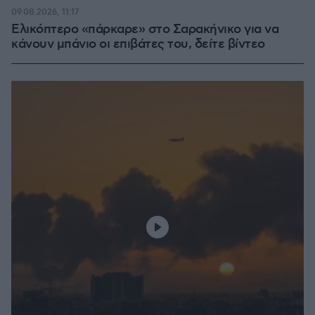
100.00%
09.08.2026, 11:17
Ελικόπτερο «πάρκαρε» στο Σαρακήνικο για να
κάνουν μπάνιο οι επιβάτες του, δείτε βίντεο