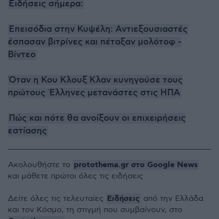
Ειδήσεις σήμερα:
Επεισόδια στην Κυψέλη: Αντιεξουσιαστές
έσπασαν βιτρίνες και πέταξαν μολότοφ -
Βίντεο
Όταν η Κου Κλουξ Κλαν κυνηγούσε τους
πρώτους Έλληνες μετανάστες στις ΗΠΑ
Πώς και πότε θα ανοίξουν οι επιχειρήσεις
εστίασης
protothema.gr στο Google News
Ακολουθήστε το
και μάθετε πρώτοι όλες τις ειδήσεις
Ειδήσεις
Δείτε όλες τις τελευταίες
από την Ελλάδα
και τον Κόσμο, τη στιγμή που συμβαίνουν, στο