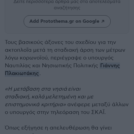
Δείτε περισσότερα άρθρα μας
στα αποτελέσματα
αναζήτησης
Add Protothema.gr on Google
Τους βασικούς άξονες του σχεδίου για την
ακτοπλοΐα μετά τη σταδιακή άρση των μέτρων
λόγω κορωνοϊού, περιέγραψε ο υπουργός
Ναυτιλίας και Νησιωτικής Πολιτικής
Γιάννης
Πλακιωτάκης
.
«Η μετάβαση στα νησιά είναι
σταδιακή, καλά μελετημένη και με
επιστημονικά κριτήρια»
ανέφερε μεταξύ άλλων
ο υπουργός στην τηλεόραση του ΣΚΑΪ.
Όπως εξήγησε η απελευθέρωση θα γίνει