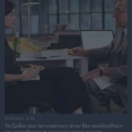
09.08.2026, 12:30
Τα ζώδια που πετυχαίνουν όταν δεν ακολουθούν