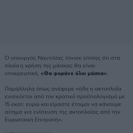
Ο υπουργός Ναυτιλίας τόνισε επίσης ότι στα
πλοία η χρήση της μάσκας θα είναι
«Θα φοράνε όλοι μάσκα»
υποχρεωτική.
.
Παράλληλα όπως ανέφερε «ήδη η ακτοπλοΐα
ενισχύεται από τον κρατικό προϋπολογισμό με
15 εκατ. ευρώ και είμαστε έτοιμοι να κάνουμε
αίτημα για ενίσχυση της ακτοπλοίας από την
Ευρωπαική Επιτροπή».