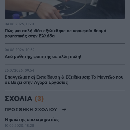
04.08.2026, 11:20
Πώς μια απλή ιδέα εξελίχθηκε σε κορυφαίο θεσμό
ρομποτικής στην Ελλάδα
06.08.2026, 10:52
Από μαθητής, φοιτητής σε άλλη πόλη!
26.07.2026, 09:54
Επαγγελματική Εκπαίδευση & Εξειδίκευση: Το Mοντέλο που
σε Bάζει στην Aγορά Eργασίας
ΣΧΟΛΙΑ
(3)
ΠΡΟΣΘΗΚΗ ΣΧΟΛΙΟΥ
Νησιώτης επιχειρηματίας
10.05.2020, 18:28