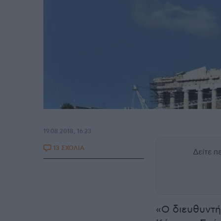
19.08.2018, 16:23
13 ΣΧΟΛΙΑ
Δείτε 
«Ο διευθυντή